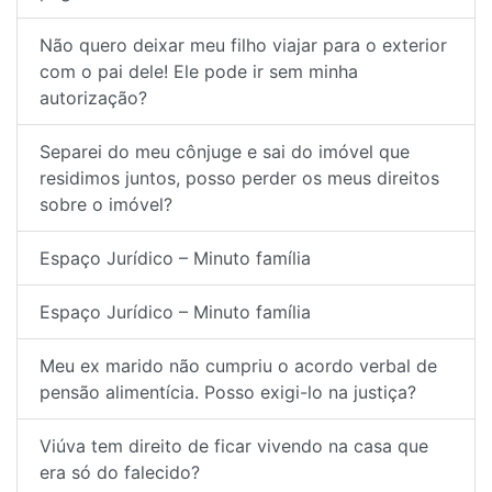
Não quero deixar meu filho viajar para o exterior
com o pai dele! Ele pode ir sem minha
autorização?
Separei do meu cônjuge e sai do imóvel que
residimos juntos, posso perder os meus direitos
sobre o imóvel?
Espaço Jurídico – Minuto família
Espaço Jurídico – Minuto família
Meu ex marido não cumpriu o acordo verbal de
pensão alimentícia. Posso exigi-lo na justiça?
Viúva tem direito de ficar vivendo na casa que
era só do falecido?