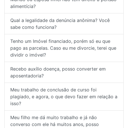
alimentícia?
Qual a legalidade da denúncia anônima? Você
sabe como funciona?
Tenho um Imóvel financiado, porém só eu que
pago as parcelas. Caso eu me divorcie, terei que
dividir o imóvel?
Recebo auxílio doença, posso converter em
aposentadoria?
Meu trabalho de conclusão de curso foi
plagiado, e agora, o que devo fazer em relação a
isso?
Meu filho me dá muito trabalho e já não
converso com ele há muitos anos, posso