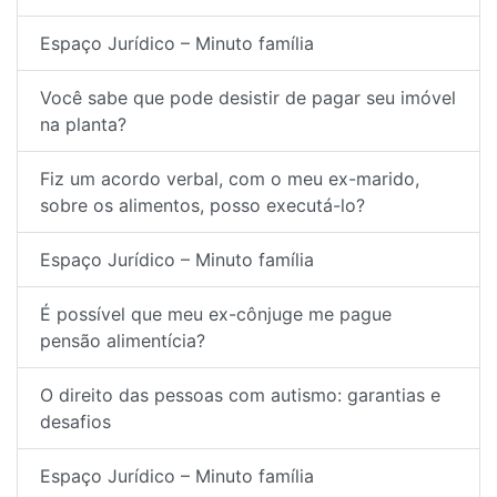
Espaço Jurídico – Minuto família
Você sabe que pode desistir de pagar seu imóvel
na planta?
Fiz um acordo verbal, com o meu ex-marido,
sobre os alimentos, posso executá-lo?
Espaço Jurídico – Minuto família
É possível que meu ex-cônjuge me pague
pensão alimentícia?
O direito das pessoas com autismo: garantias e
desafios
Espaço Jurídico – Minuto família