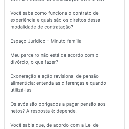
Você sabe como funciona o contrato de
experiência e quais são os direitos dessa
modalidade de contratação?
Espaço Jurídico – Minuto família
Meu parceiro não está de acordo com o
divórcio, o que fazer?
Exoneração e ação revisional de pensão
alimentícia: entenda as diferenças e quando
utilizá-las
Os avós são obrigados a pagar pensão aos
netos? A resposta é: depende!
Você sabia que, de acordo com a Lei de