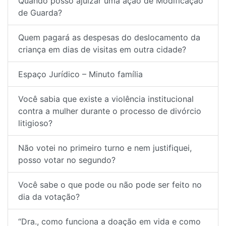
Quando posso ajuizar uma ação de Modificação
de Guarda?
Quem pagará as despesas do deslocamento da
criança em dias de visitas em outra cidade?
Espaço Jurídico – Minuto família
Você sabia que existe a violência institucional
contra a mulher durante o processo de divórcio
litigioso?
Não votei no primeiro turno e nem justifiquei,
posso votar no segundo?
Você sabe o que pode ou não pode ser feito no
dia da votação?
“Dra., como funciona a doação em vida e como