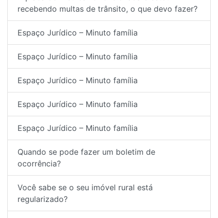
recebendo multas de trânsito, o que devo fazer?
Espaço Jurídico – Minuto família
Espaço Jurídico – Minuto família
Espaço Jurídico – Minuto família
Espaço Jurídico – Minuto família
Espaço Jurídico – Minuto família
Quando se pode fazer um boletim de
ocorrência?
Você sabe se o seu imóvel rural está
regularizado?