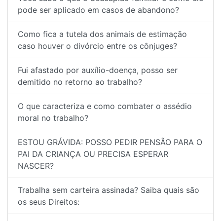
pode ser aplicado em casos de abandono?
Como fica a tutela dos animais de estimação
caso houver o divórcio entre os cônjuges?
Fui afastado por auxílio-doença, posso ser
demitido no retorno ao trabalho?
O que caracteriza e como combater o assédio
moral no trabalho?
ESTOU GRÁVIDA: POSSO PEDIR PENSÃO PARA O
PAI DA CRIANÇA OU PRECISA ESPERAR
NASCER?
Trabalha sem carteira assinada? Saiba quais são
os seus Direitos: