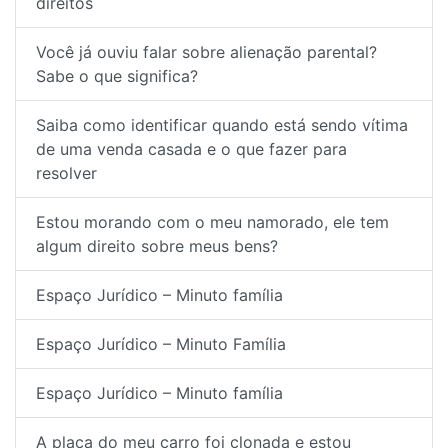
direitos
Você já ouviu falar sobre alienação parental?
Sabe o que significa?
Saiba como identificar quando está sendo vítima
de uma venda casada e o que fazer para
resolver
Estou morando com o meu namorado, ele tem
algum direito sobre meus bens?
Espaço Jurídico – Minuto família
Espaço Jurídico – Minuto Família
Espaço Jurídico – Minuto família
A placa do meu carro foi clonada e estou