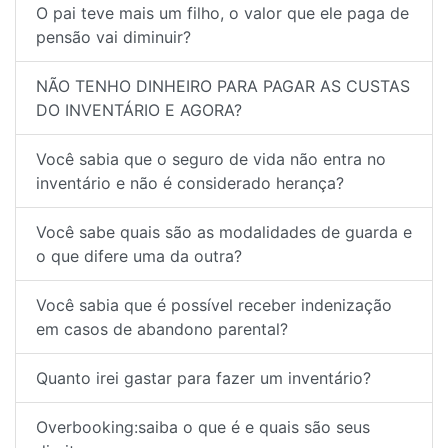
O pai teve mais um filho, o valor que ele paga de
pensão vai diminuir?
NÃO TENHO DINHEIRO PARA PAGAR AS CUSTAS
DO INVENTÁRIO E AGORA?
Você sabia que o seguro de vida não entra no
inventário e não é considerado herança?
Você sabe quais são as modalidades de guarda e
o que difere uma da outra?
Você sabia que é possível receber indenização
em casos de abandono parental?
Quanto irei gastar para fazer um inventário?
Overbooking:saiba o que é e quais são seus