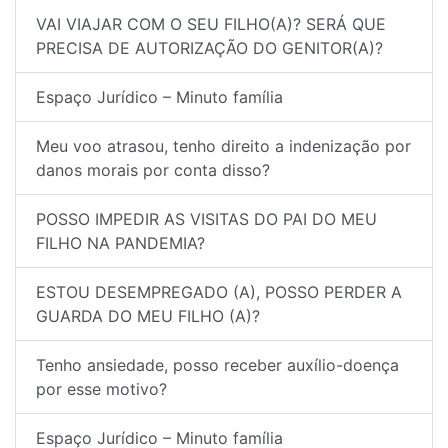
VAI VIAJAR COM O SEU FILHO(A)? SERÁ QUE
PRECISA DE AUTORIZAÇÃO DO GENITOR(A)?
Espaço Jurídico – Minuto família
Meu voo atrasou, tenho direito a indenização por
danos morais por conta disso?
POSSO IMPEDIR AS VISITAS DO PAI DO MEU
FILHO NA PANDEMIA?
ESTOU DESEMPREGADO (A), POSSO PERDER A
GUARDA DO MEU FILHO (A)?
Tenho ansiedade, posso receber auxílio-doença
por esse motivo?
Espaço Jurídico – Minuto família