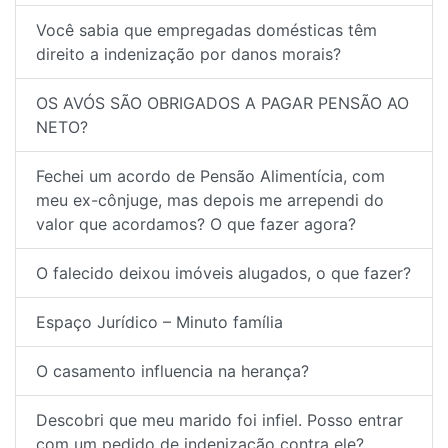
Você sabia que empregadas domésticas têm
direito a indenização por danos morais?
OS AVÓS SÃO OBRIGADOS A PAGAR PENSÃO AO
NETO?
Fechei um acordo de Pensão Alimentícia, com
meu ex-cônjuge, mas depois me arrependi do
valor que acordamos? O que fazer agora?
O falecido deixou imóveis alugados, o que fazer?
Espaço Jurídico – Minuto família
O casamento influencia na herança?
Descobri que meu marido foi infiel. Posso entrar
com um pedido de indenização contra ele?