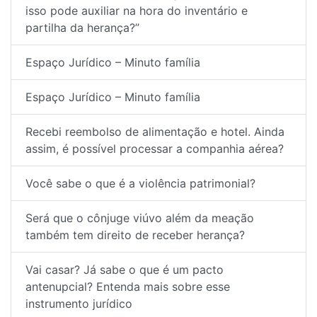
isso pode auxiliar na hora do inventário e
partilha da herança?”
Espaço Jurídico – Minuto família
Espaço Jurídico – Minuto família
Recebi reembolso de alimentação e hotel. Ainda
assim, é possível processar a companhia aérea?
Você sabe o que é a violência patrimonial?
Será que o cônjuge viúvo além da meação
também tem direito de receber herança?
Vai casar? Já sabe o que é um pacto
antenupcial? Entenda mais sobre esse
instrumento jurídico