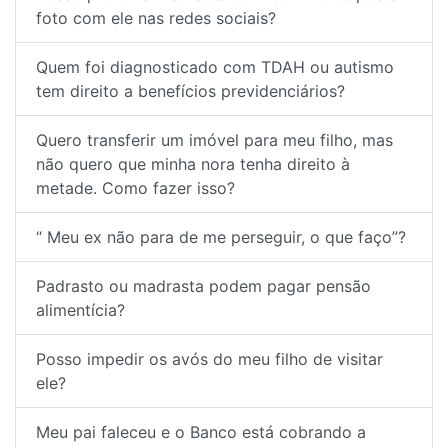
foto com ele nas redes sociais?
Quem foi diagnosticado com TDAH ou autismo
tem direito a benefícios previdenciários?
Quero transferir um imóvel para meu filho, mas
não quero que minha nora tenha direito à
metade. Como fazer isso?
“ Meu ex não para de me perseguir, o que faço”?
Padrasto ou madrasta podem pagar pensão
alimentícia?
Posso impedir os avós do meu filho de visitar
ele?
Meu pai faleceu e o Banco está cobrando a