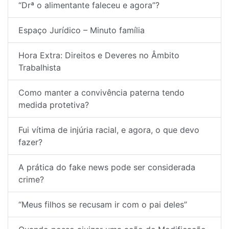
“Drª o alimentante faleceu e agora”?
Espaço Jurídico – Minuto família
Hora Extra: Direitos e Deveres no Âmbito
Trabalhista
Como manter a convivência paterna tendo
medida protetiva?
Fui vítima de injúria racial, e agora, o que devo
fazer?
A prática do fake news pode ser considerada
crime?
“Meus filhos se recusam ir com o pai deles”