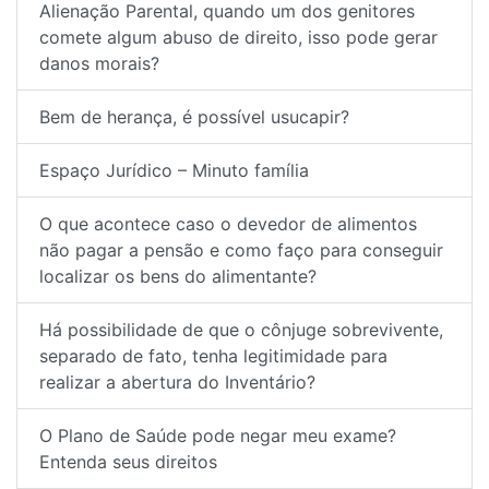
Alienação Parental, quando um dos genitores
comete algum abuso de direito, isso pode gerar
danos morais?
Bem de herança, é possível usucapir?
Espaço Jurídico – Minuto família
O que acontece caso o devedor de alimentos
não pagar a pensão e como faço para conseguir
localizar os bens do alimentante?
Há possibilidade de que o cônjuge sobrevivente,
separado de fato, tenha legitimidade para
realizar a abertura do Inventário?
O Plano de Saúde pode negar meu exame?
Entenda seus direitos