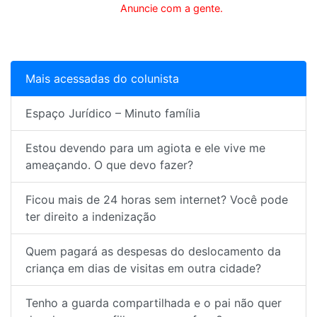
Anuncie com a gente.
Mais acessadas do colunista
Espaço Jurídico – Minuto família
Estou devendo para um agiota e ele vive me
ameaçando. O que devo fazer?
Ficou mais de 24 horas sem internet? Você pode
ter direito a indenização
Quem pagará as despesas do deslocamento da
criança em dias de visitas em outra cidade?
Tenho a guarda compartilhada e o pai não quer