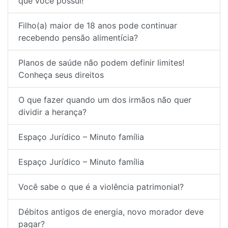
que você possui!
Filho(a) maior de 18 anos pode continuar
recebendo pensão alimentícia?
Planos de saúde não podem definir limites!
Conheça seus direitos
O que fazer quando um dos irmãos não quer
dividir a herança?
Espaço Jurídico – Minuto família
Espaço Jurídico – Minuto família
Você sabe o que é a violência patrimonial?
Débitos antigos de energia, novo morador deve
pagar?