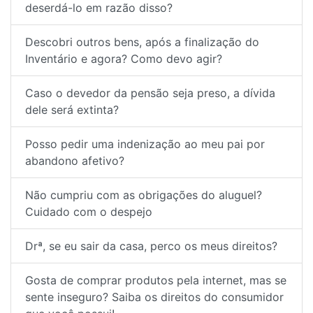
deserdá-lo em razão disso?
Descobri outros bens, após a finalização do
Inventário e agora? Como devo agir?
Caso o devedor da pensão seja preso, a dívida
dele será extinta?
Posso pedir uma indenização ao meu pai por
abandono afetivo?
Não cumpriu com as obrigações do aluguel?
Cuidado com o despejo
Drª, se eu sair da casa, perco os meus direitos?
Gosta de comprar produtos pela internet, mas se
sente inseguro? Saiba os direitos do consumidor