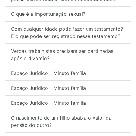
O que é a importunação sexual?
Com qualquer idade pode fazer um testamento?
E o que pode ser registrado nesse testamento?
Verbas trabalhistas precisam ser partilhadas
após o divórcio?
Espaço Jurídico – Minuto família
Espaço Jurídico – Minuto família
Espaço Jurídico – Minuto família
O nascimento de um filho abaixa o valor da
pensão do outro?