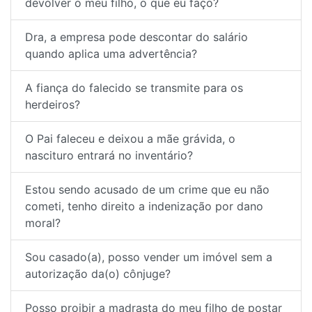
devolver o meu filho, o que eu faço?
Dra, a empresa pode descontar do salário
quando aplica uma advertência?
A fiança do falecido se transmite para os
herdeiros?
O Pai faleceu e deixou a mãe grávida, o
nascituro entrará no inventário?
Estou sendo acusado de um crime que eu não
cometi, tenho direito a indenização por dano
moral?
Sou casado(a), posso vender um imóvel sem a
autorização da(o) cônjuge?
Posso proibir a madrasta do meu filho de postar