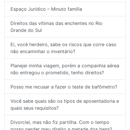
Espaço Jurídico – Minuto família
Direitos das vítimas das enchentes no Rio
Grande do Sul
Ei, você herdeiro, sabe os riscos que corre caso
não encaminhar o inventário?
Planejei minha viagem, porém a companhia aérea
não entregou o prometido, tenho direitos?
Posso me recusar a fazer o teste de bafômetro?
Você sabe quais são os tipos de aposentadoria e
quais seus requisitos?
Divorciei, mas não fiz partilha. Com o tempo
posso perder meu direito a metade dos bens?