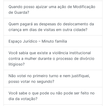
Quando posso ajuizar uma ação de Modificação
de Guarda?
Quem pagará as despesas do deslocamento da
criança em dias de visitas em outra cidade?
Espaço Jurídico – Minuto família
Você sabia que existe a violência institucional
contra a mulher durante o processo de divórcio
litigioso?
Não votei no primeiro turno e nem justifiquei,
posso votar no segundo?
Você sabe o que pode ou não pode ser feito no
dia da votação?