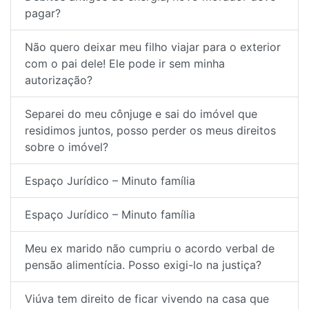
pagar?
Não quero deixar meu filho viajar para o exterior
com o pai dele! Ele pode ir sem minha
autorização?
Separei do meu cônjuge e sai do imóvel que
residimos juntos, posso perder os meus direitos
sobre o imóvel?
Espaço Jurídico – Minuto família
Espaço Jurídico – Minuto família
Meu ex marido não cumpriu o acordo verbal de
pensão alimentícia. Posso exigi-lo na justiça?
Viúva tem direito de ficar vivendo na casa que