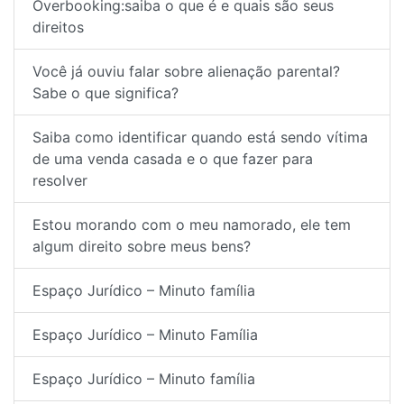
Overbooking:saiba o que é e quais são seus
direitos
Você já ouviu falar sobre alienação parental?
Sabe o que significa?
Saiba como identificar quando está sendo vítima
de uma venda casada e o que fazer para
resolver
Estou morando com o meu namorado, ele tem
algum direito sobre meus bens?
Espaço Jurídico – Minuto família
Espaço Jurídico – Minuto Família
Espaço Jurídico – Minuto família