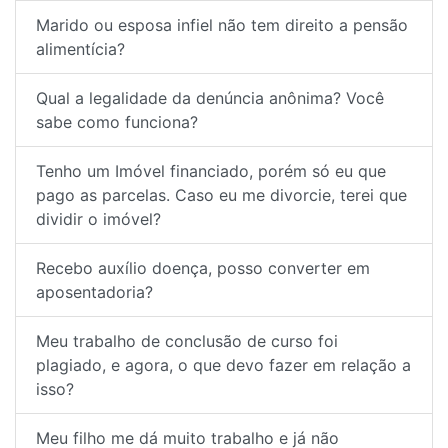
Marido ou esposa infiel não tem direito a pensão
alimentícia?
Qual a legalidade da denúncia anônima? Você
sabe como funciona?
Tenho um Imóvel financiado, porém só eu que
pago as parcelas. Caso eu me divorcie, terei que
dividir o imóvel?
Recebo auxílio doença, posso converter em
aposentadoria?
Meu trabalho de conclusão de curso foi
plagiado, e agora, o que devo fazer em relação a
isso?
Meu filho me dá muito trabalho e já não