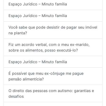
Espaço Jurídico – Minuto família
Espaço Jurídico – Minuto família
Você sabe que pode desistir de pagar seu imóvel
na planta?
Fiz um acordo verbal, com o meu ex-marido,
sobre os alimentos, posso executá-lo?
Espaço Jurídico – Minuto família
É possível que meu ex-cônjuge me pague
pensão alimentícia?
O direito das pessoas com autismo: garantias e
desafios