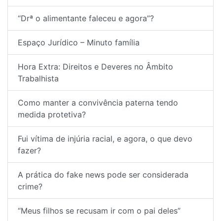
“Drª o alimentante faleceu e agora”?
Espaço Jurídico – Minuto família
Hora Extra: Direitos e Deveres no Âmbito
Trabalhista
Como manter a convivência paterna tendo
medida protetiva?
Fui vítima de injúria racial, e agora, o que devo
fazer?
A prática do fake news pode ser considerada
crime?
“Meus filhos se recusam ir com o pai deles”