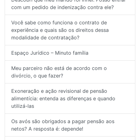
com um pedido de indenização contra ele?
Você sabe como funciona o contrato de
experiência e quais são os direitos dessa
modalidade de contratação?
Espaço Jurídico – Minuto família
Meu parceiro não está de acordo com o
divórcio, o que fazer?
Exoneração e ação revisional de pensão
alimentícia: entenda as diferenças e quando
utilizá-las
Os avós são obrigados a pagar pensão aos
netos? A resposta é: depende!