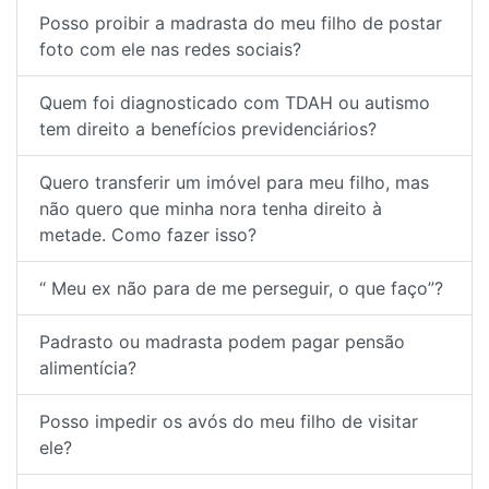
Posso proibir a madrasta do meu filho de postar
foto com ele nas redes sociais?
Quem foi diagnosticado com TDAH ou autismo
tem direito a benefícios previdenciários?
Quero transferir um imóvel para meu filho, mas
não quero que minha nora tenha direito à
metade. Como fazer isso?
“ Meu ex não para de me perseguir, o que faço”?
Padrasto ou madrasta podem pagar pensão
alimentícia?
Posso impedir os avós do meu filho de visitar
ele?