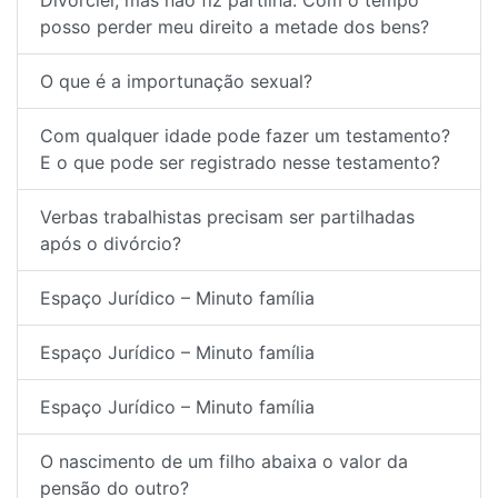
Divorciei, mas não fiz partilha. Com o tempo
posso perder meu direito a metade dos bens?
O que é a importunação sexual?
Com qualquer idade pode fazer um testamento?
E o que pode ser registrado nesse testamento?
Verbas trabalhistas precisam ser partilhadas
após o divórcio?
Espaço Jurídico – Minuto família
Espaço Jurídico – Minuto família
Espaço Jurídico – Minuto família
O nascimento de um filho abaixa o valor da
pensão do outro?