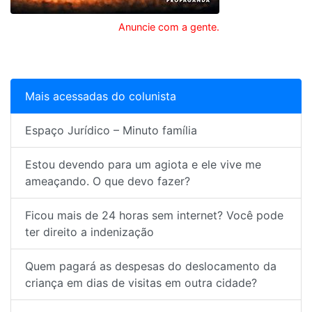
Anuncie com a gente.
Mais acessadas do colunista
Espaço Jurídico – Minuto família
Estou devendo para um agiota e ele vive me
ameaçando. O que devo fazer?
Ficou mais de 24 horas sem internet? Você pode
ter direito a indenização
Quem pagará as despesas do deslocamento da
criança em dias de visitas em outra cidade?