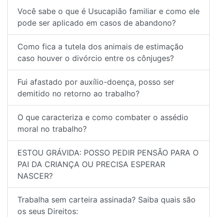
Você sabe o que é Usucapião familiar e como ele
pode ser aplicado em casos de abandono?
Como fica a tutela dos animais de estimação
caso houver o divórcio entre os cônjuges?
Fui afastado por auxílio-doença, posso ser
demitido no retorno ao trabalho?
O que caracteriza e como combater o assédio
moral no trabalho?
ESTOU GRÁVIDA: POSSO PEDIR PENSÃO PARA O
PAI DA CRIANÇA OU PRECISA ESPERAR
NASCER?
Trabalha sem carteira assinada? Saiba quais são
os seus Direitos: