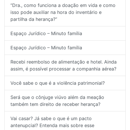
“Dra., como funciona a doação em vida e como
isso pode auxiliar na hora do inventário e
partilha da herança?”
Espaço Jurídico – Minuto família
Espaço Jurídico – Minuto família
Recebi reembolso de alimentação e hotel. Ainda
assim, é possível processar a companhia aérea?
Você sabe o que é a violência patrimonial?
Será que o cônjuge viúvo além da meação
também tem direito de receber herança?
Vai casar? Já sabe o que é um pacto
antenupcial? Entenda mais sobre esse