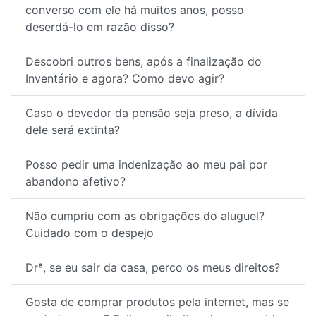
converso com ele há muitos anos, posso
deserdá-lo em razão disso?
Descobri outros bens, após a finalização do
Inventário e agora? Como devo agir?
Caso o devedor da pensão seja preso, a dívida
dele será extinta?
Posso pedir uma indenização ao meu pai por
abandono afetivo?
Não cumpriu com as obrigações do aluguel?
Cuidado com o despejo
Drª, se eu sair da casa, perco os meus direitos?
Gosta de comprar produtos pela internet, mas se