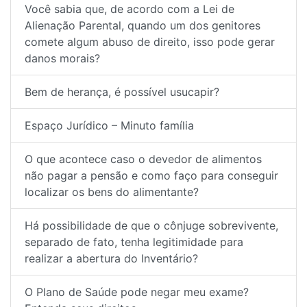
Você sabia que, de acordo com a Lei de
Alienação Parental, quando um dos genitores
comete algum abuso de direito, isso pode gerar
danos morais?
Bem de herança, é possível usucapir?
Espaço Jurídico – Minuto família
O que acontece caso o devedor de alimentos
não pagar a pensão e como faço para conseguir
localizar os bens do alimentante?
Há possibilidade de que o cônjuge sobrevivente,
separado de fato, tenha legitimidade para
realizar a abertura do Inventário?
O Plano de Saúde pode negar meu exame?