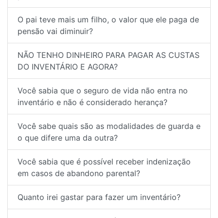
O pai teve mais um filho, o valor que ele paga de
pensão vai diminuir?
NÃO TENHO DINHEIRO PARA PAGAR AS CUSTAS
DO INVENTÁRIO E AGORA?
Você sabia que o seguro de vida não entra no
inventário e não é considerado herança?
Você sabe quais são as modalidades de guarda e
o que difere uma da outra?
Você sabia que é possível receber indenização
em casos de abandono parental?
Quanto irei gastar para fazer um inventário?