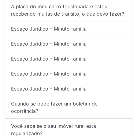
A placa do meu carro foi clonada e estou
recebendo multas de trânsito, o que devo fazer?
Espaço Jurídico – Minuto família
Espaço Jurídico – Minuto família
Espaço Jurídico – Minuto família
Espaço Jurídico – Minuto família
Espaço Jurídico – Minuto família
Quando se pode fazer um boletim de
ocorrência?
Você sabe se o seu imóvel rural está
regularizado?