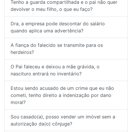
Tenho a guarda compartilhada e o pai não quer
devolver o meu filho, o que eu faço?
Dra, a empresa pode descontar do salário
quando aplica uma advertência?
A fiança do falecido se transmite para os
herdeiros?
O Pai faleceu e deixou a mãe grávida, o
nascituro entrará no inventário?
Estou sendo acusado de um crime que eu não
cometi, tenho direito a indenização por dano
moral?
Sou casado(a), posso vender um imóvel sem a
autorização da(o) cônjuge?