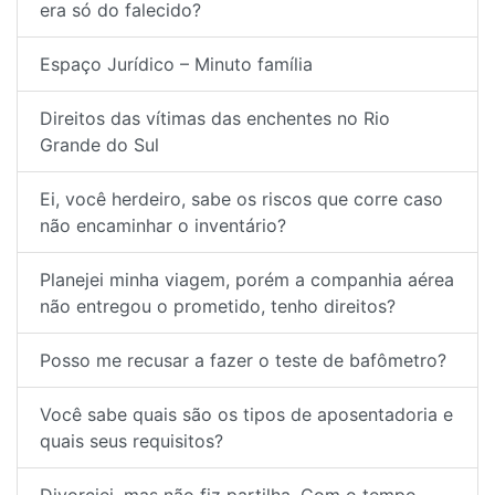
era só do falecido?
Espaço Jurídico – Minuto família
Direitos das vítimas das enchentes no Rio
Grande do Sul
Ei, você herdeiro, sabe os riscos que corre caso
não encaminhar o inventário?
Planejei minha viagem, porém a companhia aérea
não entregou o prometido, tenho direitos?
Posso me recusar a fazer o teste de bafômetro?
Você sabe quais são os tipos de aposentadoria e
quais seus requisitos?