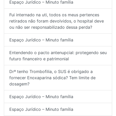
Espaço Jurídico – Minuto família
Fui internado na uti, todos os meus pertences
retirados não foram devolvidos, o hospital deve
ou não ser responsabilizado dessa perda?
Espaço Jurídico – Minuto família
Entendendo o pacto antenupcial: protegendo seu
futuro financeiro e patrimonial
Drª tenho Trombofilia, o SUS é obrigado a
fornecer Enoxaparina sódica? Tem limite de
dosagem?
Espaço Jurídico – Minuto família
Espaço Jurídico – Minuto família