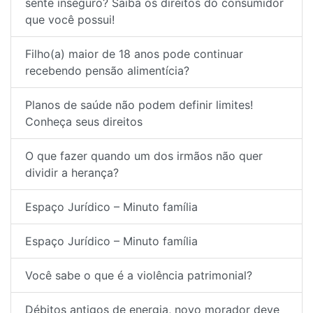
sente inseguro? Saiba os direitos do consumidor
que você possui!
Filho(a) maior de 18 anos pode continuar
recebendo pensão alimentícia?
Planos de saúde não podem definir limites!
Conheça seus direitos
O que fazer quando um dos irmãos não quer
dividir a herança?
Espaço Jurídico – Minuto família
Espaço Jurídico – Minuto família
Você sabe o que é a violência patrimonial?
Débitos antigos de energia, novo morador deve