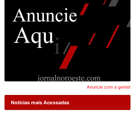
Anuncie com a gente!
Notícias mais Acessadas