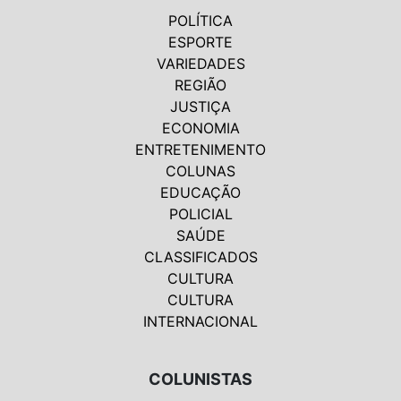
POLÍTICA
ESPORTE
VARIEDADES
REGIÃO
JUSTIÇA
ECONOMIA
ENTRETENIMENTO
COLUNAS
EDUCAÇÃO
POLICIAL
SAÚDE
CLASSIFICADOS
CULTURA
CULTURA
INTERNACIONAL
COLUNISTAS