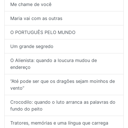
Me chame de você
Maria vai com as outras
O PORTUGUÊS PELO MUNDO
Um grande segredo
O Alienista: quando a loucura mudou de
endereço
“Até pode ser que os dragões sejam moinhos de
vento”
Crocodilo: quando o luto arranca as palavras do
fundo do peito
Tratores, memórias e uma língua que carrega