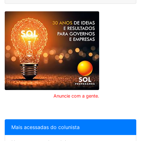
Anuncie com a gente.
Mais acessadas do colunista