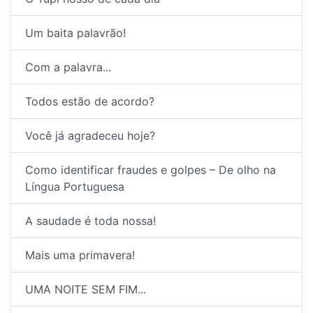
Um baita palavrão!
Com a palavra...
Todos estão de acordo?
Você já agradeceu hoje?
Como identificar fraudes e golpes – De olho na
Língua Portuguesa
A saudade é toda nossa!
Mais uma primavera!
UMA NOITE SEM FIM...