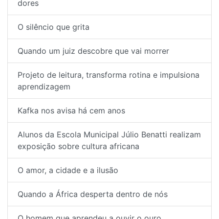
dores
O silêncio que grita
Quando um juiz descobre que vai morrer
Projeto de leitura, transforma rotina e impulsiona
aprendizagem
Kafka nos avisa há cem anos
Alunos da Escola Municipal Júlio Benatti realizam
exposição sobre cultura africana
O amor, a cidade e a ilusão
Quando a África desperta dentro de nós
O homem que aprendeu a ouvir o ouro