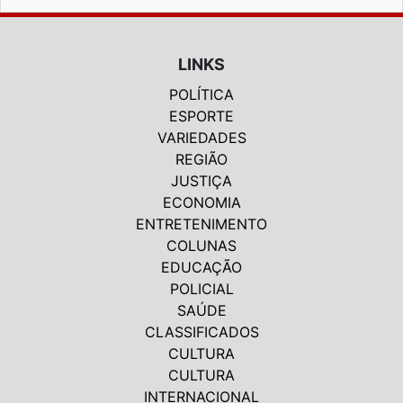
LINKS
POLÍTICA
ESPORTE
VARIEDADES
REGIÃO
JUSTIÇA
ECONOMIA
ENTRETENIMENTO
COLUNAS
EDUCAÇÃO
POLICIAL
SAÚDE
CLASSIFICADOS
CULTURA
CULTURA
INTERNACIONAL