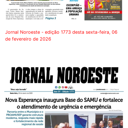
Jornal Noroeste - edição 1773 desta sexta-feira, 06
de fevereiro de 2026