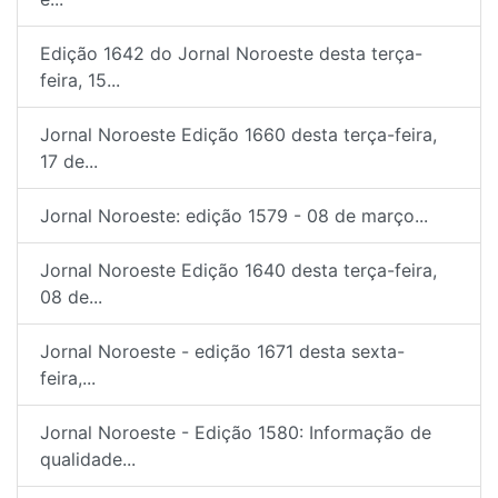
Edição 1642 do Jornal Noroeste desta terça-
feira, 15...
Jornal Noroeste Edição 1660 desta terça-feira,
17 de...
Jornal Noroeste: edição 1579 - 08 de março...
Jornal Noroeste Edição 1640 desta terça-feira,
08 de...
Jornal Noroeste - edição 1671 desta sexta-
feira,...
Jornal Noroeste - Edição 1580: Informação de
qualidade...