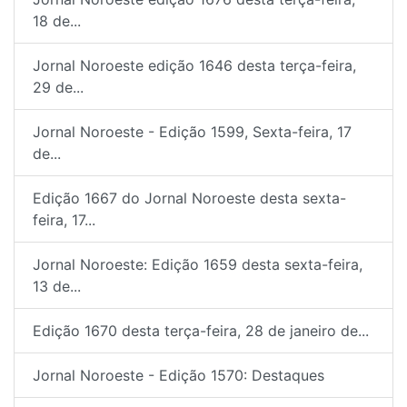
18 de...
Jornal Noroeste edição 1646 desta terça-feira,
29 de...
Jornal Noroeste - Edição 1599, Sexta-feira, 17
de...
Edição 1667 do Jornal Noroeste desta sexta-
feira, 17...
Jornal Noroeste: Edição 1659 desta sexta-feira,
13 de...
Edição 1670 desta terça-feira, 28 de janeiro de...
Jornal Noroeste - Edição 1570: Destaques