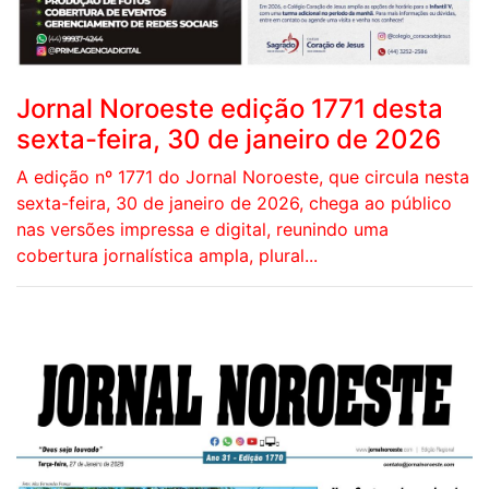
Jornal Noroeste edição 1771 desta
sexta-feira, 30 de janeiro de 2026
A edição nº 1771 do Jornal Noroeste, que circula nesta
sexta-feira, 30 de janeiro de 2026, chega ao público
nas versões impressa e digital, reunindo uma
cobertura jornalística ampla, plural...