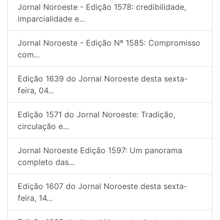
Jornal Noroeste - Edição 1578: credibilidade,
imparcialidade e...
Jornal Noroeste - Edição Nº 1585: Compromisso
com...
Edição 1639 do Jornal Noroeste desta sexta-
feira, 04...
Edição 1571 do Jornal Noroeste: Tradição,
circulação e...
Jornal Noroeste Edição 1597: Um panorama
completo das...
Edição 1607 do Jornal Noroeste desta sexta-
feira, 14...