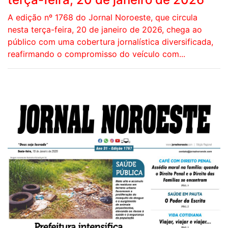
A edição nº 1768 do Jornal Noroeste, que circula
nesta terça-feira, 20 de janeiro de 2026, chega ao
público com uma cobertura jornalística diversificada,
reafirmando o compromisso do veículo com...