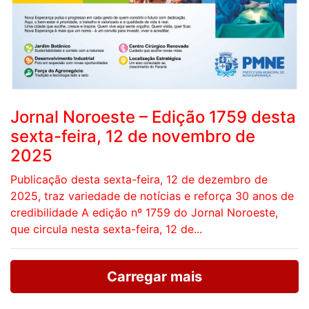
Jornal Noroeste – Edição 1759 desta
sexta-feira, 12 de novembro de
2025
Publicação desta sexta-feira, 12 de dezembro de
2025, traz variedade de notícias e reforça 30 anos de
credibilidade A edição nº 1759 do Jornal Noroeste,
que circula nesta sexta-feira, 12 de...
Carregar mais