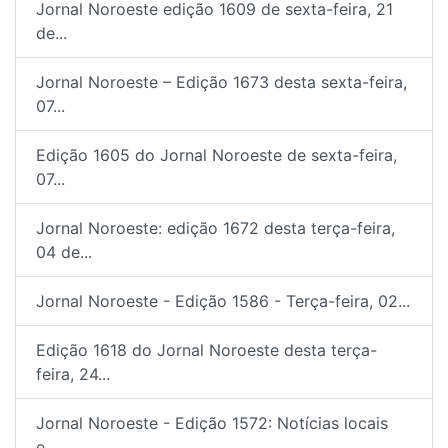
Jornal Noroeste edição 1609 de sexta-feira, 21
de...
Jornal Noroeste – Edição 1673 desta sexta-feira,
07...
Edição 1605 do Jornal Noroeste de sexta-feira,
07...
Jornal Noroeste: edição 1672 desta terça-feira,
04 de...
Jornal Noroeste - Edição 1586 - Terça-feira, 02...
Edição 1618 do Jornal Noroeste desta terça-
feira, 24...
Jornal Noroeste - Edição 1572: Notícias locais
e...