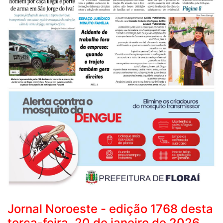
Jornal Noroeste - edição 1768 desta
terça-feira, 20 de janeiro de 2026