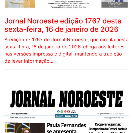
Jornal Noroeste edição 1767 desta
sexta-feira, 16 de janeiro de 2026
A edição nº 1767 do Jornal Noroeste, que circula nesta
sexta-feira, 16 de janeiro de 2026, chega aos leitores
nas versões impressa e digital, mantendo a tradição
de levar informação...