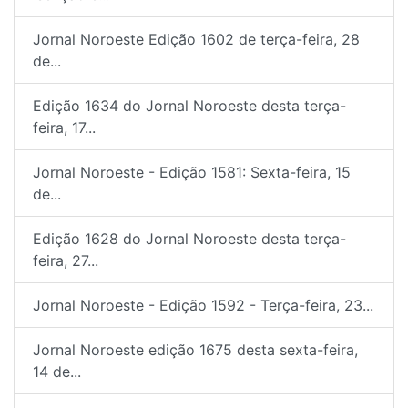
Jornal Noroeste Edição 1602 de terça-feira, 28
de...
Edição 1634 do Jornal Noroeste desta terça-
feira, 17...
Jornal Noroeste - Edição 1581: Sexta-feira, 15
de...
Edição 1628 do Jornal Noroeste desta terça-
feira, 27...
Jornal Noroeste - Edição 1592 - Terça-feira, 23...
Jornal Noroeste edição 1675 desta sexta-feira,
14 de...