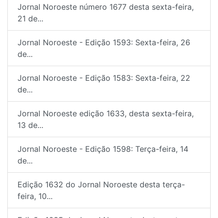
Jornal Noroeste número 1677 desta sexta-feira,
21 de...
Jornal Noroeste - Edição 1593: Sexta-feira, 26
de...
Jornal Noroeste - Edição 1583: Sexta-feira, 22
de...
Jornal Noroeste edição 1633, desta sexta-feira,
13 de...
Jornal Noroeste - Edição 1598: Terça-feira, 14
de...
Edição 1632 do Jornal Noroeste desta terça-
feira, 10...