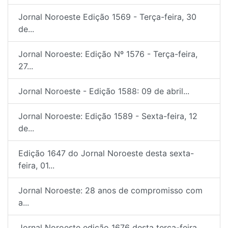
Jornal Noroeste Edição 1569 - Terça-feira, 30
de...
Jornal Noroeste: Edição Nº 1576 - Terça-feira,
27...
Jornal Noroeste - Edição 1588: 09 de abril...
Jornal Noroeste: Edição 1589 - Sexta-feira, 12
de...
Edição 1647 do Jornal Noroeste desta sexta-
feira, 01...
Jornal Noroeste: 28 anos de compromisso com
a...
Jornal Noroeste edição 1676 desta terça-feira,