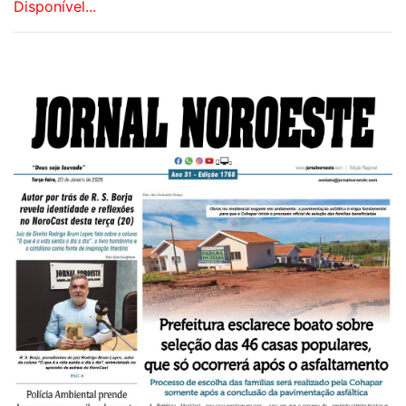
Disponível...