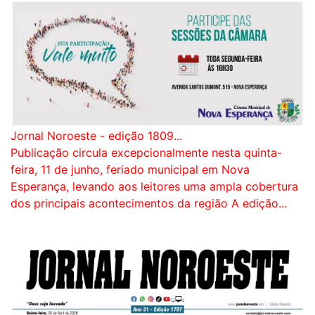
Jornal Noroeste - edição 1809...
Publicação circula excepcionalmente nesta quinta-
feira, 11 de junho, feriado municipal em Nova
Esperança, levando aos leitores uma ampla cobertura
dos principais acontecimentos da região A edição...