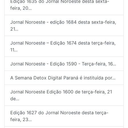
Edição 1635 do Jornal Noroeste desta sexta-
feira, 20...
Jornal Noroeste - edição 1684 desta sexta-feira,
21...
Jornal Noroeste – Edição 1674 desta terça-feira,
11...
Jornal Noroeste - Edição 1590 - Terça-feira, 16...
A Semana Detox Digital Paraná é instituída por...
Jornal Noroeste Edição 1600 de terça-feira, 21
de...
Edição 1627 do Jornal Noroeste desta terça-
feira, 23...