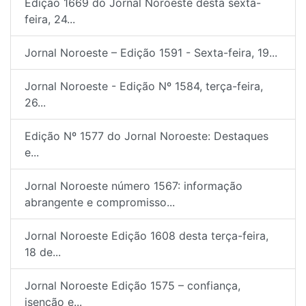
Edição 1669 do Jornal Noroeste desta sexta-
feira, 24...
Jornal Noroeste – Edição 1591 - Sexta-feira, 19...
Jornal Noroeste - Edição Nº 1584, terça-feira,
26...
Edição Nº 1577 do Jornal Noroeste: Destaques
e...
Jornal Noroeste número 1567: informação
abrangente e compromisso...
Jornal Noroeste Edição 1608 desta terça-feira,
18 de...
Jornal Noroeste Edição 1575 – confiança,
isenção e...