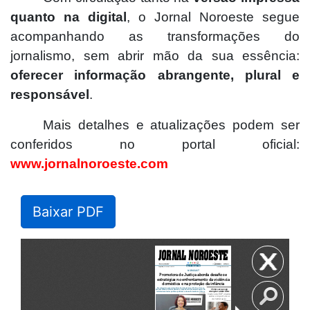
quanto na digital
, o Jornal Noroeste segue
acompanhando as transformações do
jornalismo, sem abrir mão da sua essência:
oferecer informação abrangente, plural e
responsável
.
Mais detalhes e atualizações podem ser
conferidos no portal oficial:
www.jornalnoroeste.com
Baixar PDF