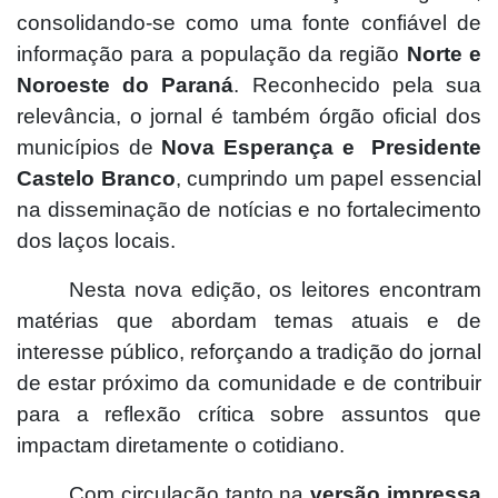
consolidando-se como uma fonte confiável de
informação para a população da região
Norte e
Noroeste do Paraná
. Reconhecido pela sua
relevância, o jornal é também órgão oficial dos
municípios de
Nova Esperança e
Presidente
Castelo Branco
, cumprindo um papel essencial
na disseminação de notícias e no fortalecimento
dos laços locais.
Nesta nova edição, os leitores encontram
matérias que abordam temas atuais e de
interesse público, reforçando a tradição do jornal
de estar próximo da comunidade e de contribuir
para a reflexão crítica sobre assuntos que
impactam diretamente o cotidiano.
Com circulação tanto na
versão impressa