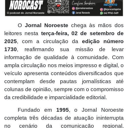
O
Jornal Noroeste
chega às mãos dos
leitores nesta
terça-feira, 02 de setembro de
2025
, com a circulação da
edição número
1730
, reafirmando sua missão de levar
informação de qualidade à comunidade. Com
ampla circulação nos meios impresso e digital, o
veículo apresenta conteúdos diversificados que
contemplam desde pautas jornalísticas até
colunas de opinião, sempre com o compromisso
da credibilidade e imparcialidade editorial.
Fundado em
1995
, o Jornal Noroeste
completa três décadas de atuação ininterrupta
no cenário da comunicação regional,