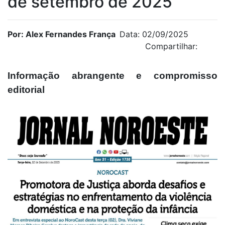
de setembro de 2025
Por: Alex Fernandes França
Data: 02/09/2025
Compartilhar:
Informação abrangente e compromisso
editorial