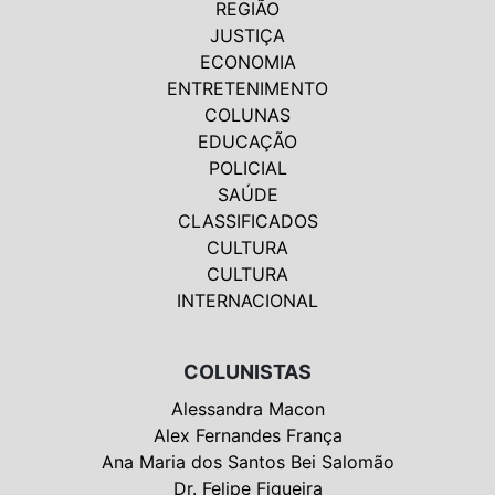
REGIÃO
JUSTIÇA
ECONOMIA
ENTRETENIMENTO
COLUNAS
EDUCAÇÃO
POLICIAL
SAÚDE
CLASSIFICADOS
CULTURA
CULTURA
INTERNACIONAL
COLUNISTAS
Alessandra Macon
Alex Fernandes França
Ana Maria dos Santos Bei Salomão
Dr. Felipe Figueira