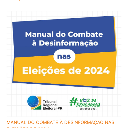
MANUAL DO COMBATE À DESINFORMAÇÃO NAS