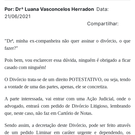
Por: Drª Luana Vasconcelos Herradon
Data:
21/06/2021
Compartilhar:
"Drª, minha ex-companheira não quer assinar o divórcio, o que
fazer?"
Pois bem, vou esclarecer essa dúvida, ninguém é obrigado a ficar
casado com ninguém!
O Divórcio trata-se de um direito POTESTATIVO, ou seja, tendo
a vontade de uma das partes, apenas, ele se concretiza.
A parte interessada, vai entrar com uma Ação Judicial, onde o
advogado, entrará com pedido de Divórcio Litigioso, lembrando
que, neste caso, não faz em Cartório de Notas.
Sendo assim, a decretação deste Divórcio, pode ser feito através
de um pedido Liminar em caráter urgente e dependendo, os