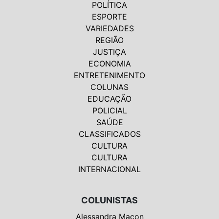
POLÍTICA
ESPORTE
VARIEDADES
REGIÃO
JUSTIÇA
ECONOMIA
ENTRETENIMENTO
COLUNAS
EDUCAÇÃO
POLICIAL
SAÚDE
CLASSIFICADOS
CULTURA
CULTURA
INTERNACIONAL
COLUNISTAS
Alessandra Macon