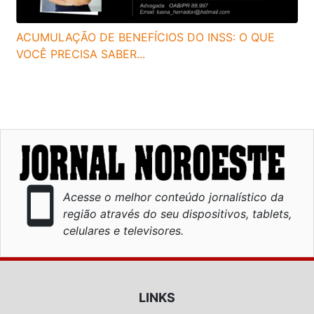
ACUMULAÇÃO DE BENEFÍCIOS DO INSS: O QUE
VOCÊ PRECISA SABER...
smartphone
Acesse o melhor conteúdo jornalístico da
região através do seu dispositivos, tablets,
celulares e televisores.
LINKS