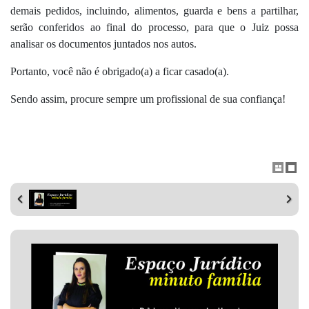
demais pedidos, incluindo, alimentos, guarda e bens a partilhar,
serão conferidos ao final do processo, para que o Juiz possa
analisar os documentos juntados nos autos.
Portanto, você não é obrigado(a) a ficar casado(a).
Sendo assim, procure sempre um profissional de sua confiança!