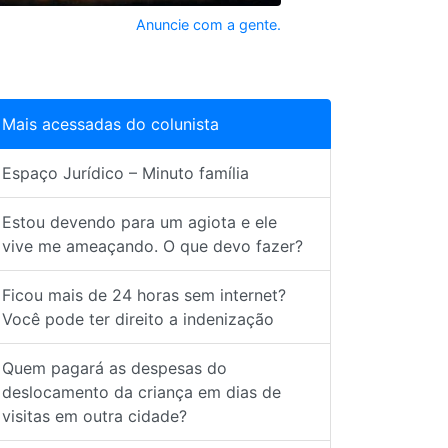
Anuncie com a gente.
Mais acessadas do colunista
Espaço Jurídico – Minuto família
Estou devendo para um agiota e ele
vive me ameaçando. O que devo fazer?
Ficou mais de 24 horas sem internet?
Você pode ter direito a indenização
Quem pagará as despesas do
deslocamento da criança em dias de
visitas em outra cidade?