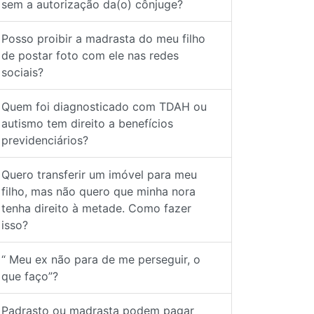
Posso proibir a madrasta do meu filho
de postar foto com ele nas redes
sociais?
Quem foi diagnosticado com TDAH ou
autismo tem direito a benefícios
previdenciários?
Quero transferir um imóvel para meu
filho, mas não quero que minha nora
tenha direito à metade. Como fazer
isso?
“ Meu ex não para de me perseguir, o
que faço”?
Padrasto ou madrasta podem pagar