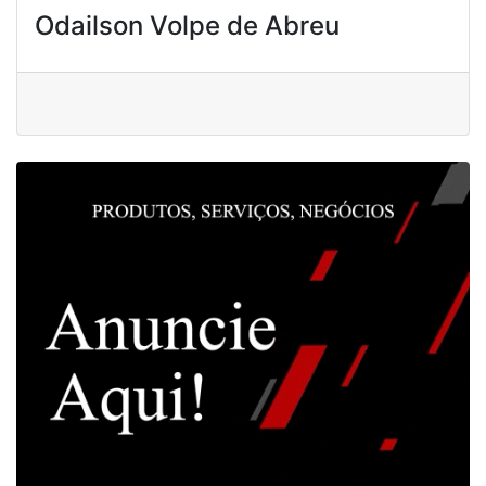
Odailson Volpe de Abreu