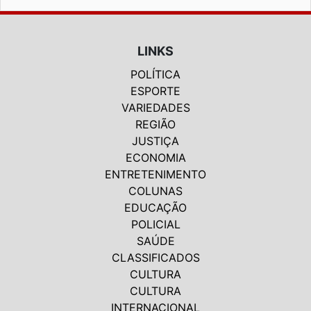
LINKS
POLÍTICA
ESPORTE
VARIEDADES
REGIÃO
JUSTIÇA
ECONOMIA
ENTRETENIMENTO
COLUNAS
EDUCAÇÃO
POLICIAL
SAÚDE
CLASSIFICADOS
CULTURA
CULTURA
INTERNACIONAL