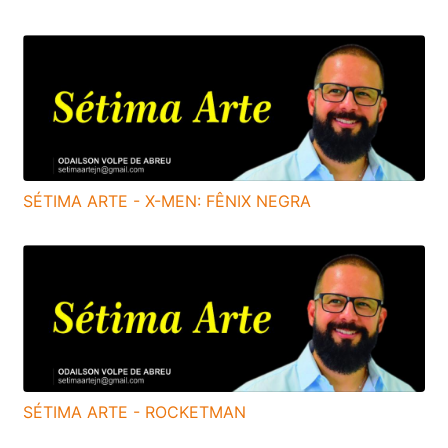
SÉTIMA ARTE - X-MEN: FÊNIX NEGRA
SÉTIMA ARTE - ROCKETMAN