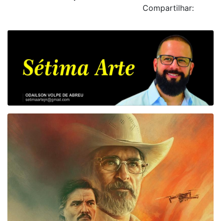
Compartilhar: