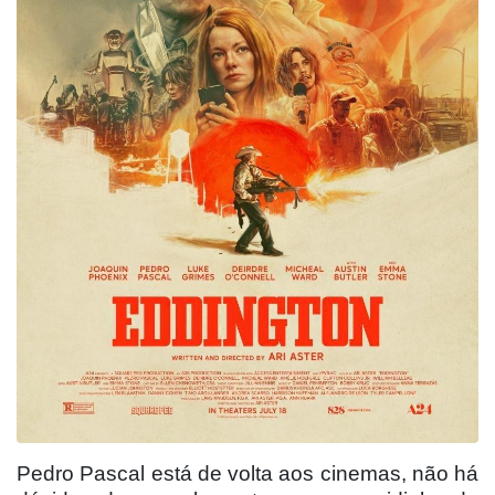
Pedro Pascal está de volta aos cinemas, não há