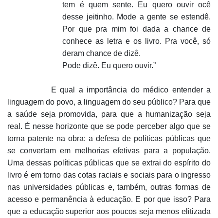
tem é quem sente. Eu quero ouvir ocê
desse jeitinho. Mode a gente se estendê.
Por que pra mim foi dada a chance de
conhece as letra e os livro. Pra você, só
deram chance de dizê.
Pode dizê. Eu quero ouvir.”
E qual a importância do médico entender a
linguagem do povo, a linguagem do seu público? Para que
a saúde seja promovida, para que a humanização seja
real. É nesse horizonte que se pode perceber algo que se
torna patente na obra: a defesa de políticas públicas que
se convertam em melhorias efetivas para a população.
Uma dessas políticas públicas que se extrai do espírito do
livro é em torno das cotas raciais e sociais para o ingresso
nas universidades públicas e, também, outras formas de
acesso e permanência à educação. E por que isso? Para
que a educação superior aos poucos seja menos elitizada