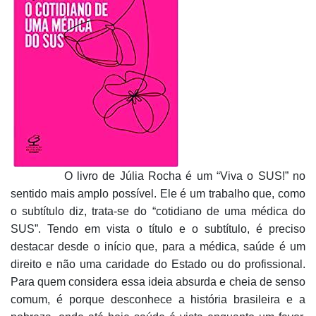
O livro de Júlia Rocha é um “Viva o SUS!” no
sentido mais amplo possível. Ele é um trabalho que, como
o subtítulo diz, trata-se do “cotidiano de uma médica do
SUS”. Tendo em vista o título e o subtítulo, é preciso
destacar desde o início que, para a médica, saúde é um
direito e não uma caridade do Estado ou do profissional.
Para quem considera essa ideia absurda e cheia de senso
comum, é porque desconhece a história brasileira e a