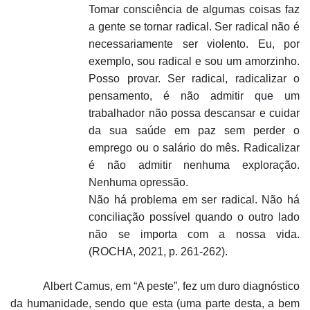
Tomar consciência de algumas coisas faz
a gente se tornar radical. Ser radical não é
necessariamente ser violento. Eu, por
exemplo, sou radical e sou um amorzinho.
Posso provar. Ser radical, radicalizar o
pensamento, é não admitir que um
trabalhador não possa descansar e cuidar
da sua saúde em paz sem perder o
emprego ou o salário do mês. Radicalizar
é não admitir nenhuma exploração.
Nenhuma opressão.
Não há problema em ser radical. Não há
conciliação possível quando o outro lado
não se importa com a nossa vida.
(ROCHA, 2021, p. 261-262).
Albert Camus, em “A peste”, fez um duro diagnóstico
da humanidade, sendo que esta (uma parte desta, a bem