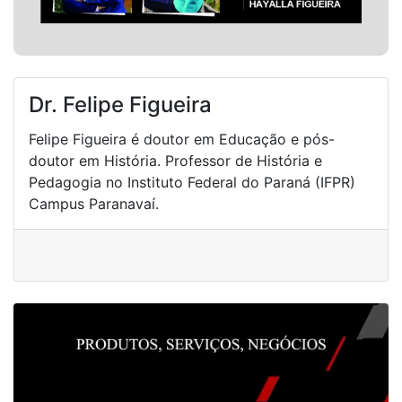
Dr. Felipe Figueira
Felipe Figueira é doutor em Educação e pós-
doutor em História. Professor de História e
Pedagogia no Instituto Federal do Paraná (IFPR)
Campus Paranavaí.