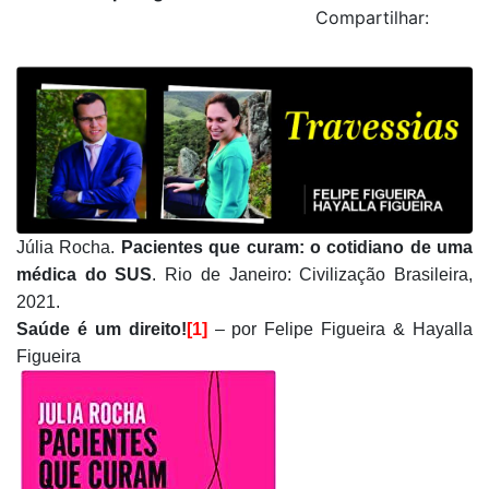
Compartilhar:
Júlia Rocha.
Pacientes que curam: o cotidiano de uma
médica do SUS
. Rio de Janeiro: Civilização Brasileira,
2021.
Saúde é um direito!
[1]
– por Felipe Figueira & Hayalla
Figueira