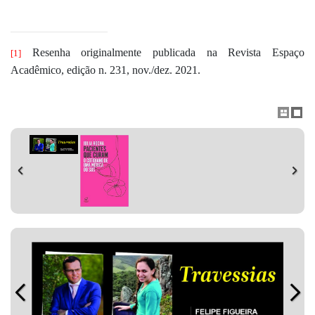
Resenha originalmente publicada na Revista Espaço
[1]
Acadêmico, edição n. 231, nov./dez. 2021.