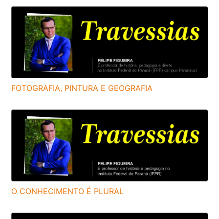
FOTOGRAFIA, PINTURA E GEOGRAFIA
O CONHECIMENTO É PLURAL