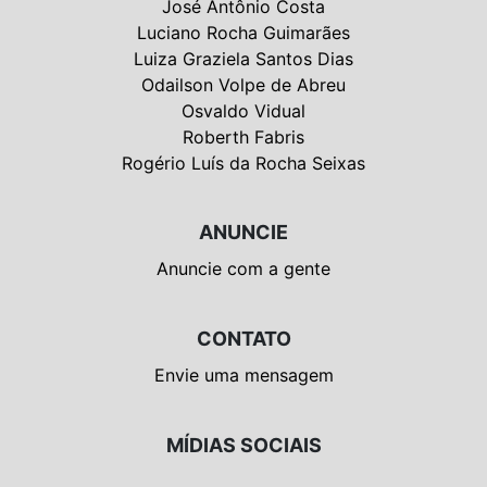
José Antônio Costa
Luciano Rocha Guimarães
Luiza Graziela Santos Dias
Odailson Volpe de Abreu
Osvaldo Vidual
Roberth Fabris
Rogério Luís da Rocha Seixas
ANUNCIE
Anuncie com a gente
CONTATO
Envie uma mensagem
MÍDIAS SOCIAIS