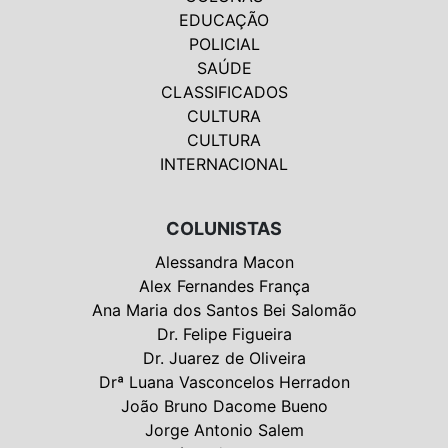
EDUCAÇÃO
POLICIAL
SAÚDE
CLASSIFICADOS
CULTURA
CULTURA
INTERNACIONAL
COLUNISTAS
Alessandra Macon
Alex Fernandes França
Ana Maria dos Santos Bei Salomão
Dr. Felipe Figueira
Dr. Juarez de Oliveira
Drª Luana Vasconcelos Herradon
João Bruno Dacome Bueno
Jorge Antonio Salem