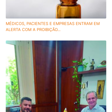
MÉDICOS, PACIENTES E EMPRESAS ENTRAM EM
ALERTA COM A PROIBIÇÃO...