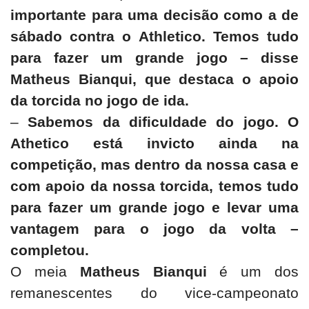
importante para uma decisão como a de
sábado contra o Athletico. Temos tudo
para fazer um grande jogo – disse
Matheus Bianqui, que destaca o apoio
da torcida no jogo de ida.
–
Sabemos da dificuldade do jogo. O
Athetico está invicto ainda na
competição, mas dentro da nossa casa e
com apoio da nossa torcida, temos tudo
para fazer um grande jogo e levar uma
vantagem para o jogo da volta –
completou.
O meia
Matheus Bianqui
é um dos
remanescentes do vice-campeonato