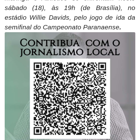
sábado (18), às 19h (de Brasília), no
estádio Willie Davids, pelo jogo de ida da
semifinal do Campeonato Paranaense
.