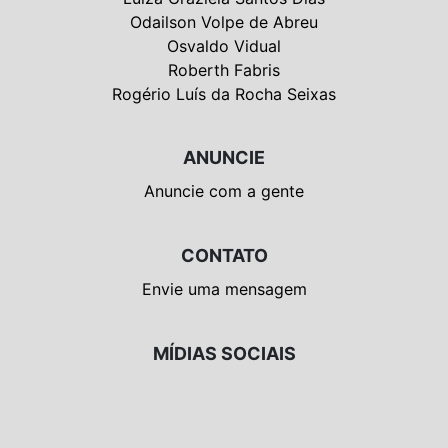
Odailson Volpe de Abreu
Osvaldo Vidual
Roberth Fabris
Rogério Luís da Rocha Seixas
ANUNCIE
Anuncie com a gente
CONTATO
Envie uma mensagem
MÍDIAS SOCIAIS