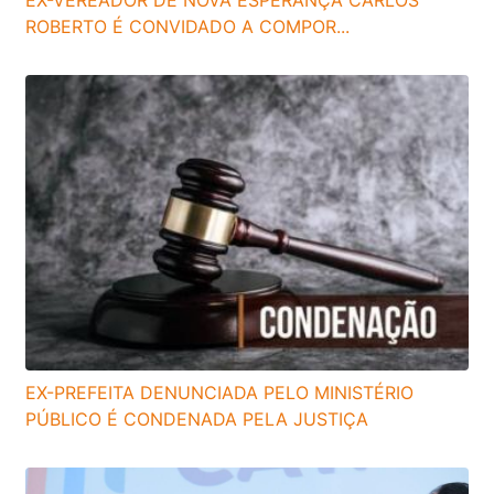
ROBERTO É CONVIDADO A COMPOR...
EX-PREFEITA DENUNCIADA PELO MINISTÉRIO
PÚBLICO É CONDENADA PELA JUSTIÇA