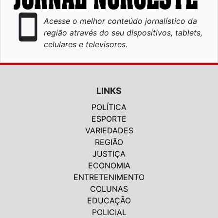
smartphone
Acesse o melhor conteúdo jornalístico da
região através do seu dispositivos, tablets,
celulares e televisores.
LINKS
POLÍTICA
ESPORTE
VARIEDADES
REGIÃO
JUSTIÇA
ECONOMIA
ENTRETENIMENTO
COLUNAS
EDUCAÇÃO
POLICIAL