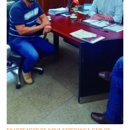
EX-VEREADOR DE NOVA ESPERANÇA CARLOS