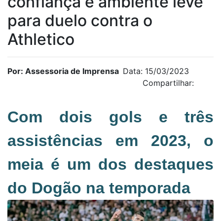
confiança e ambiente leve
para duelo contra o
Athletico
Por: Assessoria de Imprensa
Data: 15/03/2023
Compartilhar:
Com dois gols e três
assistências em 2023, o
meia é um dos destaques
do Dogão na temporada