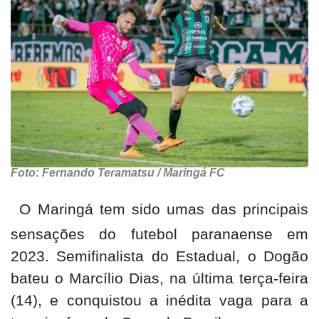
Foto: Fernando Teramatsu / Maringá FC
O Maringá tem sido umas das principais
sensações do futebol paranaense em
2023. Semifinalista do Estadual, o Dogão
bateu o Marcílio Dias, na última terça-feira
(14), e conquistou a inédita vaga para a