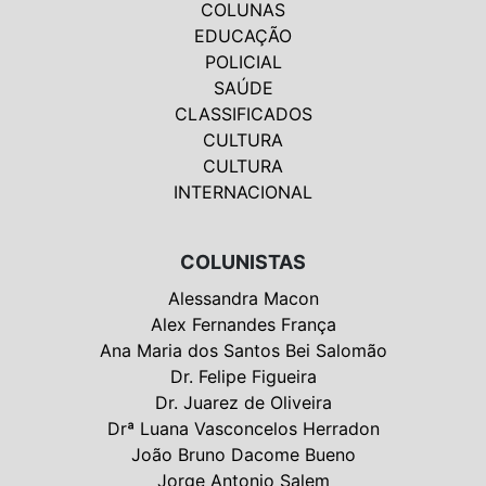
COLUNAS
EDUCAÇÃO
POLICIAL
SAÚDE
CLASSIFICADOS
CULTURA
CULTURA
INTERNACIONAL
COLUNISTAS
Alessandra Macon
Alex Fernandes França
Ana Maria dos Santos Bei Salomão
Dr. Felipe Figueira
Dr. Juarez de Oliveira
Drª Luana Vasconcelos Herradon
João Bruno Dacome Bueno
Jorge Antonio Salem