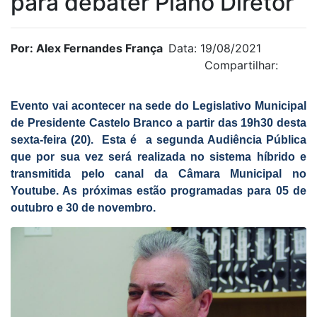
para debater Plano Diretor
Por: Alex Fernandes França
Data: 19/08/2021
Compartilhar:
Evento vai acontecer na sede do Legislativo Municipal
de Presidente Castelo Branco a partir das 19h30 desta
sexta-feira (20).
Esta é a segunda Audiência Pública
que por sua vez será realizada no sistema híbrido e
transmitida pelo canal da Câmara Municipal no
Youtube. As próximas estão programadas para 05 de
outubro e 30 de novembro.