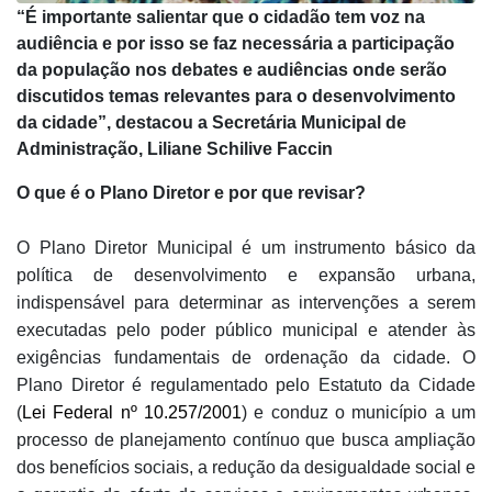
“
É importante salientar que o cidadão tem voz na
audiência e por isso se faz necessária a participação
da população nos debates e audiências onde serão
discutidos temas relevantes para o desenvolvimento
da cidade”, destacou a Secretária Municipal de
Administração, Liliane Schilive Faccin
O que é o Plano Diretor e por que revisar?
O Plano Diretor Municipal é um instrumento básico da
política de desenvolvimento e expansão urbana,
indispensável para determinar as intervenções a serem
executadas pelo poder público municipal e atender às
exigências fundamentais de ordenação da cidade. O
Plano Diretor é regulamentado pelo Estatuto da Cidade
(
Lei Federal nº 10.257/2001
) e conduz o município a um
processo de planejamento contínuo que busca ampliação
dos benefícios sociais, a redução da desigualdade social e