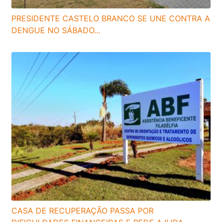
PRESIDENTE CASTELO BRANCO SE UNE CONTRA A
DENGUE NO SÁBADO...
CASA DE RECUPERAÇÃO PASSA POR