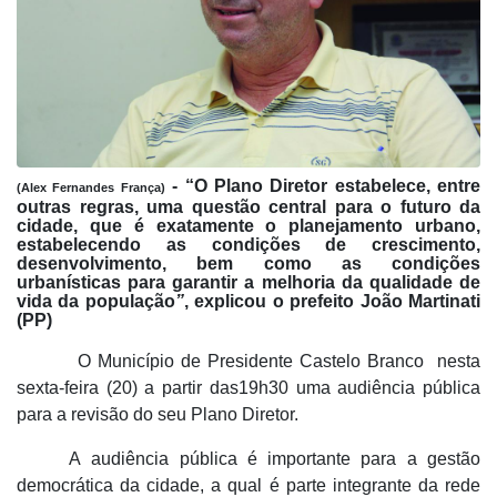
-
“
O
Plano Diretor
estabelece, entre
(Alex Fernandes França)
outras regras, uma questão central para o futuro da
cidade, que é exatamente o planejamento urbano,
estabelecendo as condições de crescimento,
desenvolvimento, bem como as condições
urbanísticas para garantir a melhoria da qualidade de
vida da população
”
, explicou o prefeito João Martinati
(PP)
O Município de Presidente Castelo Branco nesta
sexta-feira (20) a partir das
19h30
uma audiência pública
para a revisão do seu Plano Diretor.
A
audiência pública
é importante para a gestão
democrática da cidade, a qual é parte integrante da rede