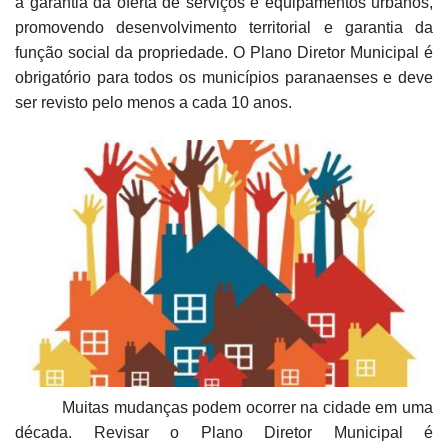
a garantia da oferta de serviços e equipamentos urbanos,
promovendo desenvolvimento territorial e garantia da
função social da propriedade. O Plano Diretor Municipal é
obrigatório para todos os municípios paranaenses e deve
ser revisto pelo menos a cada 10 anos.
Muitas mudanças podem ocorrer na cidade em uma
década. Revisar o Plano Diretor Municipal é