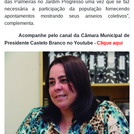
das Palmeiras no Jardim Progresso uma vez que se faz
necessária a participação da população fornecendo
apontamentos mostrando seus anseios coletivos”,
complementa.
Acompanhe pelo canal da Câmara Municipal de
Presidente Castelo Branco no Youtube -
Clique aqui