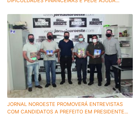
DIFICULDADES FINANCEIRAS E PEDE AJUDA...
JORNAL NOROESTE PROMOVERÁ ENTREVISTAS
COM CANDIDATOS A PREFEITO EM PRESIDENTE...