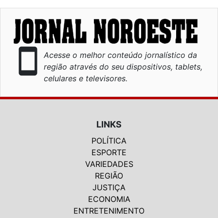
smartphone
Acesse o melhor conteúdo jornalístico da
região através do seu dispositivos, tablets,
celulares e televisores.
LINKS
POLÍTICA
ESPORTE
VARIEDADES
REGIÃO
JUSTIÇA
ECONOMIA
ENTRETENIMENTO