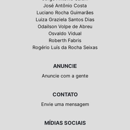
José Antônio Costa
Luciano Rocha Guimarães
Luiza Graziela Santos Dias
Odailson Volpe de Abreu
Osvaldo Vidual
Roberth Fabris
Rogério Luís da Rocha Seixas
ANUNCIE
Anuncie com a gente
CONTATO
Envie uma mensagem
MÍDIAS SOCIAIS