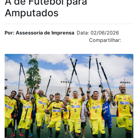
A de Futebol para
Amputados
Por: Assessoria de Imprensa
Data: 02/06/2026
Compartilhar: