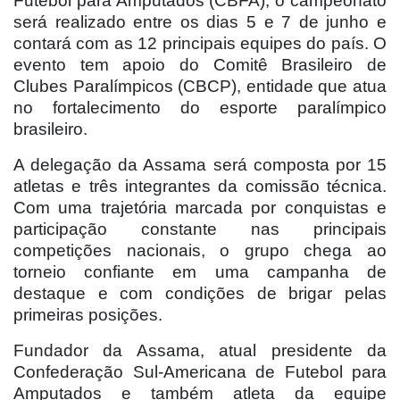
Futebol para Amputados (CBFA), o campeonato
será realizado entre os dias 5 e 7 de junho e
contará com as 12 principais equipes do país. O
evento tem apoio do Comitê Brasileiro de
Clubes Paralímpicos (CBCP), entidade que atua
no fortalecimento do esporte paralímpico
brasileiro.
A delegação da Assama será composta por 15
atletas e três integrantes da comissão técnica.
Com uma trajetória marcada por conquistas e
participação constante nas principais
competições nacionais, o grupo chega ao
torneio confiante em uma campanha de
destaque e com condições de brigar pelas
primeiras posições.
Fundador da Assama, atual presidente da
Confederação Sul-Americana de Futebol para
Amputados e também atleta da equipe