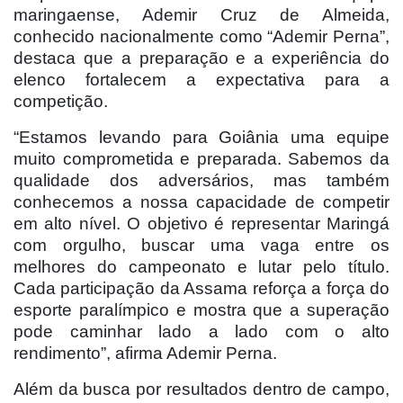
maringaense, Ademir Cruz de Almeida,
conhecido nacionalmente como “Ademir Perna”,
destaca que a preparação e a experiência do
elenco fortalecem a expectativa para a
competição.
“Estamos levando para Goiânia uma equipe
muito comprometida e preparada. Sabemos da
qualidade dos adversários, mas também
conhecemos a nossa capacidade de competir
em alto nível. O objetivo é representar Maringá
com orgulho, buscar uma vaga entre os
melhores do campeonato e lutar pelo título.
Cada participação da Assama reforça a força do
esporte paralímpico e mostra que a superação
pode caminhar lado a lado com o alto
rendimento”, afirma Ademir Perna.
Além da busca por resultados dentro de campo,