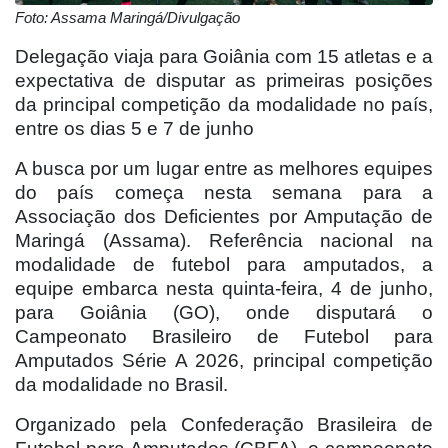
Foto: Assama Maringá/Divulgação
Delegação viaja para Goiânia com 15 atletas e a
expectativa de disputar as primeiras posições
da principal competição da modalidade no país,
entre os dias 5 e 7 de junho
A busca por um lugar entre as melhores equipes
do país começa nesta semana para a
Associação dos Deficientes por Amputação de
Maringá (Assama). Referência nacional na
modalidade de futebol para amputados, a
equipe embarca nesta quinta-feira, 4 de junho,
para Goiânia (GO), onde disputará o
Campeonato Brasileiro de Futebol para
Amputados Série A 2026, principal competição
da modalidade no Brasil.
Organizado pela Confederação Brasileira de