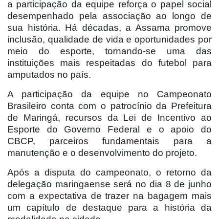
a participação da equipe reforça o papel social
desempenhado pela associação ao longo de
sua história. Há décadas, a Assama promove
inclusão, qualidade de vida e oportunidades por
meio do esporte, tornando-se uma das
instituições mais respeitadas do futebol para
amputados no país.
A participação da equipe no Campeonato
Brasileiro conta com o patrocínio da Prefeitura
de Maringá, recursos da Lei de Incentivo ao
Esporte do Governo Federal e o apoio do
CBCP, parceiros fundamentais para a
manutenção e o desenvolvimento do projeto.
Após a disputa do campeonato, o retorno da
delegação maringaense será no dia 8 de junho
com a expectativa de trazer na bagagem mais
um capítulo de destaque para a história da