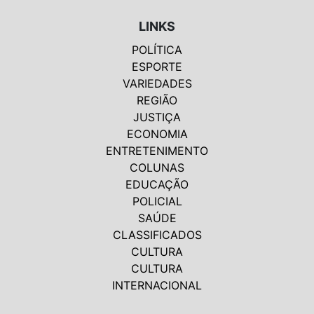
LINKS
POLÍTICA
ESPORTE
VARIEDADES
REGIÃO
JUSTIÇA
ECONOMIA
ENTRETENIMENTO
COLUNAS
EDUCAÇÃO
POLICIAL
SAÚDE
CLASSIFICADOS
CULTURA
CULTURA
INTERNACIONAL