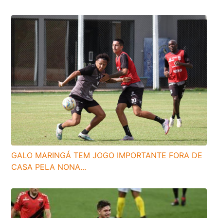
GALO MARINGÁ TEM JOGO IMPORTANTE FORA DE
CASA PELA NONA...