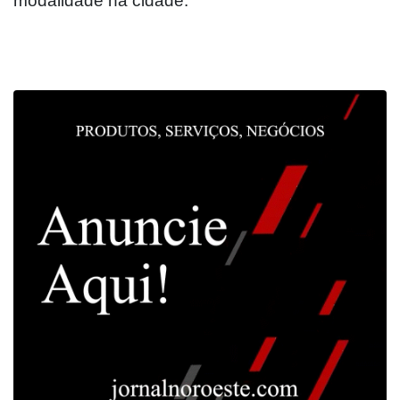
modalidade na cidade.