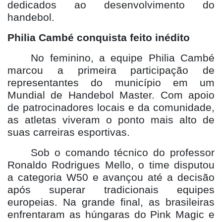
dedicados ao desenvolvimento do
handebol.
Philia Cambé conquista feito inédito
No feminino, a equipe Philia Cambé
marcou a primeira participação de
representantes do município em um
Mundial de Handebol Master. Com apoio
de patrocinadores locais e da comunidade,
as atletas viveram o ponto mais alto de
suas carreiras esportivas.
Sob o comando técnico do professor
Ronaldo Rodrigues Mello, o time disputou
a categoria W50 e avançou até a decisão
após superar tradicionais equipes
europeias. Na grande final, as brasileiras
enfrentaram as húngaras do Pink Magic e