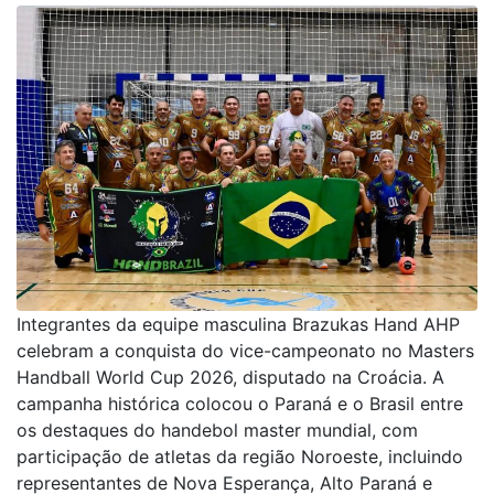
Integrantes da equipe masculina Brazukas Hand AHP
celebram a conquista do vice-campeonato no Masters
Handball World Cup 2026, disputado na Croácia. A
campanha histórica colocou o Paraná e o Brasil entre
os destaques do handebol master mundial, com
participação de atletas da região Noroeste, incluindo
representantes de Nova Esperança, Alto Paraná e