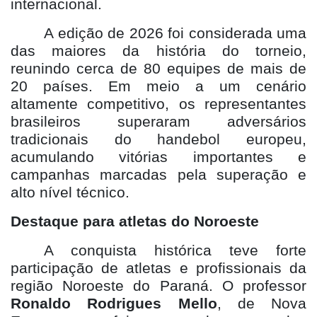
internacional.
A edição de 2026 foi considerada uma
das maiores da história do torneio,
reunindo cerca de 80 equipes de mais de
20 países. Em meio a um cenário
altamente competitivo, os representantes
brasileiros superaram adversários
tradicionais do handebol europeu,
acumulando vitórias importantes e
campanhas marcadas pela superação e
alto nível técnico.
Destaque para atletas do Noroeste
A conquista histórica teve forte
participação de atletas e profissionais da
região Noroeste do Paraná. O professor
Ronaldo Rodrigues Mello
, de Nova