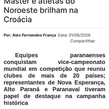
Master e atletas do
Noroeste brilham na
Croácia
Por: Alex Fernandes França
Data: 01/06/2026
Compartilhar:
Equipes paranaenses
conquistam vice-campeonato
mundial em competição que reuniu
clubes de mais de 20 países;
representantes de Nova Esperança,
Alto Paraná e Paranavaí tiveram
papel de destaque na campanha
histórica