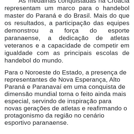
As medalhas conquistadas na Croácia
representam um marco para o handebol
master do Paraná e do Brasil. Mais do que
os resultados, a participação das equipes
demonstrou a força do esporte
paranaense, a dedicação de atletas
veteranos e a capacidade de competir em
igualdade com as principais escolas de
handebol do mundo.
Para o Noroeste do Estado, a presença de
representantes de Nova Esperança, Alto
Paraná e Paranavaí em uma conquista de
dimensão mundial torna o feito ainda mais
especial, servindo de inspiração para
novas gerações de atletas e reafirmando o
protagonismo da região no cenário
esportivo paranaense.