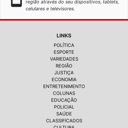
região através do seu dispositivos, tablets,
celulares e televisores.
LINKS
POLÍTICA
ESPORTE
VARIEDADES
REGIÃO
JUSTIÇA
ECONOMIA
ENTRETENIMENTO
COLUNAS
EDUCAÇÃO
POLICIAL
SAÚDE
CLASSIFICADOS
CULTURA