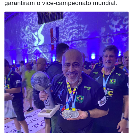
garantiram o vice-campeonato mundial.