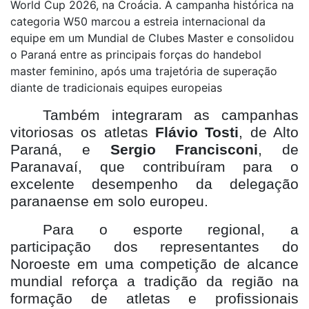
World Cup 2026, na Croácia. A campanha histórica na
categoria W50 marcou a estreia internacional da
equipe em um Mundial de Clubes Master e consolidou
o Paraná entre as principais forças do handebol
master feminino, após uma trajetória de superação
diante de tradicionais equipes europeias
Também integraram as campanhas
vitoriosas os atletas
Flávio Tosti
, de Alto
Paraná, e
Sergio Francisconi
, de
Paranavaí, que contribuíram para o
excelente desempenho da delegação
paranaense em solo europeu.
Para o esporte regional, a
participação dos representantes do
Noroeste em uma competição de alcance
mundial reforça a tradição da região na
formação de atletas e profissionais