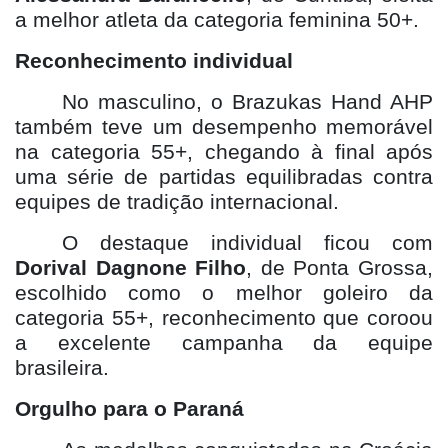
a melhor atleta da categoria feminina 50+.
Reconhecimento individual
No masculino, o Brazukas Hand AHP
também teve um desempenho memorável
na categoria 55+, chegando à final após
uma série de partidas equilibradas contra
equipes de tradição internacional.
O destaque individual ficou com
Dorival Dagnone Filho
, de Ponta Grossa,
escolhido como o melhor goleiro da
categoria 55+, reconhecimento que coroou
a excelente campanha da equipe
brasileira.
Orgulho para o Paraná