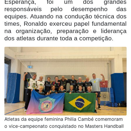
Esperança, foi um dos grandes
responsáveis pelo desempenho das
equipes. Atuando na condução técnica dos
times, Ronaldo exerceu papel fundamental
na organização, preparação e liderança
dos atletas durante toda a competição.
Atletas da equipe feminina Philia Cambé comemoram
o vice-campeonato conquistado no Masters Handball