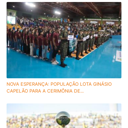
NOVA ESPERANÇA: POPULAÇÃO LOTA GINÁSIO
CAPELÃO PARA A CERIMÔNIA DE...