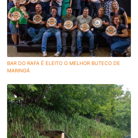
BAR DO RAFA É ELEITO O MELHOR BUTECO DE
MARINGÁ