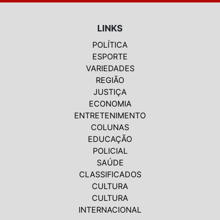
LINKS
POLÍTICA
ESPORTE
VARIEDADES
REGIÃO
JUSTIÇA
ECONOMIA
ENTRETENIMENTO
COLUNAS
EDUCAÇÃO
POLICIAL
SAÚDE
CLASSIFICADOS
CULTURA
CULTURA
INTERNACIONAL