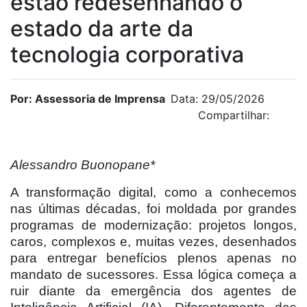
estão redesenhando o
estado da arte da
tecnologia corporativa
Por: Assessoria de Imprensa
Data: 29/05/2026
Compartilhar:
Alessandro Buonopane*
A transformação digital, como a conhecemos
nas últimas décadas, foi moldada por grandes
programas de modernização: projetos longos,
caros, complexos e, muitas vezes, desenhados
para entregar benefícios plenos apenas no
mandato de sucessores. Essa lógica começa a
ruir diante da emergência dos agentes de