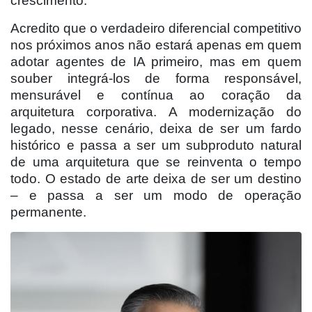
crescimento.
Acredito que o verdadeiro diferencial competitivo
nos próximos anos não estará apenas em quem
adotar agentes de IA primeiro, mas em quem
souber integrá-los de forma responsável,
mensurável e contínua ao coração da
arquitetura corporativa. A modernização do
legado, nesse cenário, deixa de ser um fardo
histórico e passa a ser um subproduto natural
de uma arquitetura que se reinventa o tempo
todo. O estado de arte deixa de ser um destino
– e passa a ser um modo de operação
permanente.