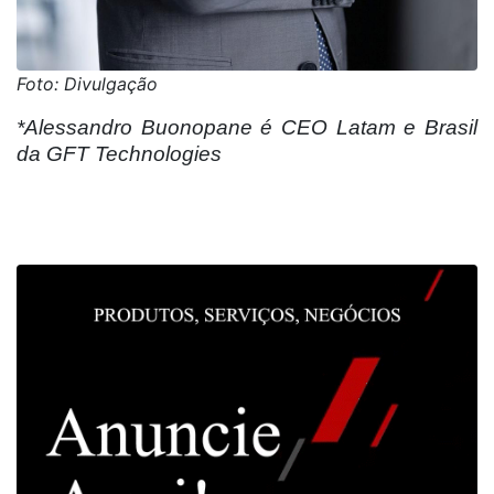
Foto: Divulgação
*Alessandro Buonopane é CEO Latam e Brasil
da GFT Technologies