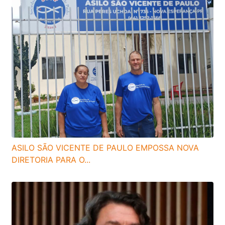
ASILO SÃO VICENTE DE PAULO EMPOSSA NOVA
DIRETORIA PARA O...