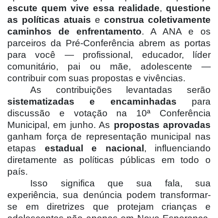
escute quem vive essa realidade
,
questione
as políticas atuais
e
construa coletivamente
caminhos de enfrentamento
. A ANA e os
parceiros da Pré-Conferência abrem as portas
para você — profissional, educador, líder
comunitário, pai ou mãe, adolescente —
contribuir com suas propostas e vivências.
As contribuições levantadas serão
sistematizadas e encaminhadas
para
discussão e votação na 10ª Conferência
Municipal, em junho. As
propostas aprovadas
ganham força de representação municipal nas
etapas
estadual e nacional
, influenciando
diretamente as políticas públicas em todo o
país.
Isso significa que sua fala, sua
experiência, sua denúncia podem transformar-
se em diretrizes que protejam crianças e