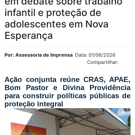
em debate sobre trabalho
infantil e proteção de
adolescentes em Nova
Esperança
Por: Assessoria de Imprensa
Data: 01/06/2026
Compartilhar:
Ação conjunta reúne CRAS, APAE,
Bom Pastor e Divina Providência
para construir políticas públicas de
proteção integral