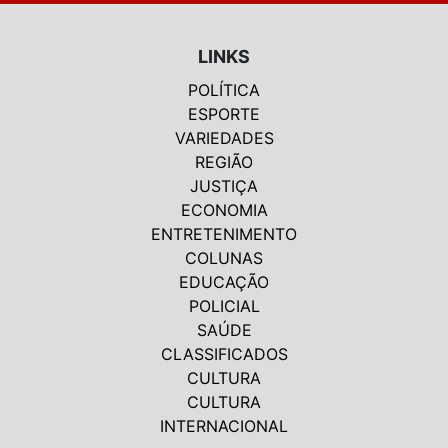
LINKS
POLÍTICA
ESPORTE
VARIEDADES
REGIÃO
JUSTIÇA
ECONOMIA
ENTRETENIMENTO
COLUNAS
EDUCAÇÃO
POLICIAL
SAÚDE
CLASSIFICADOS
CULTURA
CULTURA
INTERNACIONAL