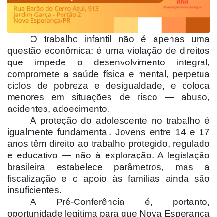
O trabalho infantil não é apenas uma
questão econômica: é uma violação de direitos
que impede o desenvolvimento integral,
compromete a saúde física e mental, perpetua
ciclos de pobreza e desigualdade, e coloca
menores em situações de risco — abuso,
acidentes, adoecimento.
A proteção do adolescente no trabalho é
igualmente fundamental. Jovens entre 14 e 17
anos têm direito ao trabalho protegido, regulado
e educativo — não à exploração. A legislação
brasileira estabelece parâmetros, mas a
fiscalização e o apoio às famílias ainda são
insuficientes.
A Pré-Conferência é, portanto,
oportunidade legítima para que Nova Esperança