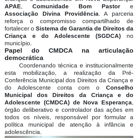
APAE
,
Comunidade Bom Pastor
e
Associação Divina Providência
. A parceria
reforça o compromisso compartilhado de
fortalecer o
Sistema de Garantia de Direitos da
Criança e do Adolescente (SGDCA)
no
município.
Papel do CMDCA na articulação
democrática
Coordenando técnica e institucionalmente
esta mobilização, a realização da Pré-
Conferência Municipal dos Direitos da Criança e
do Adolescente conta com o
Conselho
Municipal dos Direitos da Criança e do
Adolescente (CMDCA) de Nova Esperança
,
órgão deliberativo e controlador das ações em
todos os níveis, responsável por formular a
política municipal de atenção à infância e
adolescência.