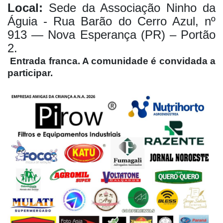
Local:
Sede da Associação Ninho da
Águia - Rua Barão do Cerro Azul, nº
913 — Nova Esperança (PR) – Portão
2.
Entrada franca. A comunidade é convidada a
participar.