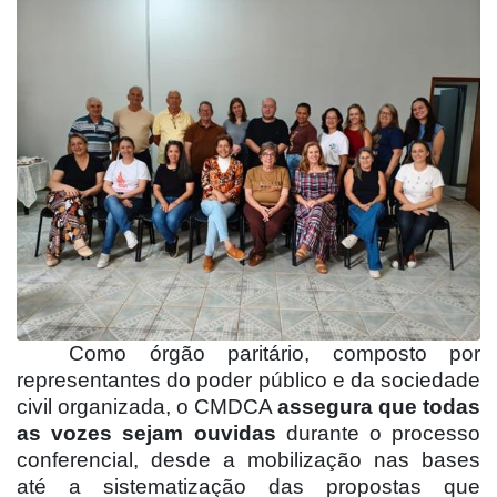
Como órgão paritário, composto por
representantes do poder público e da sociedade
civil organizada, o CMDCA
assegura que todas
as vozes sejam ouvidas
durante o processo
conferencial, desde a mobilização nas bases
até a sistematização das propostas que