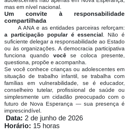
adolescentes não apenas em Nova Esperança,
mas em nível nacional.
Um convite à responsabilidade
compartilhada
A ANA e as entidades parceiras reforçam:
a participação popular é essencial
. Não é
suficiente delegar a responsabilidade ao Estado
ou às organizações. A democracia participativa
funciona quando
você
se coloca presente,
questiona, propõe e acompanha.
Se você conhece crianças ou adolescentes em
situação de trabalho infantil, se trabalha com
famílias em vulnerabilidade, se é educador,
conselheiro tutelar, profissional de saúde ou
simplesmente um cidadão preocupado com o
futuro de Nova Esperança — sua presença é
imprescindível.
Data:
2 de junho de 2026
Horário:
15 horas