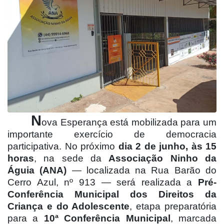
N
ova Esperança está mobilizada para um
importante exercício de democracia
participativa. No próximo
dia 2 de junho, às 15
horas
, na sede da
Associação Ninho da
Águia (ANA)
— localizada na Rua Barão do
Cerro Azul, nº 913 — será realizada a
Pré-
Conferência Municipal dos Direitos da
Criança e do Adolescente
, etapa preparatória
para a
10ª Conferência Municipal
, marcada