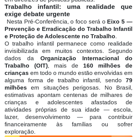
Trabalho infantil: uma realidade que
exige debate urgente
Nesta Pré-Conferência, o foco será o
Eixo 5 —
Prevenção e Erradicação do Trabalho Infantil
e Proteção de Adolescente no Trabalho
.
O trabalho infantil permanece como realidade
invisibilizada em muitos contextos. Segundo
dados da
Organização Internacional do
Trabalho (OIT)
, mais de
160 milhões de
crianças
em todo o mundo estão envolvidas em
alguma forma de trabalho infantil, sendo
79
milhões
em situações perigosas. No Brasil,
estimativas apontam centenas de milhares de
crianças e adolescentes afastados de
atividades próprias de sua idade — escola,
lazer, desenvolvimento — para contribuir
financeiramente às famílias ou sofrer
exploração.