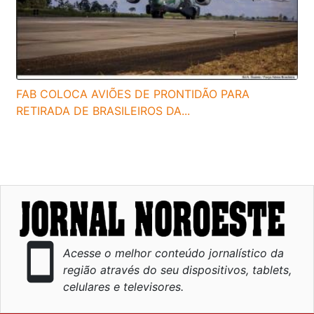
FAB COLOCA AVIÕES DE PRONTIDÃO PARA
RETIRADA DE BRASILEIROS DA...
smartphone
Acesse o melhor conteúdo jornalístico da
região através do seu dispositivos, tablets,
celulares e televisores.