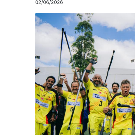
02/06/2026