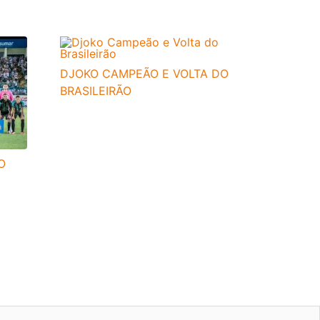
DJOKO CAMPEÃO E VOLTA DO
BRASILEIRÃO
O