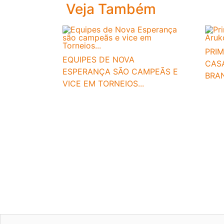
Veja Também
PRIM
EQUIPES DE NOVA
CASA
ESPERANÇA SÃO CAMPEÃS E
BRA
VICE EM TORNEIOS...