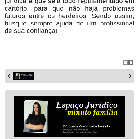
jurídica e que seja todo regulamentado em
cartório, para que não haja problemas
futuros entre os herdeiros. Sendo assim,
busque sempre ajuda de um profissional
de sua confiança!