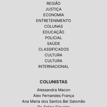
REGIÃO
JUSTIÇA
ECONOMIA
ENTRETENIMENTO
COLUNAS
EDUCAÇÃO
POLICIAL
SAÚDE
CLASSIFICADOS
CULTURA
CULTURA
INTERNACIONAL
COLUNISTAS
Alessandra Macon
Alex Fernandes França
Ana Maria dos Santos Bei Salomão
Dr. Felipe Figueira