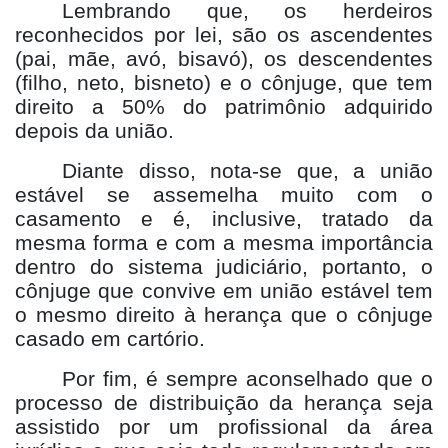
Lembrando que, os herdeiros
reconhecidos por lei, são os ascendentes
(pai, mãe, avó, bisavó), os descendentes
(filho, neto, bisneto) e o cônjuge, que tem
direito a 50% do patrimônio adquirido
depois da união.
Diante disso, nota-se que, a união
estável se assemelha muito com o
casamento e é, inclusive, tratado da
mesma forma e com a mesma importância
dentro do sistema judiciário, portanto, o
cônjuge que convive em união estável tem
o mesmo direito à herança que o cônjuge
casado em cartório.
Por fim, é sempre aconselhado que o
processo de distribuição da herança seja
assistido por um profissional da área