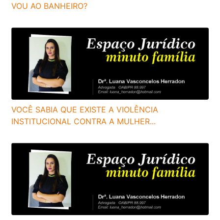
VOU AO BANHEIRO?
VOCÊ SABIA QUE EXISTE A VIOLÊNCIA
INSTITUCIONAL CONTRA A MULHER...