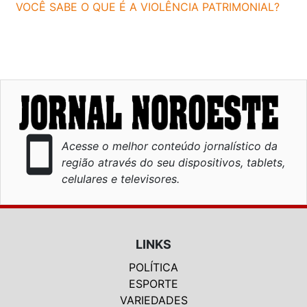
VOCÊ SABE O QUE É A VIOLÊNCIA PATRIMONIAL?
smartphone
Acesse o melhor conteúdo jornalístico da
região através do seu dispositivos, tablets,
celulares e televisores.
LINKS
POLÍTICA
ESPORTE
VARIEDADES