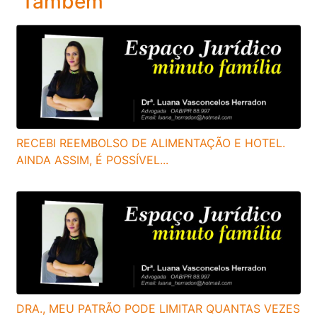
Também
RECEBI REEMBOLSO DE ALIMENTAÇÃO E HOTEL.
AINDA ASSIM, É POSSÍVEL...
DRA., MEU PATRÃO PODE LIMITAR QUANTAS VEZES