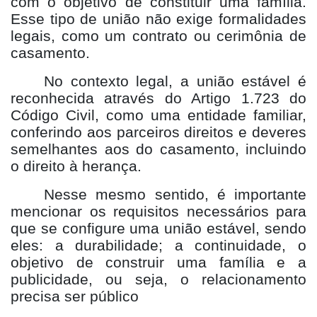
com o objetivo de constituir uma família.
Esse tipo de união não exige formalidades
legais, como um contrato ou cerimônia de
casamento.
No contexto legal, a união estável é
reconhecida através do Artigo 1.723 do
Código Civil, como uma entidade familiar,
conferindo aos parceiros direitos e deveres
semelhantes aos do casamento, incluindo
o direito à herança.
Nesse mesmo sentido, é importante
mencionar os requisitos necessários para
que se configure uma união estável, sendo
eles: a durabilidade; a continuidade, o
objetivo de construir uma família e a
publicidade, ou seja, o relacionamento
precisa ser público