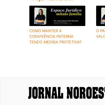
COMO MANTER A
O PA
CONVIVÊNCIA PATERNA
VALO
TENDO MEDIDA PROTETIVA?