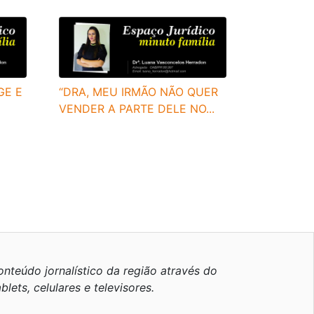
GE E
“DRA, MEU IRMÃO NÃO QUER
VENDER A PARTE DELE NO...
nteúdo jornalístico da região através do
blets, celulares e televisores.