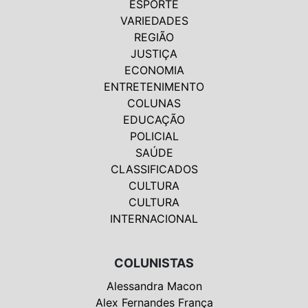
ESPORTE
VARIEDADES
REGIÃO
JUSTIÇA
ECONOMIA
ENTRETENIMENTO
COLUNAS
EDUCAÇÃO
POLICIAL
SAÚDE
CLASSIFICADOS
CULTURA
CULTURA
INTERNACIONAL
COLUNISTAS
Alessandra Macon
Alex Fernandes França