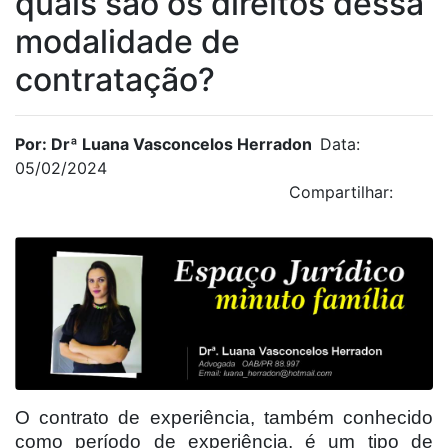
quais são os direitos dessa
modalidade de
contratação?
Por: Drª Luana Vasconcelos Herradon
Data:
05/02/2024
Compartilhar:
O contrato de experiência, também conhecido
como período de experiência, é um tipo de