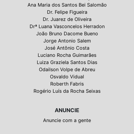
Ana Maria dos Santos Bei Salomão
Dr. Felipe Figueira
Dr. Juarez de Oliveira
Drª Luana Vasconcelos Herradon
João Bruno Dacome Bueno
Jorge Antonio Salem
José Antônio Costa
Luciano Rocha Guimarães
Luiza Graziela Santos Dias
Odailson Volpe de Abreu
Osvaldo Vidual
Roberth Fabris
Rogério Luís da Rocha Seixas
ANUNCIE
Anuncie com a gente