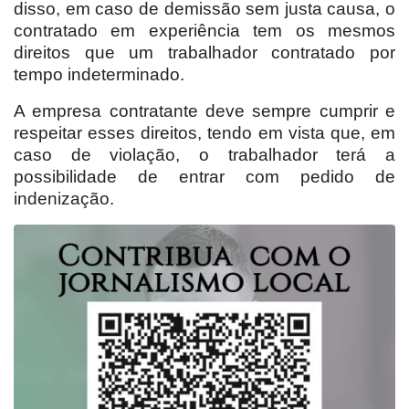
disso, em caso de demissão sem justa causa, o
contratado em experiência tem os mesmos
direitos que um trabalhador contratado por
tempo indeterminado.
A empresa contratante deve sempre cumprir e
respeitar esses direitos, tendo em vista que, em
caso de violação, o trabalhador terá a
possibilidade de entrar com pedido de
indenização.