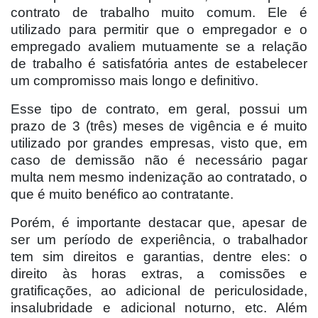
contrato de trabalho muito comum. Ele é
utilizado para permitir que o empregador e o
empregado avaliem mutuamente se a relação
de trabalho é satisfatória antes de estabelecer
um compromisso mais longo e definitivo.
Esse tipo de contrato, em geral, possui um
prazo de 3 (três) meses de vigência e é muito
utilizado por grandes empresas, visto que, em
caso de demissão não é necessário pagar
multa nem mesmo indenização ao contratado, o
que é muito benéfico ao contratante.
Porém, é importante destacar que, apesar de
ser um período de experiência, o trabalhador
tem sim direitos e garantias, dentre eles: o
direito às horas extras, a comissões e
gratificações, ao adicional de periculosidade,
insalubridade e adicional noturno, etc. Além