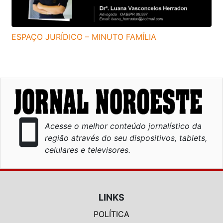
ESPAÇO JURÍDICO – MINUTO FAMÍLIA
smartphone
Acesse o melhor conteúdo jornalístico da
região através do seu dispositivos, tablets,
celulares e televisores.
LINKS
POLÍTICA