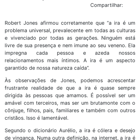
Compartilhar:
Robert Jones afirmou corretamente que “a ira é um
problema universal, prevalecente em todas as culturas
e vivenciado por todas as gerações. Ninguém está
livre de sua presença e nem imune ao seu veneno. Ela
impregna cada pessoa e azeda nossos
relacionamentos mais íntimos. A ira é um aspecto
garantido de nossa natureza caída”.
Às observações de Jones, podemos acrescentar
frustrante realidade de que a ira é quase sempre
dirigida às pessoas que amamos. É possível ser um
amável com terceiros, mas ser um brutamonte com o
cônjuge, filhos, pais, familiares e também com outros
cristãos. Isso é lamentável.
Segundo o dicionário Aurélio, a ira é cólera e desejo
de vingança. Numa outra definição, na internet, a ira é