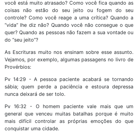
você está muito atrasado? Como você fica quando as
coisas não estão do seu jeito ou fogem do seu
controle? Como você reage a uma crítica? Quando a
“vida” lhe diz não? Quando você não consegue o que
quer? Quando as pessoas não fazem a sua vontade ou
do “seu jeito”?
As Escrituras muito nos ensinam sobre esse assunto.
Vejamos, por exemplo, algumas passagens no livro de
Provérbios:
Pv 14:29 - A pessoa paciente acabará se tornando
sábia; quem perde a paciência e estoura depressa
nunca deixará de ser tolo.
Pv 16:32 - O homem paciente vale mais que um
general que venceu muitas batalhas porque é muito
mais difícil controlar as próprias emoções do que
conquistar uma cidade.