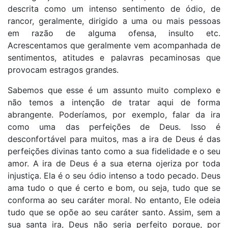
descrita como um intenso sentimento de ódio, de
rancor, geralmente, dirigido a uma ou mais pessoas
em razão de alguma ofensa, insulto etc.
Acrescentamos que geralmente vem acompanhada de
sentimentos, atitudes e palavras pecaminosas que
provocam estragos grandes.
Sabemos que esse é um assunto muito complexo e
não temos a intenção de tratar aqui de forma
abrangente. Poderíamos, por exemplo, falar da ira
como uma das perfeições de Deus. Isso é
desconfortável para muitos, mas a ira de Deus é das
perfeições divinas tanto como a sua fidelidade e o seu
amor. A ira de Deus é a sua eterna ojeriza por toda
injustiça. Ela é o seu ódio intenso a todo pecado. Deus
ama tudo o que é certo e bom, ou seja, tudo que se
conforma ao seu caráter moral. No entanto, Ele odeia
tudo que se opõe ao seu caráter santo. Assim, sem a
sua santa ira, Deus não seria perfeito porque, por