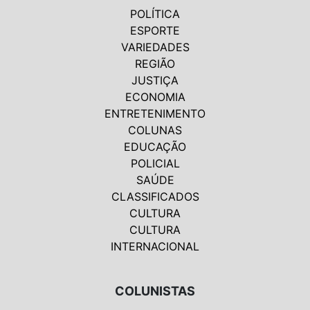
POLÍTICA
ESPORTE
VARIEDADES
REGIÃO
JUSTIÇA
ECONOMIA
ENTRETENIMENTO
COLUNAS
EDUCAÇÃO
POLICIAL
SAÚDE
CLASSIFICADOS
CULTURA
CULTURA
INTERNACIONAL
COLUNISTAS