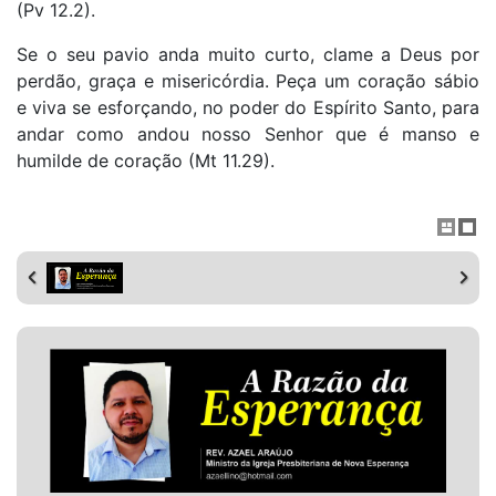
(Pv 12.2).
Se o seu pavio anda muito curto, clame a Deus por
perdão, graça e misericórdia. Peça um coração sábio
e viva se esforçando, no poder do Espírito Santo, para
andar como andou nosso Senhor que é manso e
humilde de coração (Mt 11.29).