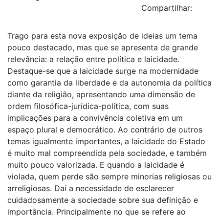
Compartilhar:
Trago para esta nova exposição de ideias um tema
pouco destacado, mas que se apresenta de grande
relevância: a relação entre política e laicidade.
Destaque-se que a laicidade surge na modernidade
como garantia da liberdade e da autonomia da política
diante da religião, apresentando uma dimensão de
ordem filosófica-jurídica-política, com suas
implicações para a convivência coletiva em um
espaço plural e democrático. Ao contrário de outros
temas igualmente importantes, a laicidade do Estado
é muito mal compreendida pela sociedade, e também
muito pouco valorizada. E quando a laicidade é
violada, quem perde são sempre minorias religiosas ou
arreligiosas. Daí a necessidade de esclarecer
cuidadosamente a sociedade sobre sua definição e
importância. Principalmente no que se refere ao