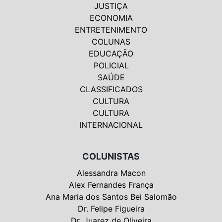
JUSTIÇA
ECONOMIA
ENTRETENIMENTO
COLUNAS
EDUCAÇÃO
POLICIAL
SAÚDE
CLASSIFICADOS
CULTURA
CULTURA
INTERNACIONAL
COLUNISTAS
Alessandra Macon
Alex Fernandes França
Ana Maria dos Santos Bei Salomão
Dr. Felipe Figueira
Dr. Juarez de Oliveira