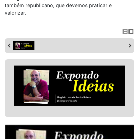
também republicano, que devemos praticar e
valorizar.