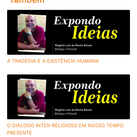
A TRAGÉDIA E A EXISTÊNCIA HUMANA
O DIÁLOGO INTER-RELIGIOSO EM NOSSO TEMPO
PRESENTE