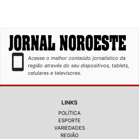
smartphone
Acesse o melhor conteúdo jornalístico da
região através do seu dispositivos, tablets,
celulares e televisores.
LINKS
POLÍTICA
ESPORTE
VARIEDADES
REGIÃO