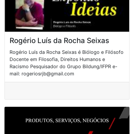
Rogério Luís da Rocha Seixas
Rogério Luís da Rocha Seixas é Biólogo e Filósofo
Docente em Filosofia, Direitos Humanos e
Racismo Pesquisador do Grupo Bildung/IFPR e-
mail: rogeriosrjb@gmail.com