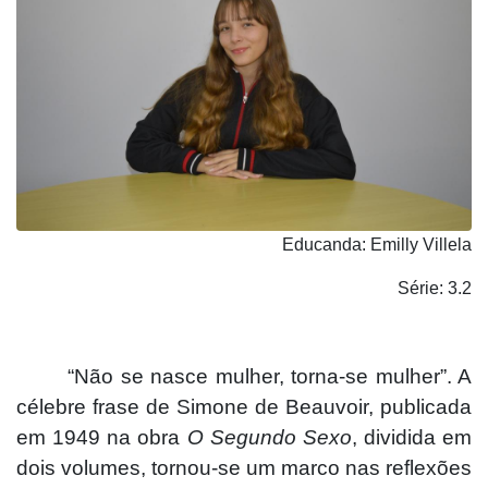
Educanda: Emilly Villela
Série: 3.2
“Não se nasce mulher, torna-se mulher”. A
célebre frase de Simone de Beauvoir, publicada
em 1949 na obra
O Segundo Sexo
, dividida em
dois volumes, tornou-se um marco nas reflexões