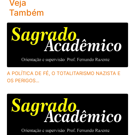
Veja
Também
A POLÍTICA DE FÉ, O TOTALITARISMO NAZISTA E
OS PERIGOS...