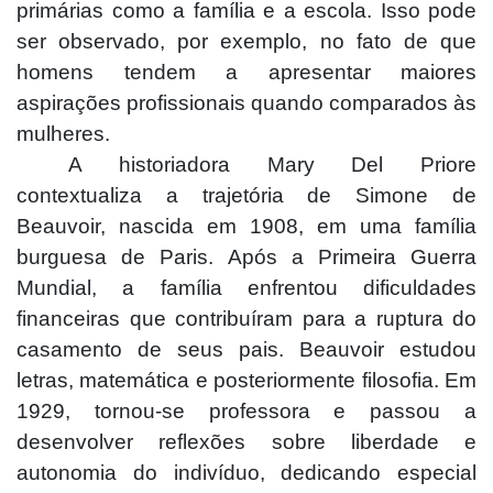
primárias como a família e a escola. Isso pode
ser observado, por exemplo, no fato de que
homens tendem a apresentar maiores
aspirações profissionais quando comparados às
mulheres.
A historiadora Mary Del Priore
contextualiza a trajetória de Simone de
Beauvoir, nascida em 1908, em uma família
burguesa de Paris. Após a Primeira Guerra
Mundial, a família enfrentou dificuldades
financeiras que contribuíram para a ruptura do
casamento de seus pais. Beauvoir estudou
letras, matemática e posteriormente filosofia. Em
1929, tornou-se professora e passou a
desenvolver reflexões sobre liberdade e
autonomia do indivíduo, dedicando especial