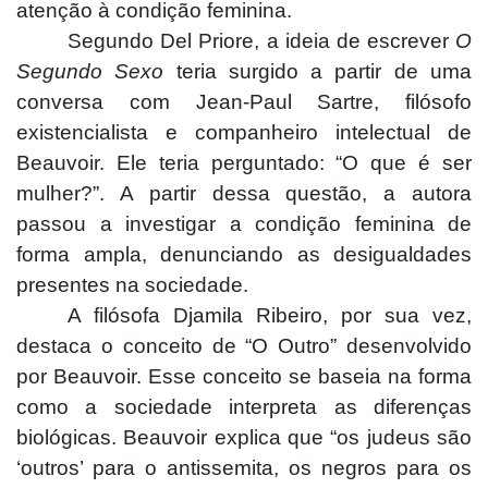
atenção à condição feminina.
Segundo Del Priore, a ideia de escrever
O
Segundo Sexo
teria surgido a partir de uma
conversa com Jean-Paul Sartre, filósofo
existencialista e companheiro intelectual de
Beauvoir. Ele teria perguntado: “O que é ser
mulher?”. A partir dessa questão, a autora
passou a investigar a condição feminina de
forma ampla, denunciando as desigualdades
presentes na sociedade.
A filósofa Djamila Ribeiro, por sua vez,
destaca o conceito de “O Outro” desenvolvido
por Beauvoir. Esse conceito se baseia na forma
como a sociedade interpreta as diferenças
biológicas. Beauvoir explica que “os judeus são
‘outros’ para o antissemita, os negros para os