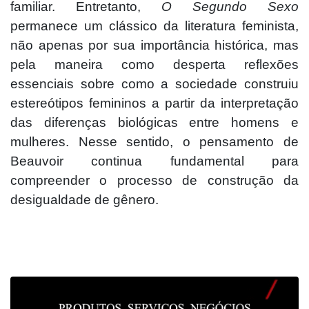
familiar. Entretanto,
O Segundo Sexo
permanece um clássico da literatura feminista,
não apenas por sua importância histórica, mas
pela maneira como desperta reflexões
essenciais sobre como a sociedade construiu
estereótipos femininos a partir da interpretação
das diferenças biológicas entre homens e
mulheres. Nesse sentido, o pensamento de
Beauvoir continua fundamental para
compreender o processo de construção da
desigualdade de gênero.