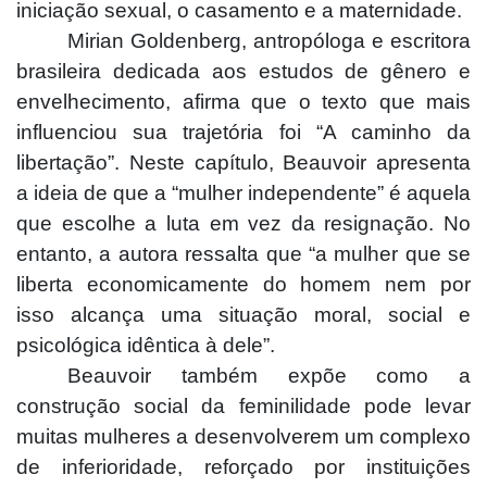
iniciação sexual, o casamento e a maternidade.
Mirian Goldenberg, antropóloga e escritora
brasileira dedicada aos estudos de gênero e
envelhecimento, afirma que o texto que mais
influenciou sua trajetória foi “A caminho da
libertação”. Neste capítulo, Beauvoir apresenta
a ideia de que a “mulher independente” é aquela
que escolhe a luta em vez da resignação. No
entanto, a autora ressalta que “a mulher que se
liberta economicamente do homem nem por
isso alcança uma situação moral, social e
psicológica idêntica à dele”.
Beauvoir também expõe como a
construção social da feminilidade pode levar
muitas mulheres a desenvolverem um complexo
de inferioridade, reforçado por instituições