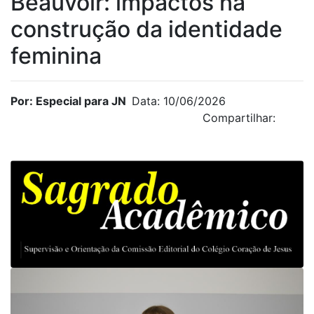
Beauvoir: impactos na
construção da identidade
feminina
Por: Especial para JN
Data: 10/06/2026
Compartilhar: