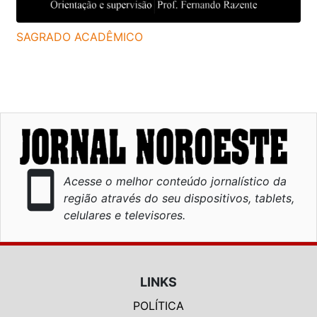
SAGRADO ACADÊMICO
smartphone
Acesse o melhor conteúdo jornalístico da
região através do seu dispositivos, tablets,
celulares e televisores.
LINKS
POLÍTICA