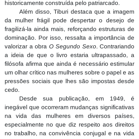
historicamente construída pelo patriarcado.
Além disso, Tiburi destaca que a imagem
da mulher frágil pode despertar o desejo de
fragilizá-la ainda mais, reforçando estruturas de
dominação. Por isso, ressalta a importância de
valorizar a obra
O Segundo Sexo
. Contrariando
a ideia de que o livro estaria ultrapassado, a
filósofa afirma que ainda é necessário estimular
um olhar crítico nas mulheres sobre o papel e as
pressões sociais que lhes são impostas desde
cedo.
Desde sua publicação, em 1949, é
inegável que ocorreram mudanças significativas
na vida das mulheres em diversos países,
especialmente no que diz respeito aos direitos
no trabalho, na convivência conjugal e na vida