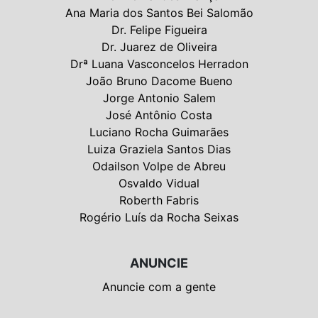
Ana Maria dos Santos Bei Salomão
Dr. Felipe Figueira
Dr. Juarez de Oliveira
Drª Luana Vasconcelos Herradon
João Bruno Dacome Bueno
Jorge Antonio Salem
José Antônio Costa
Luciano Rocha Guimarães
Luiza Graziela Santos Dias
Odailson Volpe de Abreu
Osvaldo Vidual
Roberth Fabris
Rogério Luís da Rocha Seixas
ANUNCIE
Anuncie com a gente