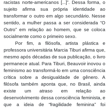
racistas norte-americanos [...]”. Dessa forma, o
sujeito afirma sua própria identidade ao
transformar o outro em algo secundário. Nesse
sentido, a mulher passa a ser considerada “O
Outro” em relação ao homem, que se coloca
socialmente como o primeiro sexo.
Por fim, a filósofa, artista plástica e
professora universitária Marcia Tiburi afirma que,
mesmo após décadas de sua publicação, o livro
permanece atual. Para Tiburi, Beauvoir inovou o
feminismo ao transformá-lo em uma consciência
crítica sobre a desigualdade de gênero. A
filósofa também aponta que, no Brasil, ainda
existe um atraso em relação ao
desenvolvimento dessa consciência feminista, e
que a ideia de “fragilidade feminina” foi