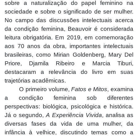
sobre a naturalização do papel feminino na
sociedade e sobre o significado de ser mulher.
No campo das discussões intelectuais acerca
da condição feminina, Beauvoir é considerada
leitura obrigatória. Em 2019, em comemoração
aos 70 anos da obra, importantes intelectuais
brasileiras, como Mirian Goldenberg, Mary Del
Priore, Djamila Ribeiro e Marcia Tiburi,
destacaram a relevância do livro em suas
trajetórias acadêmicas.
O primeiro volume,
Fatos e Mitos
, examina
a condição feminina sob diferentes
perspectivas: biológica, psicológica e histórica.
Já o segundo,
A Experiência Vivida
, analisa as
diversas fases da vida de uma mulher, da
infância à velhice, discutindo temas como a