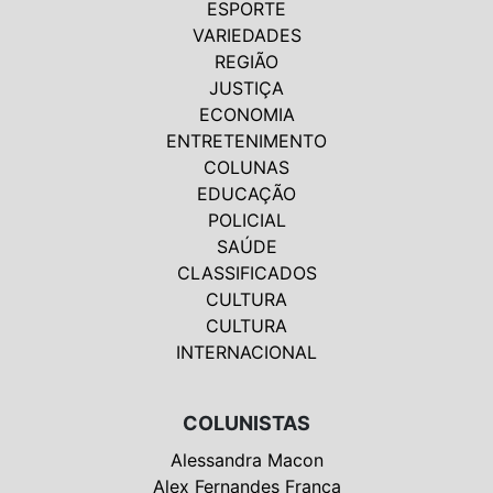
ESPORTE
VARIEDADES
REGIÃO
JUSTIÇA
ECONOMIA
ENTRETENIMENTO
COLUNAS
EDUCAÇÃO
POLICIAL
SAÚDE
CLASSIFICADOS
CULTURA
CULTURA
INTERNACIONAL
COLUNISTAS
Alessandra Macon
Alex Fernandes França