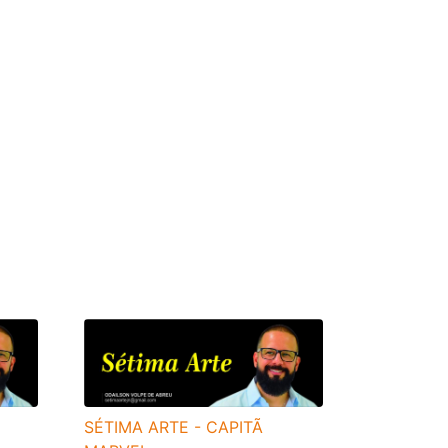
SÉTIMA ARTE - CAPITÃ