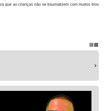
ara que as crianças não se traumatizem com muitos tiros