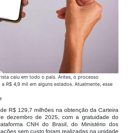
orista caiu em todo o país. Antes, o processo
 a R$ 4,9 mil em alguns estados. Atualmente, esse
s
e R$ 129,7 milhões na obtenção da Carteira
sde dezembro de 2025, com a gratuidade do
plataforma CNH do Brasil, do Ministério dos
mações sem custo foram realizadas na unidade