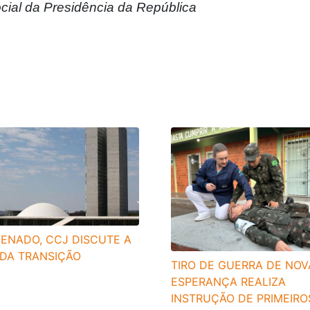
ial da Presidência da República
ENADO, CCJ DISCUTE A
 DA TRANSIÇÃO
TIRO DE GUERRA DE NOV
ESPERANÇA REALIZA
INSTRUÇÃO DE PRIMEIROS