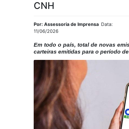
CNH
Por: Assessoria de Imprensa
Data:
11/06/2026
Em todo o país, total de novas emi
carteiras emitidas para o período d