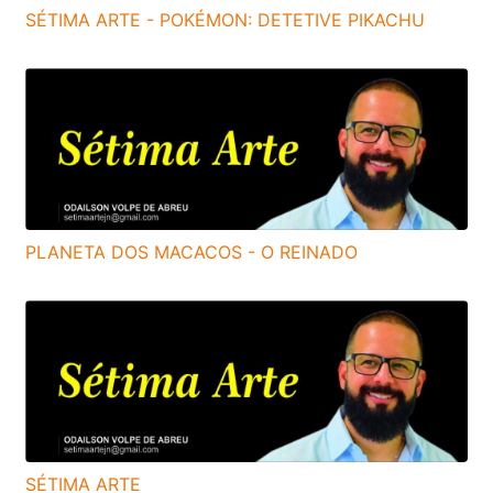
SÉTIMA ARTE - POKÉMON: DETETIVE PIKACHU
PLANETA DOS MACACOS - O REINADO
SÉTIMA ARTE