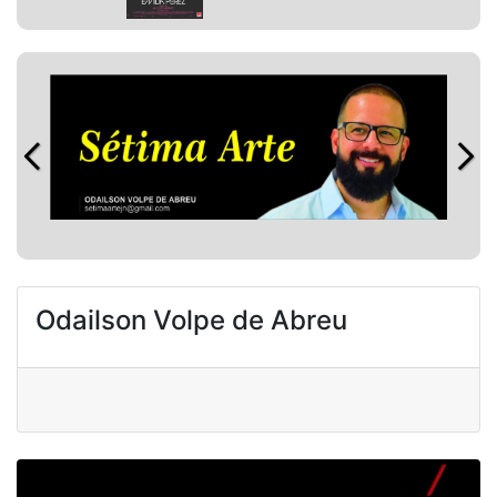
Odailson Volpe de Abreu