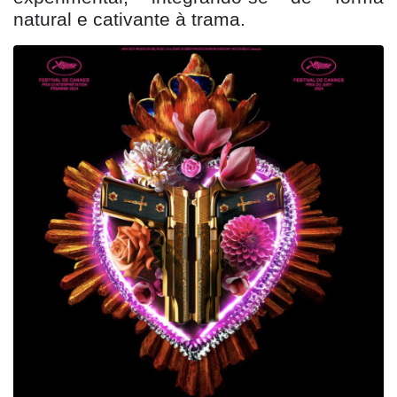
natural e cativante à
trama.