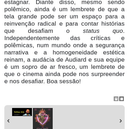
estagnar. Diante disso, mesmo sendo
polêmico, ainda é um lembrete de que a
tela grande pode ser um espaço para a
reinvenção radical e para contar histórias
que desafiam o
status quo
.
Independentemente das críticas e
polêmicas, num mundo onde a segurança
narrativa e a homogeneidade estética
reinam, a audácia de Audiard e sua equipe
é um sopro de ar fresco, um lembrete de
que o cinema ainda pode nos surpreender
e nos desafiar. Boa sessã
o!