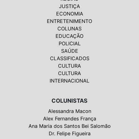
JUSTIÇA
ECONOMIA
ENTRETENIMENTO
COLUNAS
EDUCAÇÃO
POLICIAL
SAÚDE
CLASSIFICADOS
CULTURA
CULTURA
INTERNACIONAL
COLUNISTAS
Alessandra Macon
Alex Fernandes França
Ana Maria dos Santos Bei Salomão
Dr. Felipe Figueira