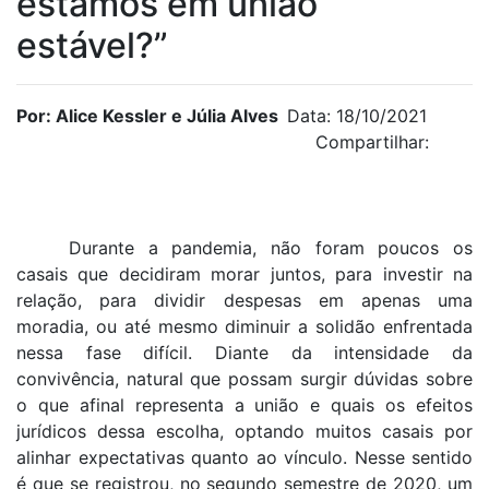
estamos em união
estável?”
Por: Alice Kessler e Júlia Alves
Data: 18/10/2021
Compartilhar:
Durante a pandemia, não foram poucos os
casais que decidiram morar juntos, para investir na
relação, para dividir despesas em apenas uma
moradia, ou até mesmo diminuir a solidão enfrentada
nessa fase difícil. Diante da intensidade da
convivência, natural que possam surgir dúvidas sobre
o que afinal representa a união e quais os efeitos
jurídicos dessa escolha, optando muitos casais por
alinhar expectativas quanto ao vínculo. Nesse sentido
é que se registrou, no segundo semestre de 2020, um