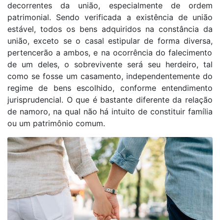
decorrentes da união, especialmente de ordem
patrimonial. Sendo verificada a existência de união
estável, todos os bens adquiridos
na constância da
união,
exceto se o casal estipular de forma diversa,
pertencerão a ambos, e na ocorrência do falecimento
de um deles, o sobrevivente será seu herdeiro, tal
como se
fosse um
casamento, independentemente do
regime de bens escolhido, conforme entendimento
jurisprudencial. O
que é bastante diferente da relação
de namoro, na qual não há intuito de constituir família
ou um patrimônio comum.