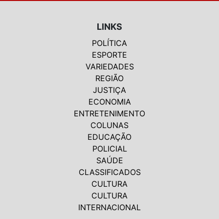
LINKS
POLÍTICA
ESPORTE
VARIEDADES
REGIÃO
JUSTIÇA
ECONOMIA
ENTRETENIMENTO
COLUNAS
EDUCAÇÃO
POLICIAL
SAÚDE
CLASSIFICADOS
CULTURA
CULTURA
INTERNACIONAL