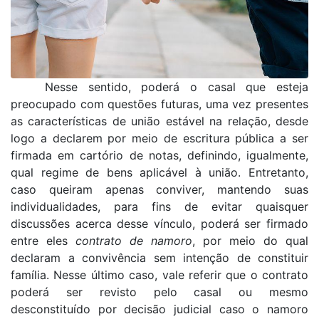
Nesse sentido, poderá o casal que esteja
preocupado com questões futuras, uma vez presentes
as características de união estável na relação, desde
logo a declarem por meio de escritura pública a ser
firmada em cartório de notas, definindo, igualmente,
qual regime de bens aplicável à união. Entretanto,
caso queiram apenas conviver, mantendo suas
individualidades, para fins de evitar quaisquer
discussões acerca desse vínculo, poderá ser firmado
entre eles
contrato de namoro
, por meio do qual
declaram a convivência sem intenção de constituir
família. Nesse último caso, vale referir que o contrato
poderá ser revisto pelo casal ou mesmo
desconstituído por decisão judicial caso o namoro