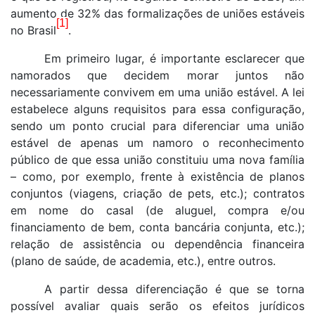
aumento de 32% das formalizações de uniões estáveis
[1]
no Brasil
.
Em primeiro lugar, é importante esclarecer que
namorados que decidem morar juntos não
necessariamente convivem em uma união estável. A lei
estabelece alguns requisitos para essa configuração,
sendo um ponto crucial para diferenciar uma união
estável de apenas um namoro o reconhecimento
público de que essa união constituiu uma nova família
– como, por exemplo, frente à existência de planos
conjuntos (viagens, criação de pets, etc.); contratos
em nome do casal (de aluguel, compra e/ou
financiamento de bem, conta bancária conjunta, etc.);
relação de assistência ou dependência financeira
(plano de saúde, de academia, etc.), entre outros.
A partir dessa diferencia
ção é que se torna
possível avaliar quais serão os efeitos jurídicos