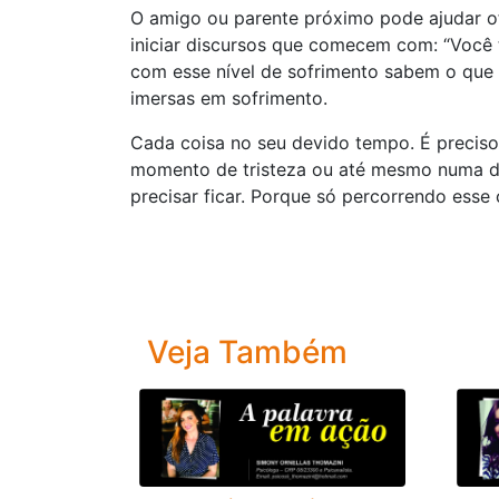
O amigo ou parente próximo pode ajudar o
iniciar discursos que comecem com: “Você 
com esse nível de sofrimento sabem o que
imersas em sofrimento.
Cada coisa no seu devido tempo. É preciso 
momento de tristeza ou até mesmo numa de
precisar ficar. Porque só percorrendo esse
Veja Também