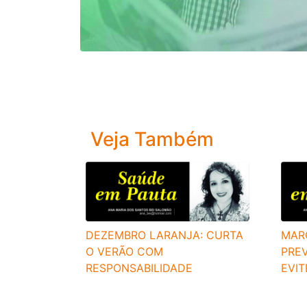
Veja Também
DEZEMBRO LARANJA: CURTA
MAR
O VERÃO COM
PREV
RESPONSABILIDADE
EVITE