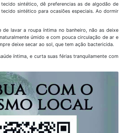
 tecido sintético, dê preferencias as de algodão de
 tecido sintético para ocasiões especiais. Ao dormir
de lavar a roupa íntima no banheiro, não as deixe
 naturalmente úmido e com pouca circulação de ar e
pre deixe secar ao sol, que tem ação bactericida.
aúde íntima, e curta suas férias tranquilamente com