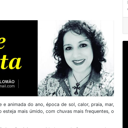
e animada do ano, época de sol, calor, praia, mar,
o esteja mais úmido, com chuvas mais frequentes, o