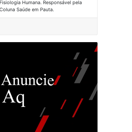
Fisiologia Humana. Responsável pela
Coluna Saúde em Pauta.