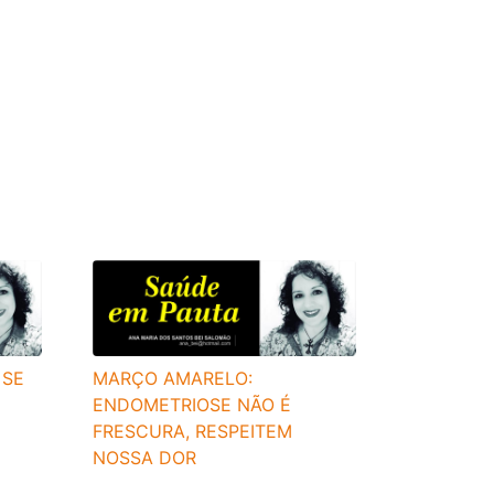
 SE
MARÇO AMARELO:
ENDOMETRIOSE NÃO É
FRESCURA, RESPEITEM
NOSSA DOR