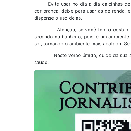
Evite usar no dia a dia calcinhas de
cor branca, deixe para usar as de renda, e
dispense o uso delas.
Atenção, se você tem o costume 
secando no banheiro, pois, é um ambiente
sol, tornando o ambiente mais abafado. Sem
Neste verão úmido, cuide da sua s
saúde.