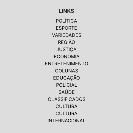
LINKS
POLÍTICA
ESPORTE
VARIEDADES
REGIÃO
JUSTIÇA
ECONOMIA
ENTRETENIMENTO
COLUNAS
EDUCAÇÃO
POLICIAL
SAÚDE
CLASSIFICADOS
CULTURA
CULTURA
INTERNACIONAL