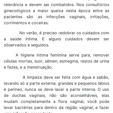
relevância e devem ser combatidos. Nos consultórios
ginecológicos a maior queixa nesta época entre as
pacientes são as infecções vaginais, irritações,
corrimentos e coceiras.
No verão, é preciso redobrar os cuidados com
a saúde íntima. E alguns cuidados devem ser
observados e seguidos.
A higiene íntima feminina serve para, remover
células mortas, suor, sêmen, esmegma, restos de urina
e fezes, e a menstruação.
A limpeza deve ser feita com água e sabão,
lavando só a parte externa, grandes e pequenos lábios
e períneo, nunca se deve lavar a parte interna. O uso
de duchas vaginais, não são aconselháveis, elas
mudam completamente a flora vaginal, você pode
levar bactérias para dentro da região vaginal, e fazer