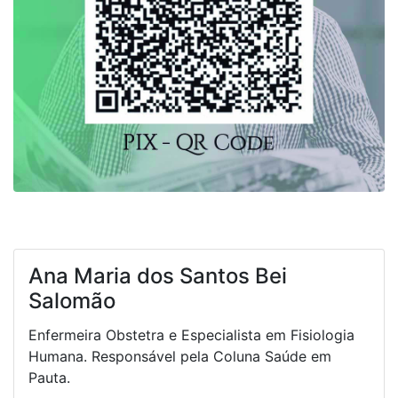
Ana Maria dos Santos Bei
Salomão
Enfermeira Obstetra e Especialista em Fisiologia
Humana. Responsável pela Coluna Saúde em
Pauta.