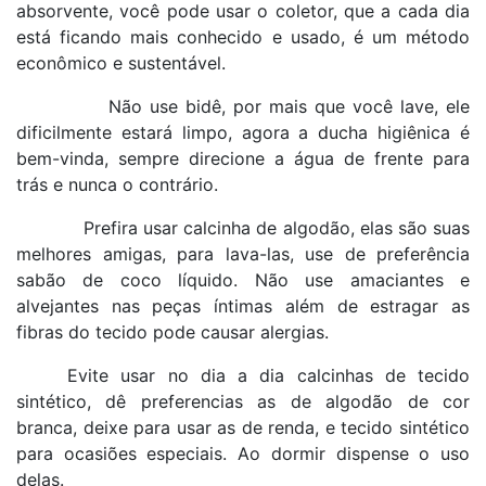
absorvente, você pode usar o coletor, que a cada dia
está ficando mais conhecido e usado, é um método
econômico e sustentável.
Não use bidê, por mais que você lave, ele
dificilmente estará limpo, agora a ducha higiênica é
bem-vinda, sempre direcione a água de frente para
trás e nunca o contrário.
Prefira usar calcinha de algodão, elas são suas
melhores amigas, para lava-las, use de preferência
sabão de coco líquido. Não use amaciantes e
alvejantes nas peças íntimas além de estragar as
fibras do tecido pode causar alergias.
Evite usar no dia a dia calcinhas de tecido
sintético, dê preferencias as de algodão de cor
branca, deixe para usar as de renda, e tecido sintético
para ocasiões especiais. Ao dormir dispense o uso
delas.