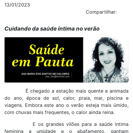
13/01/2023
Compartilhar:
Cuidando da saúde íntima no verão
É chegado a estação mais quente e animada
do ano, época de sol, calor, praia, mar, piscina e
viagens. Embora este ano o verão esteja mais úmido,
com chuvas mais frequentes, o calor ainda reina.
E os grandes vilões para a saúde íntima
feminina a umidade e o abafamento, ganham