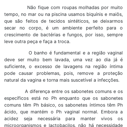
Não fique com roupas molhadas por muito
tempo, no mar ou na piscina usamos biquínis e maiôs,
que são feitos de tecidos sintéticos, se deixarmos
secar no corpo, é um ambiente perfeito para o
crescimento de bactérias e fungos, por isso, sempre
leve outra peça e faça a troca.
O banho é fundamental e a região vaginal
deve ser muito bem lavada, uma vez ao dia já é
suficiente, o excesso de lavagens na região íntima
pode causar problemas, pois, remove a proteção
natural da vagina e torna mais suscetível a infecções.
A diferença entre os sabonetes comuns e os
específicos está no Ph enquanto que os sabonetes
comuns têm Ph básico, os sabonetes íntimos têm Ph
ácido, que mantém o Ph vaginal normal. Embora a
acidez seja necessária para manter vivos os
microorganismos e lactobacilos, não há necessidade