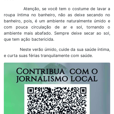
Atenção, se você tem o costume de lavar a
roupa íntima no banheiro, não as deixe secando no
banheiro, pois, é um ambiente naturalmente úmido e
com pouca circulação de ar e sol, tornando o
ambiente mais abafado. Sempre deixe secar ao sol,
que tem ação bactericida.
Neste verão úmido, cuide da sua saúde íntima,
e curta suas férias tranquilamente com saúde.