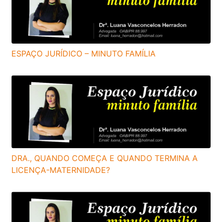
ESPAÇO JURÍDICO – MINUTO FAMÍLIA
DRA., QUANDO COMEÇA E QUANDO TERMINA A
LICENÇA-MATERNIDADE?