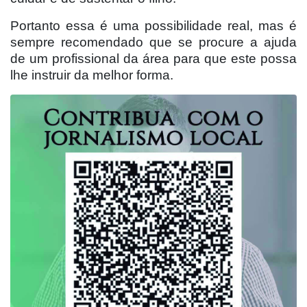
Portanto essa é uma possibilidade real, mas é
sempre recomendado que se procure a ajuda
de um profissional da área para que este possa
lhe instruir da melhor forma.