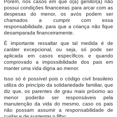
Porém, nos casos em que o(a) genitor(a) não
possui condições financeiras para arcar com as
despesas do menor, os avós podem ser
chamados a cumprir com essa
responsabilidade, para que a criança não fique
desamparada financeiramente.
É importante ressaltar que tal medida é de
caráter excepcional, ou seja, só pode ser
aplicada em casos específicos e quando
comprovado a impossibilidade dos pais em
manter uma vida digna ao menor.
Isso só é possível pois o código civil brasileiro
utiliza do princípio da solidariedade familiar, que
diz que, os parentes de grau mais próximo ao
menor poderão ser responsáveis pela
manutenção da vida do mesmo, caso os pais
não possam assumir a responsabilidade de
cuidar e de sustentar o filho.