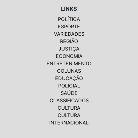
LINKS
POLÍTICA
ESPORTE
VARIEDADES
REGIÃO
JUSTIÇA
ECONOMIA
ENTRETENIMENTO
COLUNAS
EDUCAÇÃO
POLICIAL
SAÚDE
CLASSIFICADOS
CULTURA
CULTURA
INTERNACIONAL