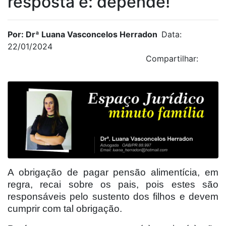
resposta é: depende!
Por: Drª Luana Vasconcelos Herradon
Data:
22/01/2024
Compartilhar:
A obrigação de pagar pensão alimentícia, em
regra, recai sobre os pais, pois estes são
responsáveis pelo sustento dos filhos e devem
cumprir com tal obrigação.