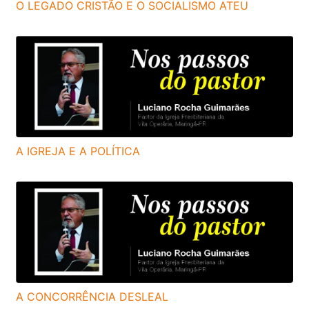
O LEGADO CRISTÃO E O SOCIALISMO ATEU
A IGREJA E A POLÍTICA
A CONCORRÊNCIA DESLEAL