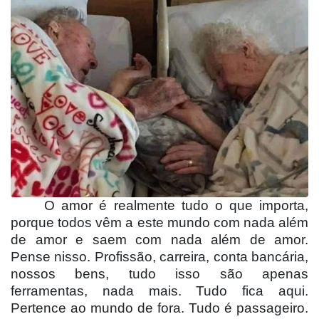
O amor é realmente tudo o que importa,
porque todos vêm a este mundo com nada além
de amor e saem com nada além de amor.
Pense nisso. Profissão, carreira, conta bancária,
nossos bens, tudo isso são apenas
ferramentas, nada mais. Tudo fica aqui.
Pertence ao mundo de fora. Tudo é passageiro.