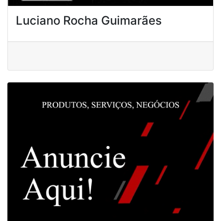
Luciano Rocha Guimarães