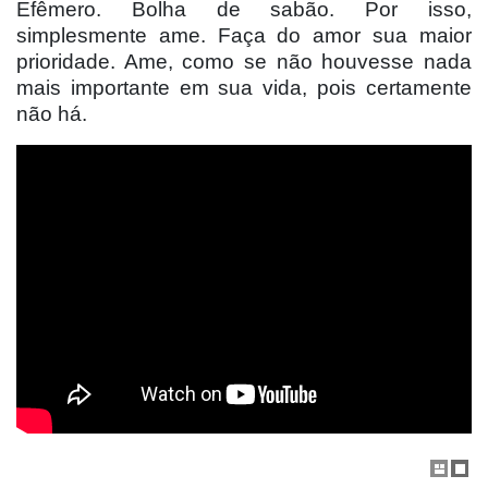
Efêmero. Bolha de sabão. Por isso,
simplesmente ame. Faça do amor sua maior
prioridade. Ame, como se não houvesse nada
mais importante em sua vida, pois certamente
não há.