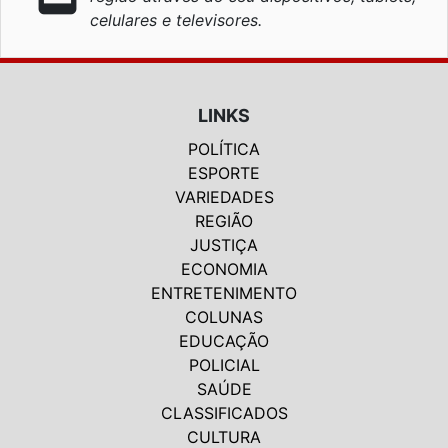
celulares e televisores.
LINKS
POLÍTICA
ESPORTE
VARIEDADES
REGIÃO
JUSTIÇA
ECONOMIA
ENTRETENIMENTO
COLUNAS
EDUCAÇÃO
POLICIAL
SAÚDE
CLASSIFICADOS
CULTURA