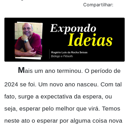
Compartilhar:
M
ais um ano terminou. O período de
2024 se foi. Um novo ano nasceu. Com tal
fato, surge a expectativa da espera, ou
seja, esperar pelo melhor que virá. Temos
neste ato o esperar por alguma coisa nova