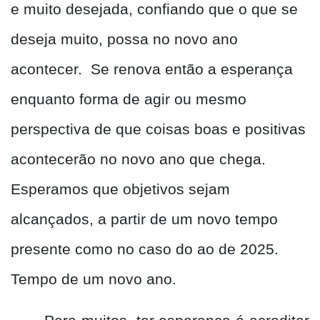
e muito desejada, confiando que o que se
deseja muito, possa no novo ano
acontecer.
Se renova então a esperança
enquanto forma de agir ou mesmo
perspectiva de que coisas boas e positivas
acontecerão no novo ano que chega.
Esperamos que objetivos sejam
alcançados, a partir de um novo tempo
presente como no caso do ao de 2025.
Tempo de um novo ano.