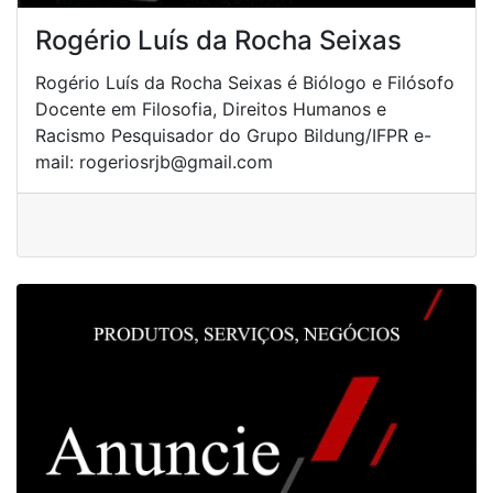
Rogério Luís da Rocha Seixas
Rogério Luís da Rocha Seixas é Biólogo e Filósofo
Docente em Filosofia, Direitos Humanos e
Racismo Pesquisador do Grupo Bildung/IFPR e-
mail: rogeriosrjb@gmail.com