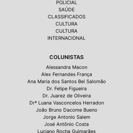
POLICIAL
SAÚDE
CLASSIFICADOS
CULTURA
CULTURA
INTERNACIONAL
COLUNISTAS
Alessandra Macon
Alex Fernandes França
Ana Maria dos Santos Bei Salomão
Dr. Felipe Figueira
Dr. Juarez de Oliveira
Drª Luana Vasconcelos Herradon
João Bruno Dacome Bueno
Jorge Antonio Salem
José Antônio Costa
Luciano Rocha Guimarães