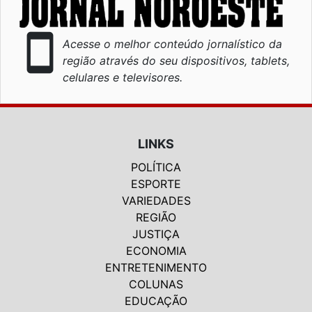
smartphone
Acesse o melhor conteúdo jornalístico da
região através do seu dispositivos, tablets,
celulares e televisores.
LINKS
POLÍTICA
ESPORTE
VARIEDADES
REGIÃO
JUSTIÇA
ECONOMIA
ENTRETENIMENTO
COLUNAS
EDUCAÇÃO