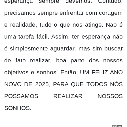
esperança sempre devemos. Contudo,
precisamos sempre enfrentar com coragem
e realidade, tudo o que nos atinge. Não é
uma tarefa fácil. Assim, ter esperança não
é simplesmente aguardar, mas sim buscar
de fato realizar, boa parte dos nossos
objetivos e sonhos. Então, UM FELIZ ANO
NOVO DE 2025, PARA QUE TODOS NÒS
POSSAMOS REALIZAR NOSSOS
SONHOS.