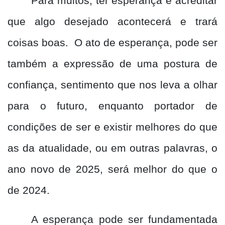
Para muitos, ter esperança é acreditar
que algo desejado acontecerá e trará
coisas boas.
O ato de esperança, pode ser
também a expressão de uma postura de
confiança, sentimento que nos leva a olhar
para o futuro, enquanto portador de
condições de ser e existir melhores do que
as da atualidade, ou em outras palavras, o
ano novo de 2025, será melhor do que o
de 2024.
A esperança pode ser fundamentada