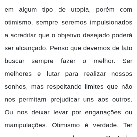
em algum tipo de utopia, porém com
otimismo, sempre seremos impulsionados
a acreditar que o objetivo desejado poderá
ser alcançado. Penso que devemos de fato
buscar sempre fazer o melhor. Ser
melhores e lutar para realizar nossos
sonhos, mas respeitando limites que não
nos permitam prejudicar uns aos outros.
Ou nos deixar levar por enganações ou
manipulações. Otimismo é verdade. Ter