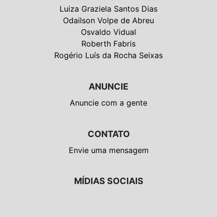
Luiza Graziela Santos Dias
Odailson Volpe de Abreu
Osvaldo Vidual
Roberth Fabris
Rogério Luís da Rocha Seixas
ANUNCIE
Anuncie com a gente
CONTATO
Envie uma mensagem
MÍDIAS SOCIAIS