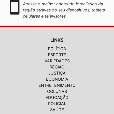
smartphone
Acesse o melhor conteúdo jornalístico da
região através do seu dispositivos, tablets,
celulares e televisores.
LINKS
POLÍTICA
ESPORTE
VARIEDADES
REGIÃO
JUSTIÇA
ECONOMIA
ENTRETENIMENTO
COLUNAS
EDUCAÇÃO
POLICIAL
SAÚDE