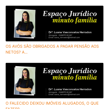
OS AVÓS SÃO OBRIGADOS A PAGAR PENSÃO AOS
NETOS? A...
O FALECIDO DEIXOU IMÓVEIS ALUGADOS, O QUE