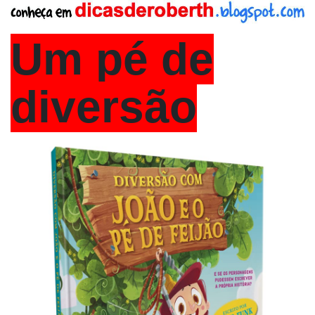
Um pé de
diversão