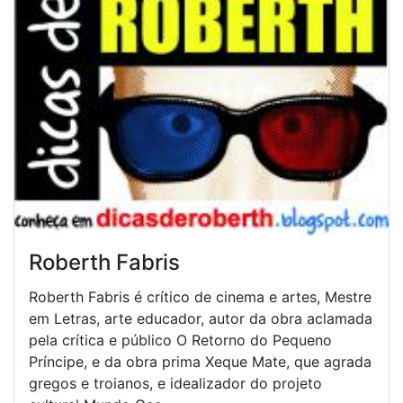
Roberth Fabris
Roberth Fabris é crítico de cinema e artes, Mestre
em Letras, arte educador, autor da obra aclamada
pela crítica e público O Retorno do Pequeno
Príncipe, e da obra prima Xeque Mate, que agrada
gregos e troianos, e idealizador do projeto