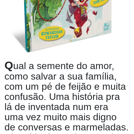
Q
ual a semente do amor,
como salvar a sua família,
com um pé de feijão e muita
confusão. Uma história pra
lá de inventada num era
uma vez muito mais digno
de conversas e marmeladas.