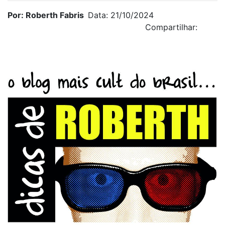
Por: Roberth Fabris
Data: 21/10/2024
Compartilhar: