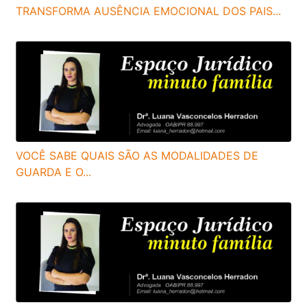
TRANSFORMA AUSÊNCIA EMOCIONAL DOS PAIS...
VOCÊ SABE QUAIS SÃO AS MODALIDADES DE
GUARDA E O...