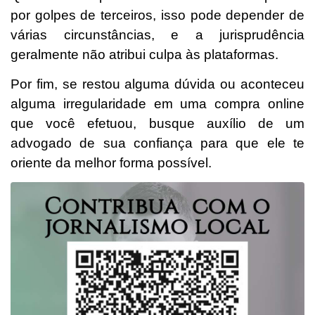
por golpes de terceiros, isso pode depender de
várias circunstâncias, e a jurisprudência
geralmente não atribui culpa às plataformas.
Por fim, se restou alguma dúvida ou aconteceu
alguma irregularidade em uma compra online
que você efetuou, busque auxílio de um
advogado de sua confiança para que ele te
oriente da melhor forma possível.