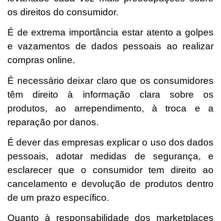
os direitos do consumidor.
É de extrema importância estar atento a golpes
e vazamentos de dados pessoais ao realizar
compras online.
É necessário deixar claro que os consumidores
têm direito à informação clara sobre os
produtos, ao arrependimento, à troca e a
reparação por danos.
É dever das empresas explicar o uso dos dados
pessoais, adotar medidas de segurança, e
esclarecer que o consumidor tem direito ao
cancelamento e devolução de produtos dentro
de um prazo específico.
Quanto à responsabilidade dos marketplaces