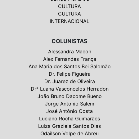
CULTURA
CULTURA
INTERNACIONAL
COLUNISTAS
Alessandra Macon
Alex Fernandes França
Ana Maria dos Santos Bei Salomão
Dr. Felipe Figueira
Dr. Juarez de Oliveira
Drª Luana Vasconcelos Herradon
João Bruno Dacome Bueno
Jorge Antonio Salem
José Antônio Costa
Luciano Rocha Guimarães
Luiza Graziela Santos Dias
Odailson Volpe de Abreu