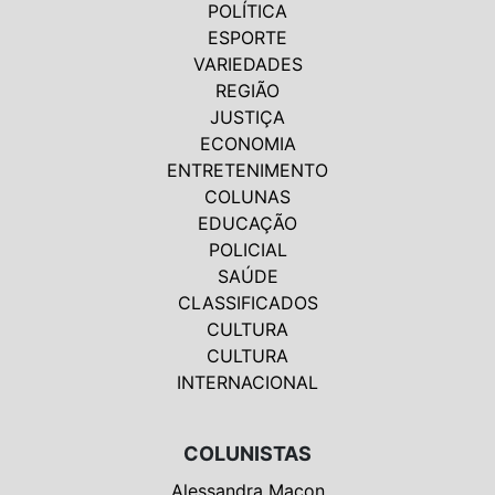
POLÍTICA
ESPORTE
VARIEDADES
REGIÃO
JUSTIÇA
ECONOMIA
ENTRETENIMENTO
COLUNAS
EDUCAÇÃO
POLICIAL
SAÚDE
CLASSIFICADOS
CULTURA
CULTURA
INTERNACIONAL
COLUNISTAS
Alessandra Macon