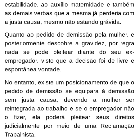
estabilidade, ao auxílio maternidade e também
as demais verbas que a mesma já perderia com
a justa causa, mesmo não estando grávida.
Quanto ao pedido de demissão pela mulher, e
posteriormente descobre a gravidez, por regra
nada se pode pleitear diante do seu ex-
empregador, visto que a decisão foi de livre e
espontânea vontade.
No entanto, existe um posicionamento de que o
pedido de demissão se equipara à demissão
sem justa causa, devendo a mulher ser
reintegrada ao trabalho e se o empregador não
o fizer, ela poderá pleitear seus direitos
judicialmente por meio de uma Reclamação
Trabalhista.