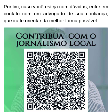
Por fim, caso você esteja com dúvidas, entre em
contato com um advogado de sua confiança,
que irá te orientar da melhor forma possível.