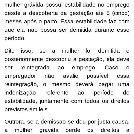
mulher grávida possui estabilidade no emprego
desde a descoberta da gestação até 5 (cinco)
meses após o parto. Essa estabilidade faz com
que ela não possa ser demitida durante esse
período.
Dito isso, se a mulher foi demitida e
posteriormente descobriu a gestação, ela deve
ser reintegrada ao emprego. Caso o
empregador não avalie possível essa
reintegração, o mesmo deverá pagar uma
indenização referente ao período de
estabilidade, juntamente com todos os direitos
previstos em leis.
Outrora, se a demissão se deu por justa causa,
a mulher grávida perde os direitos à