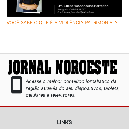
VOCÊ SABE O QUE É A VIOLÊNCIA PATRIMONIAL?
smartphone
Acesse o melhor conteúdo jornalístico da
região através do seu dispositivos, tablets,
celulares e televisores.
LINKS