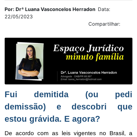
Por: Drª Luana Vasconcelos Herradon
Data:
22/05/2023
Compartilhar:
Fui demitida (ou pedi
demissão) e descobri que
estou grávida. E agora?
De acordo com as leis vigentes no Brasil, a