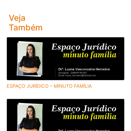
Veja
Também
ESPAÇO JURÍDICO – MINUTO FAMÍLIA