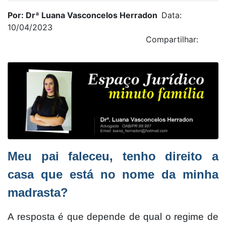
Por: Drª Luana Vasconcelos Herradon
Data:
10/04/2023
Compartilhar:
Meu pai faleceu, tenho direito a
casa que está no nome da minha
madrasta?
A resposta é que depende de qual o regime de