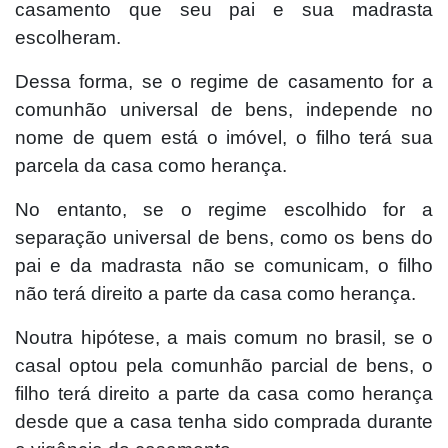
casamento que seu pai e sua madrasta
escolheram.
Dessa forma, se o regime de casamento for a
comunhão universal de bens, independe no
nome de quem está o imóvel, o filho terá sua
parcela da casa como herança.
No entanto, se o regime escolhido for a
separação universal de bens, como os bens do
pai e da madrasta não se comunicam, o filho
não terá direito a parte da casa como herança.
Noutra hipótese, a mais comum no brasil, se o
casal optou pela comunhão parcial de bens, o
filho terá direito a parte da casa como herança
desde que a casa tenha sido comprada durante