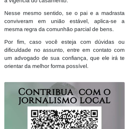
a vigência do casamento.
Nesse mesmo sentido, se o pai e a madrasta
conviveram em união estável, aplica-se a
mesma regra da comunhão parcial de bens.
Por fim, caso você esteja com dúvidas ou
dificuldade no assunto, entre em contato com
um advogado de sua confiança, que ele irá te
orientar da melhor forma possível.