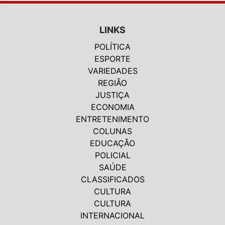
LINKS
POLÍTICA
ESPORTE
VARIEDADES
REGIÃO
JUSTIÇA
ECONOMIA
ENTRETENIMENTO
COLUNAS
EDUCAÇÃO
POLICIAL
SAÚDE
CLASSIFICADOS
CULTURA
CULTURA
INTERNACIONAL