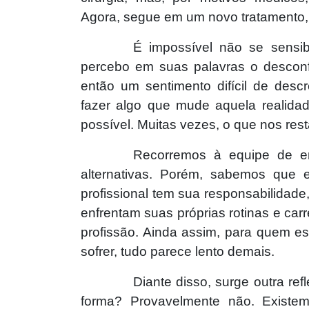
Agora, segue em um novo tratamento, 
É impossível não se sensib
percebo em suas palavras o desconf
então um sentimento difícil de descr
fazer algo que mude aquela realida
possível. Muitas vezes, o que nos rest
Recorremos à equipe de e
alternativas. Porém, sabemos que 
profissional tem sua responsabilidade
enfrentam suas próprias rotinas e ca
profissão. Ainda assim, para quem e
sofrer, tudo parece lento demais.
Diante disso, surge outra re
forma? Provavelmente não. Existem