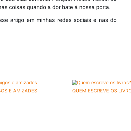
as coisas quando a dor bate à nossa porta.
sse artigo em minhas redes sociais e nas do
GOS E AMIZADES
QUEM ESCREVE OS LIVR