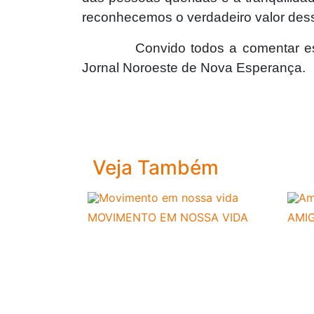
reconhecemos o verdadeiro valor dess
Convido todos a comentar e
Jornal Noroeste de Nova Esperança.
Veja Também
MOVIMENTO EM NOSSA VIDA
AMI