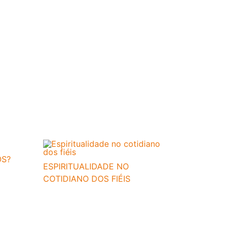
OS?
ESPIRITUALIDADE NO
COTIDIANO DOS FIÉIS