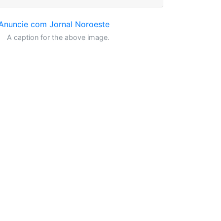
A caption for the above image.