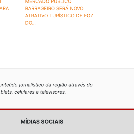
MERCADO PÚBLICO
I
BARRAGEIRO SERÁ NOVO
PARA
ATRATIVO TURÍSTICO DE FOZ
DO...
nteúdo jornalístico da região através do
blets, celulares e televisores.
MÍDIAS SOCIAIS