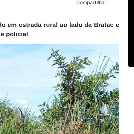
Compartilhar:
o em estrada rural ao lado da Bratac e
 policial