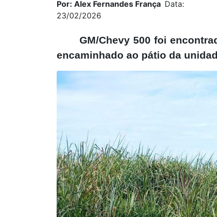
Por: Alex Fernandes França
Data:
23/02/2026
GM/Chevy 500 foi encontrad
encaminhado ao pátio da unidade