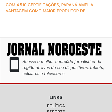
COM 4.510 CERTIFICAÇÕES, PARANÁ AMPLIA
VANTAGEM COMO MAIOR PRODUTOR DE...
smartphone
Acesse o melhor conteúdo jornalístico da
região através do seu dispositivos, tablets,
celulares e televisores.
LINKS
POLÍTICA
ESPORTE