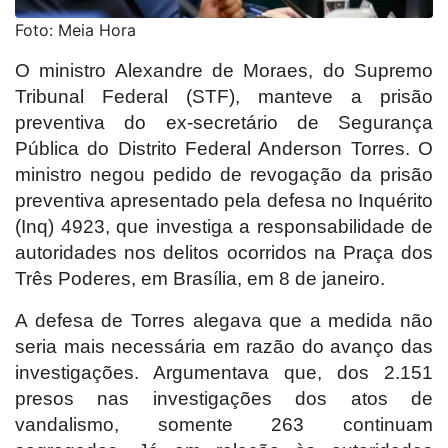
Foto: Meia Hora
O ministro Alexandre de Moraes, do Supremo
Tribunal Federal (STF), manteve a prisão
preventiva do ex-secretário de Segurança
Pública do Distrito Federal Anderson Torres. O
ministro negou pedido de revogação da prisão
preventiva apresentado pela defesa no Inquérito
(Inq) 4923, que investiga a responsabilidade de
autoridades nos delitos ocorridos na Praça dos
Três Poderes, em Brasília, em 8 de janeiro.
A defesa de Torres alegava que a medida não
seria mais necessária em razão do avanço das
investigações. Argumentava que, dos 2.151
presos nas investigações dos atos de
vandalismo, somente 263 continuam