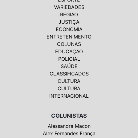
VARIEDADES
REGIÃO
JUSTIÇA
ECONOMIA
ENTRETENIMENTO
COLUNAS
EDUCAÇÃO
POLICIAL
SAÚDE
CLASSIFICADOS
CULTURA
CULTURA
INTERNACIONAL
COLUNISTAS
Alessandra Macon
Alex Fernandes França