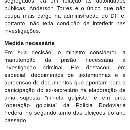
segregados. Já em relação às autoridades
públicas, Anderson Torres é o único que não
ocupa mais cargo na administração do DF e,
portanto, não teria condição de interferir nas
investigações.
Medida necessária
Em sua decisão, o ministro considerou a
manutenção da prisão necessária à
investigação criminal. Ele destacou, em
especial, depoimentos de testemunhas e a
apreensão de documentos que apontam para a
participação do ex-secretário na elaboração de
uma suposta “minuta golpista” e em uma
“operação golpista” da Polícia Rodoviária
Federal no segundo turno das eleições do ano
passado.