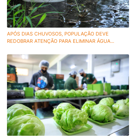
APÓS DIAS CHUVOSOS, POPULAÇÃO DEVE
REDOBRAR ATENÇÃO PARA ELIMINAR ÁGUA...