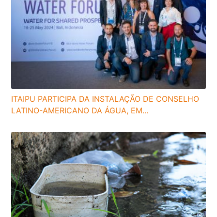
ITAIPU PARTICIPA DA INSTALAÇÃO DE CONSELHO
LATINO-AMERICANO DA ÁGUA, EM...