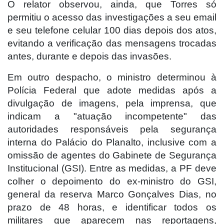
O relator observou, ainda, que Torres só
permitiu o acesso das investigações a seu email
e seu telefone celular 100 dias depois dos atos,
evitando a verificação das mensagens trocadas
antes, durante e depois das invasões.
Em outro despacho, o ministro determinou à
Polícia Federal que adote medidas após a
divulgação de imagens, pela imprensa, que
indicam a "atuação incompetente" das
autoridades responsáveis pela segurança
interna do Palácio do Planalto, inclusive com a
omissão de agentes do Gabinete de Segurança
Institucional (GSI). Entre as medidas, a PF deve
colher o depoimento do ex-ministro do GSI,
general da reserva Marco Gonçalves Dias, no
prazo de 48 horas, e identificar todos os
militares que aparecem nas reportagens,