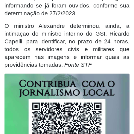
informando se já foram ouvidos, conforme sua
determinação de 27/2/2023.
O ministro Alexandre determinou, ainda, a
intimação do ministro interino do GSI, Ricardo
Capelli, para identificar, no prazo de 24 horas,
todos os servidores civis e militares que
aparecem nas imagens e informar quais as
providências tomadas.
Fonte STF