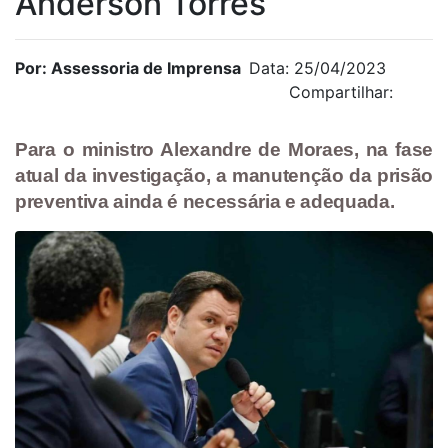
Anderson Torres
Por: Assessoria de Imprensa
Data: 25/04/2023
Compartilhar:
Para o ministro Alexandre de Moraes, na fase
atual da investigação, a manutenção da prisão
preventiva ainda é necessária e adequada.