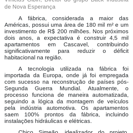
de Nova Esperança
A fábrica, considerada a maior das
Américas, possui uma área de 180 mil m² e um
investimento de R$ 200 milhões. Nos próximos
dois anos, a expectativa é construir 4,5 mil
apartamentos em Cascavel, contribuindo
significativamente para reduzir o déficit
habitacional na região.
A tecnologia utilizada na fábrica foi
importada da Europa, onde já foi empregada
com sucesso na reconstrução de países pós-
Segunda Guerra Mundial. Atualmente, o
processo funciona de maneira automatizada,
seguindo a lógica da montagem de veículos
pela indústria automotiva. Os apartamentos
saem 100% prontos da fábrica, incluindo
instalações hidráulicas e elétricas.
Chico Simeão, idealizador do projeto,