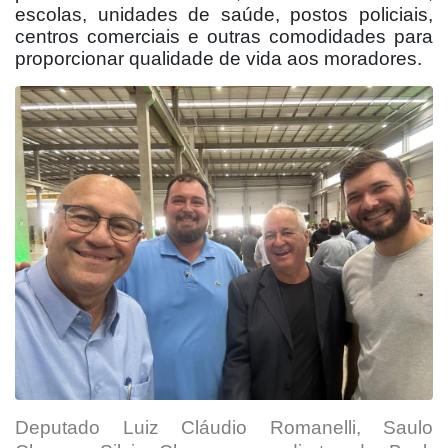
escolas, unidades de saúde, postos policiais,
centros comerciais e outras comodidades para
proporcionar qualidade de vida aos moradores.
Deputado Luiz Cláudio Romanelli, Saulo