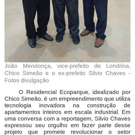
João Mendonça, vice-prefeito de Londrina,
Chico Simeão e o ex-prefeito Silvio Chaves -
Fotos divulgação
O Residencial Ecoparque, idealizado por
Chico Simeão, é um empreendimento que utiliza
tecnologia inovadora na construção de
apartamentos inteiros em escala industrial. Em
uma conversa com a reportagem, Silvio Chaves
expressou seu orgulho em fazer parte desse
projeto que promete revolucionar o setor