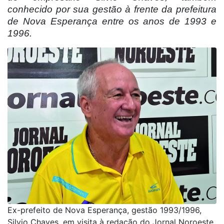
conhecido por sua gestão à frente da prefeitura
de Nova Esperança entre os anos de 1993 e
1996.
Ex-prefeito de Nova Esperança, gestão 1993/1996,
Silvio Chaves, em visita à redação do Jornal Noroeste