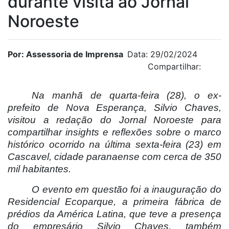
durante visita ao Jornal
Noroeste
Por: Assessoria de Imprensa
Data: 29/02/2024
Compartilhar:
Na manhã de quarta-feira (28), o ex-
prefeito de Nova Esperança, Silvio Chaves,
visitou a redação do Jornal Noroeste para
compartilhar insights e reflexões sobre o marco
histórico ocorrido na última sexta-feira (23) em
Cascavel, cidade paranaense com cerca de 350
mil habitantes.
O evento em questão foi a inauguração do
Residencial Ecoparque, a primeira fábrica de
prédios da América Latina, que teve a presença
do empresário Silvio Chaves, também