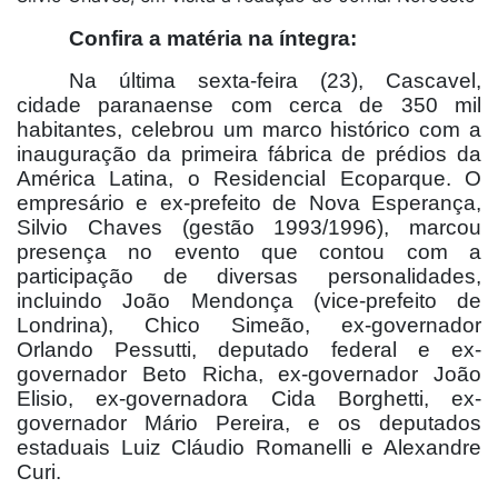
Confira a matéria na íntegra:
Na última sexta-feira (23), Cascavel,
cidade paranaense com cerca de 350 mil
habitantes, celebrou um marco histórico com a
inauguração da primeira fábrica de prédios da
América Latina, o Residencial Ecoparque. O
empresário e ex-prefeito de Nova Esperança,
Silvio Chaves (gestão 1993/1996), marcou
presença no evento que contou com a
participação de diversas personalidades,
incluindo João Mendonça (vice-prefeito de
Londrina), Chico Simeão, ex-governador
Orlando Pessutti, deputado federal e ex-
governador Beto Richa, ex-governador João
Elisio, ex-governadora Cida Borghetti, ex-
governador Mário Pereira, e os deputados
estaduais Luiz Cláudio Romanelli e Alexandre
Curi.