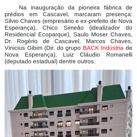
Na inauguração da pioneira fábrica de
prédios em Cascavel, marcaram presença:
Silvio Chaves (empresário e ex-prefeito de Nova
Esperança), Chico Simeão (idealizador do
Residencial Ecoparque), Saulo Moser Chaves,
Dr. Rogério de Cascavel, Marcos Chaves,
Vinicius Gibim (Dir. do grupo
BACK Indústria
de
Nova Esperança), Luiz Cláudio Romanelli
(deputado estadual) dentre outros.