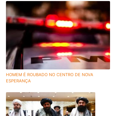
HOMEM É ROUBADO NO CENTRO DE NOVA
ESPERANÇA