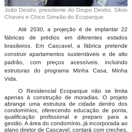
João Destro, presidente do Grupo Destro, Silvio
Chaves e Chico Simeão do Ecoparque
Até 2030, a projeção é de implantar 22
fábricas de prédios em diferentes estados
brasileiros. Em Cascavel, a fábrica pretende
construir apartamentos sustentáveis e de alto
padrão, com preços acessíveis, incluindo
estruturas do programa Minha Casa, Minha
Vida.
O Residencial Ecoparque não se limita
apenas à construção de moradias. O projeto
abrange uma estrutura de cidade dentro dos
condomínios, oferecendo educação de ponta,
qualificação profissional e preparo para a
gestão. A área do condomínio, já incorporada ao
plano diretor de Cascavel, contará com creches,