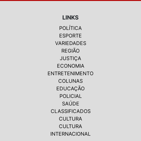
LINKS
POLÍTICA
ESPORTE
VARIEDADES
REGIÃO
JUSTIÇA
ECONOMIA
ENTRETENIMENTO
COLUNAS
EDUCAÇÃO
POLICIAL
SAÚDE
CLASSIFICADOS
CULTURA
CULTURA
INTERNACIONAL