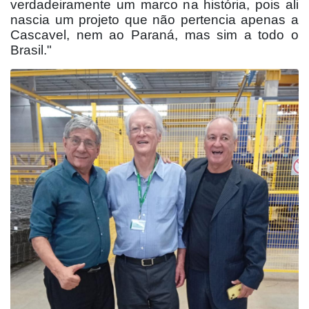
verdadeiramente um marco na história, pois ali
nascia um projeto que não pertencia apenas a
Cascavel, nem ao Paraná, mas sim a todo o
Brasil."