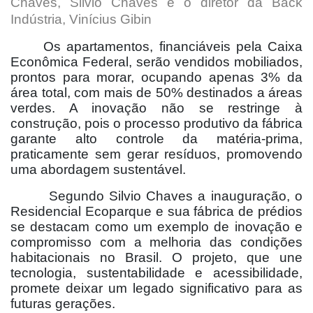
Chaves, Silvio Chaves e o diretor da Back
Indústria, Vinícius Gibin
Os apartamentos, financiáveis pela Caixa
Econômica Federal, serão vendidos mobiliados,
prontos para morar, ocupando apenas 3% da
área total, com mais de 50% destinados a áreas
verdes. A inovação não se restringe à
construção, pois o processo produtivo da fábrica
garante alto controle da matéria-prima,
praticamente sem gerar resíduos, promovendo
uma abordagem sustentável.
Segundo Silvio Chaves a inauguração, o
Residencial Ecoparque e sua fábrica de prédios
se destacam como um exemplo de inovação e
compromisso com a melhoria das condições
habitacionais no Brasil. O projeto, que une
tecnologia, sustentabilidade e acessibilidade,
promete deixar um legado significativo para as
futuras gerações.