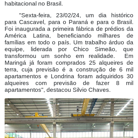
habitacional no Brasil.
"Sexta-feira, 23/02/24, um dia histórico
para Cascavel, para o Paraná e para o Brasil.
Foi inaugurada a primeira fábrica de prédios da
América Latina, beneficiando milhares de
famílias em todo o país. Um trabalho árduo da
equipe, liderada por Chico Simeão, que
transformou um sonho em realidade.
Em
Maringá já foram comprados 25 alqueires de
terra, cuja previsão é a construção de 6 mil
apartamentos e Londrina foram adquiridos 30
alqueires com previsão de fazer 8 mil
apartamentos", destacou Silvio Chaves.