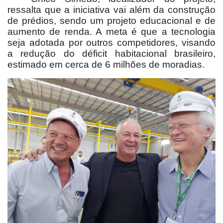
ressalta que a iniciativa vai além da construção
de prédios, sendo um projeto educacional e de
aumento de renda. A meta é que a tecnologia
seja adotada por outros competidores, visando
a redução do déficit habitacional brasileiro,
estimado em cerca de 6 milhões de moradias.