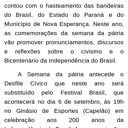
contou com o hasteamento das bandeiras
do Brasil, do Estado do Paraná e do
Município de Nova Esperança. Neste ano,
as comemorações da semana da pátria
vão promover pronunciamentos, discursos
e reflexões sobre o civismo e o
Bicentenário da Independência do Brasil.
A Semana da pátria antecede o
Desfile Cívico que neste ano será
substituído pelo Festival Brasil, que
acontecerá no dia 6 de setembro, às 19h
no Ginásio de Esportes (Capelão) em
celebração aos 200 anos da