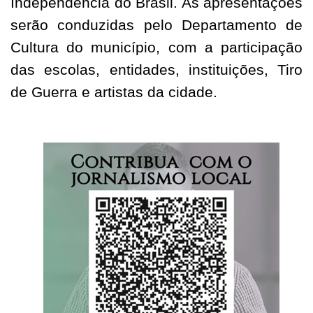
Independência do Brasil. As apresentações
serão conduzidas pelo Departamento de
Cultura do município, com a participação
das escolas, entidades, instituições, Tiro
de Guerra e artistas da cidade.