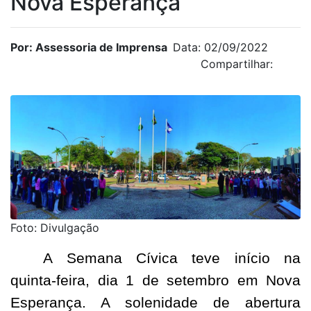
Nova Esperança
Por: Assessoria de Imprensa
Data: 02/09/2022
Compartilhar:
Foto: Divulgação
A Semana Cívica teve início na
quinta-feira, dia 1 de setembro em Nova
Esperança. A solenidade de abertura