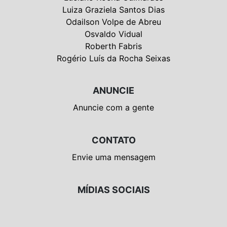
Luiza Graziela Santos Dias
Odailson Volpe de Abreu
Osvaldo Vidual
Roberth Fabris
Rogério Luís da Rocha Seixas
ANUNCIE
Anuncie com a gente
CONTATO
Envie uma mensagem
MÍDIAS SOCIAIS