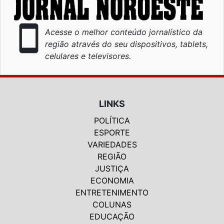
smartphone
Acesse o melhor conteúdo jornalístico da
região através do seu dispositivos, tablets,
celulares e televisores.
LINKS
POLÍTICA
ESPORTE
VARIEDADES
REGIÃO
JUSTIÇA
ECONOMIA
ENTRETENIMENTO
COLUNAS
EDUCAÇÃO