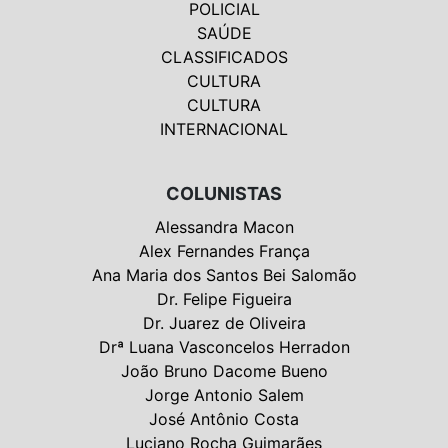
POLICIAL
SAÚDE
CLASSIFICADOS
CULTURA
CULTURA
INTERNACIONAL
COLUNISTAS
Alessandra Macon
Alex Fernandes França
Ana Maria dos Santos Bei Salomão
Dr. Felipe Figueira
Dr. Juarez de Oliveira
Drª Luana Vasconcelos Herradon
João Bruno Dacome Bueno
Jorge Antonio Salem
José Antônio Costa
Luciano Rocha Guimarães