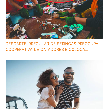
DESCARTE IRREGULAR DE SERINGAS PREOCUPA
COOPERATIVA DE CATADORES E COLOCA...