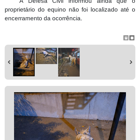
A Defesa Civil informou ainda que o
proprietário do equino não foi localizado até o
encerramento da ocorrência.