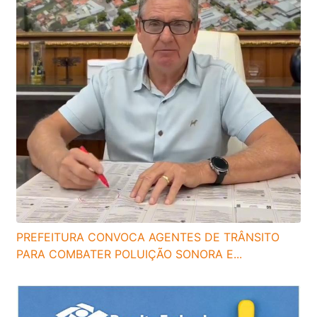
PREFEITURA CONVOCA AGENTES DE TRÂNSITO
PARA COMBATER POLUIÇÃO SONORA E...