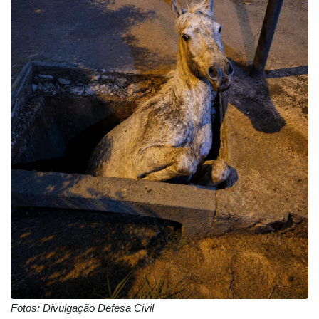
Fotos: Divulgação Defesa Civil