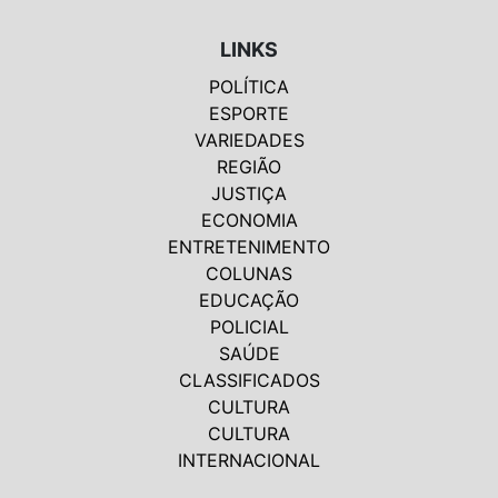
LINKS
POLÍTICA
ESPORTE
VARIEDADES
REGIÃO
JUSTIÇA
ECONOMIA
ENTRETENIMENTO
COLUNAS
EDUCAÇÃO
POLICIAL
SAÚDE
CLASSIFICADOS
CULTURA
CULTURA
INTERNACIONAL