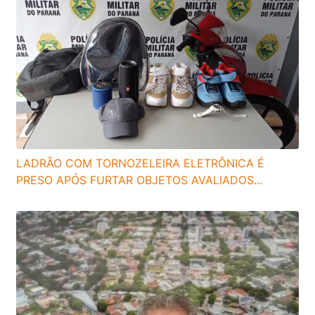
LADRÃO COM TORNOZELEIRA ELETRÔNICA É
PRESO APÓS FURTAR OBJETOS AVALIADOS...