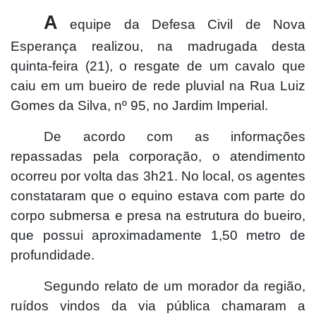
A
equipe da Defesa Civil de Nova
Esperança realizou, na madrugada desta
quinta-feira (21), o resgate de um cavalo que
caiu em um bueiro de rede pluvial na Rua Luiz
Gomes da Silva, nº 95, no Jardim Imperial.
De acordo com as informações
repassadas pela corporação, o atendimento
ocorreu por volta das 3h21. No local, os agentes
constataram que o equino estava com parte do
corpo submersa e presa na estrutura do bueiro,
que possui aproximadamente 1,50 metro de
profundidade.
Segundo relato de um morador da região,
ruídos vindos da via pública chamaram a