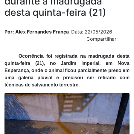
durante a madrugada
desta quinta-feira (21)
Por: Alex Fernandes França
Data: 22/05/2026
Compartilhar:
Ocorrência foi registrada na madrugada desta
quinta-feira (21), no Jardim Imperial, em
Nova
Esperança
, onde o animal ficou parcialmente preso em
uma galeria pluvial e precisou ser retirado com
técnicas de salvamento terrestre.