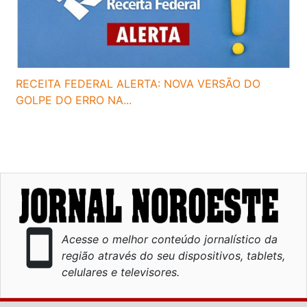
RECEITA FEDERAL ALERTA: NOVA VERSÃO DO
GOLPE DO ERRO NA...
smartphone
Acesse o melhor conteúdo jornalístico da
região através do seu dispositivos, tablets,
celulares e televisores.