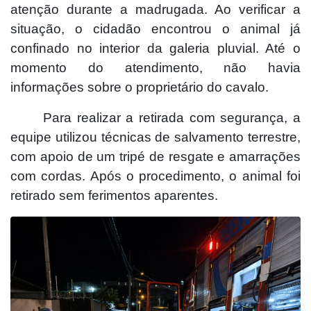
atenção durante a madrugada. Ao verificar a
situação, o cidadão encontrou o animal já
confinado no interior da galeria pluvial. Até o
momento do atendimento, não havia
informações sobre o proprietário do cavalo.
Para realizar a retirada com segurança, a
equipe utilizou técnicas de salvamento terrestre,
com apoio de um tripé de resgate e amarrações
com cordas. Após o procedimento, o animal foi
retirado sem ferimentos aparentes.