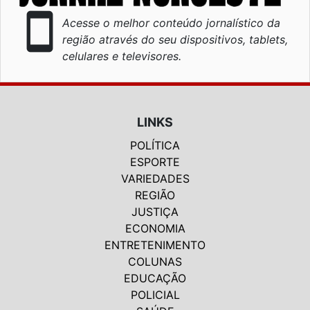
smartphone
Acesse o melhor conteúdo jornalístico da
região através do seu dispositivos, tablets,
celulares e televisores.
LINKS
POLÍTICA
ESPORTE
VARIEDADES
REGIÃO
JUSTIÇA
ECONOMIA
ENTRETENIMENTO
COLUNAS
EDUCAÇÃO
POLICIAL