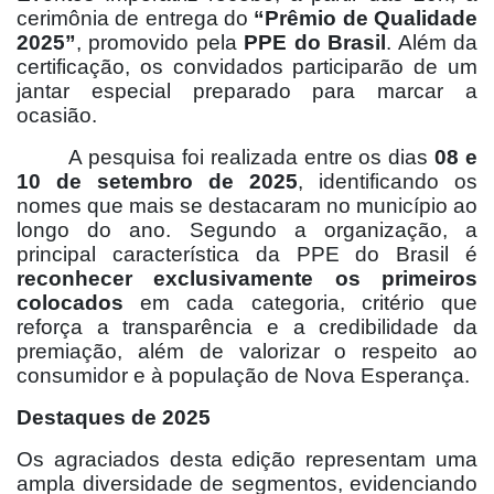
cerimônia de entrega do
“Prêmio de Qualidade
2025”
, promovido pela
PPE do Brasil
. Além da
certificação, os convidados participarão de um
jantar especial preparado para marcar a
ocasião.
A pesquisa foi realizada entre os dias
08 e
10 de setembro de 2025
, identificando os
nomes que mais se destacaram no município ao
longo do ano. Segundo a organização, a
principal característica da PPE do Brasil é
reconhecer exclusivamente os primeiros
colocados
em cada categoria, critério que
reforça a transparência e a credibilidade da
premiação, além de valorizar o respeito ao
consumidor e à população de Nova Esperança.
Destaques de 2025
Os agraciados desta edição representam uma
ampla diversidade de segmentos, evidenciando