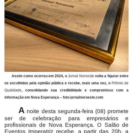
Assim como ocorreu em 2024, o
Jornal Noroeste
volta a figurar entre
os escolhidos pela opinião pública e recebe, mais uma vez, o
Prêmio de
Qualidade
, consolidando sua credibilidade e compromisso com a
informação em Nova Esperança – foto jornalnoroeste.com
A
noite desta segunda-feira (08) promete
ser de celebração para empresários e
profissionais de Nova Esperança. O Salão de
Eventos Imperatriz recebe, a partir das 20h, a