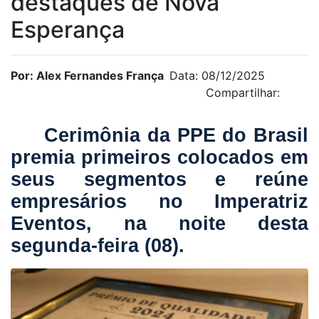
destaques de Nova
Esperança
Por: Alex Fernandes França
Data: 08/12/2025
Compartilhar:
Cerimônia da PPE do Brasil
premia primeiros colocados em
seus segmentos e reúne
empresários no Imperatriz
Eventos, na noite desta
segunda-feira (08).