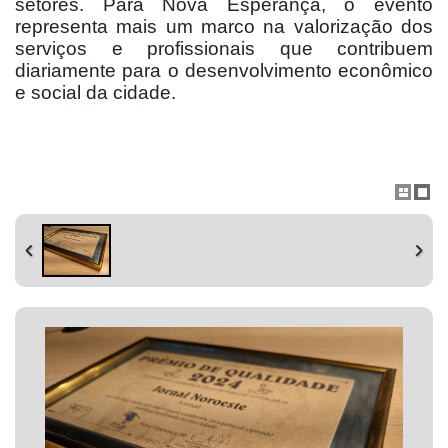
setores. Para Nova Esperança, o evento
representa mais um marco na valorização dos
serviços e profissionais que contribuem
diariamente para o desenvolvimento econômico
e social da cidade.