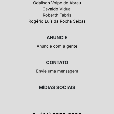
Odailson Volpe de Abreu
Osvaldo Vidual
Roberth Fabris
Rogério Luís da Rocha Seixas
ANUNCIE
Anuncie com a gente
CONTATO
Envie uma mensagem
MÍDIAS SOCIAIS