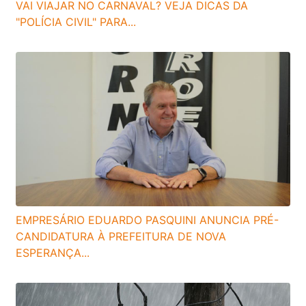
VAI VIAJAR NO CARNAVAL? VEJA DICAS DA
"POLÍCIA CIVIL" PARA...
EMPRESÁRIO EDUARDO PASQUINI ANUNCIA PRÉ-
CANDIDATURA À PREFEITURA DE NOVA
ESPERANÇA...