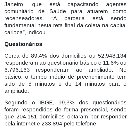
Janeiro, que está capacitando agentes
comunitário de Saúde para atuarem como
recenseadores. “A parceria está sendo
fundamental nesta reta final da coleta na capital
carioca”, indicou.
Questionários
Cerca de 89,4% dos domicílios ou 52.948.134
responderam ao questionário básico e 11,6% ou
6.796.163 responderam ao ampliado. No
básico, o tempo médio de preenchimento tem
sido de 5 minutos e de 14 minutos para o
ampliado.
Segundo o IBGE, 99,3% dos questionários
foram respondidos de forma presencial, sendo
que 204.151 domicílios optaram por responder
pela internet e 233.894 pelo telefone.