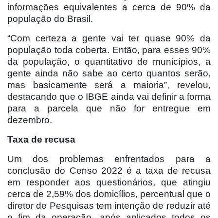
informações equivalentes a cerca de 90% da
população do Brasil.
“Com certeza a gente vai ter quase 90% da
população toda coberta. Então, para esses 90%
da população, o quantitativo de municípios, a
gente ainda não sabe ao certo quantos serão,
mas basicamente será a maioria”, revelou,
destacando que o IBGE ainda vai definir a forma
para a parcela que não for entregue em
dezembro.
Taxa de recusa
Um dos problemas enfrentados para a
conclusão do Censo 2022 é a taxa de recusa
em responder aos questionários, que atingiu
cerca de 2,59% dos domicílios, percentual que o
diretor de Pesquisas tem intenção de reduzir até
o fim da operação, após aplicados todos os