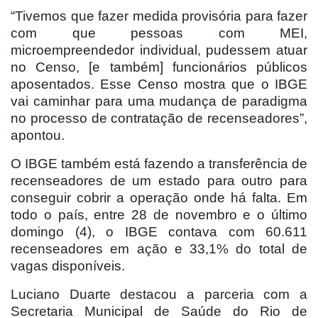
“Tivemos que fazer medida provisória para fazer
com que pessoas com MEI,
microempreendedor individual, pudessem atuar
no Censo, [e também] funcionários públicos
aposentados. Esse Censo mostra que o IBGE
vai caminhar para uma mudança de paradigma
no processo de contratação de recenseadores”,
apontou.
O IBGE também está fazendo a transferência de
recenseadores de um estado para outro para
conseguir cobrir a operação onde há falta. Em
todo o país, entre 28 de novembro e o último
domingo (4), o IBGE contava com 60.611
recenseadores em ação e 33,1% do total de
vagas disponíveis.
Luciano Duarte destacou a parceria com a
Secretaria Municipal de Saúde do Rio de