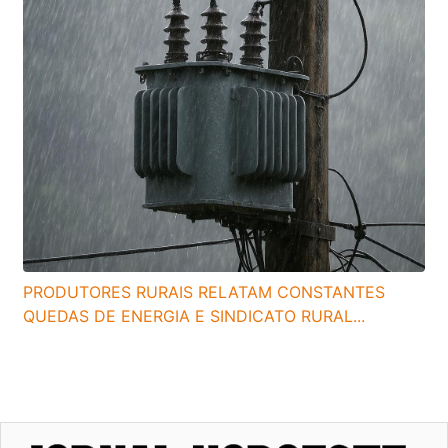
PRODUTORES RURAIS RELATAM CONSTANTES
QUEDAS DE ENERGIA E SINDICATO RURAL...