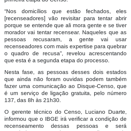
“Nos domicílios que estão fechados, eles
[recenseadores] vão revisitar para tentar abrir
porque se entende que ali mora gente e se tiver
morador vai tentar recensear. Naqueles que as
pessoas recusaram, a gente vai usar
recenseadores com mais expertise para quebrar
o quadro de recusa”, revelou acrescentando
que esta é a segunda etapa do processo.
Nesta fase, as pessoas desses dois estados
que ainda não foram ouvidas podem também
fazer uma comunicação ao Disque-Censo, que
é um serviço de ligação gratuita, pelo número
137, das 8h às 21h30.
O gerente técnico do Censo, Luciano Duarte,
informou que o IBGE irá verificar a condição de
recenseamento dessas pessoas e será