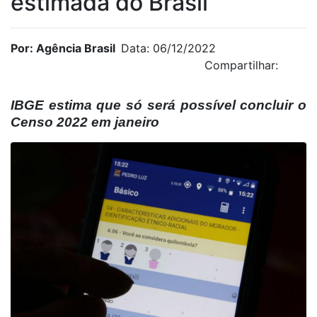
estimada do Brasil
Por: Agência Brasil
Data: 06/12/2022
Compartilhar:
IBGE estima que só será possível concluir o
Censo 2022 em janeiro