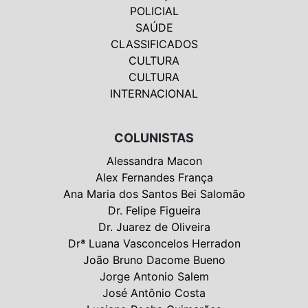
POLICIAL
SAÚDE
CLASSIFICADOS
CULTURA
CULTURA
INTERNACIONAL
COLUNISTAS
Alessandra Macon
Alex Fernandes França
Ana Maria dos Santos Bei Salomão
Dr. Felipe Figueira
Dr. Juarez de Oliveira
Drª Luana Vasconcelos Herradon
João Bruno Dacome Bueno
Jorge Antonio Salem
José Antônio Costa