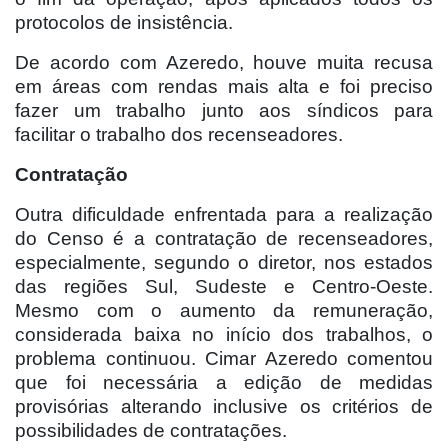
protocolos de insistência.
De acordo com Azeredo, houve muita recusa
em áreas com rendas mais alta e foi preciso
fazer um trabalho junto aos síndicos para
facilitar o trabalho dos recenseadores.
Contratação
Outra dificuldade enfrentada para a realização
do Censo é a contratação de recenseadores,
especialmente, segundo o diretor, nos estados
das regiões Sul, Sudeste e Centro-Oeste.
Mesmo com o aumento da remuneração,
considerada baixa no início dos trabalhos, o
problema continuou. Cimar Azeredo comentou
que foi necessária a edição de medidas
provisórias alterando inclusive os critérios de
possibilidades de contratações.