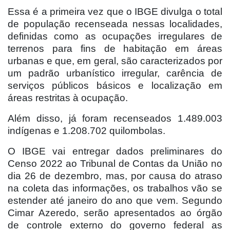
Essa é a primeira vez que o IBGE divulga o total
de população recenseada nessas localidades,
definidas como as ocupações irregulares de
terrenos para fins de habitação em áreas
urbanas e que, em geral, são caracterizados por
um padrão urbanístico irregular, carência de
serviços públicos básicos e localização em
áreas restritas à ocupação.
Além disso, já foram recenseados 1.489.003
indígenas e 1.208.702 quilombolas.
O IBGE vai entregar dados preliminares do
Censo 2022 ao Tribunal de Contas da União no
dia 26 de dezembro, mas, por causa do atraso
na coleta das informações, os trabalhos vão se
estender até janeiro do ano que vem. Segundo
Cimar Azeredo, serão apresentados ao órgão
de controle externo do governo federal as