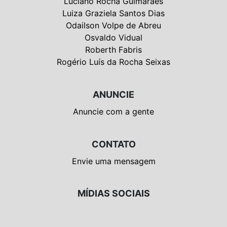
Luciano Rocha Guimarães
Luiza Graziela Santos Dias
Odailson Volpe de Abreu
Osvaldo Vidual
Roberth Fabris
Rogério Luís da Rocha Seixas
ANUNCIE
Anuncie com a gente
CONTATO
Envie uma mensagem
MÍDIAS SOCIAIS