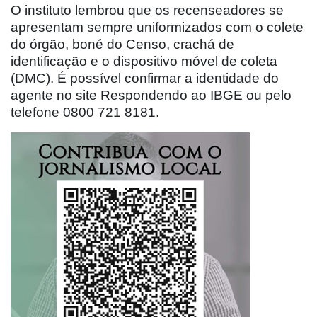
O instituto lembrou que os recenseadores se
apresentam sempre uniformizados com o colete
do órgão, boné do Censo, crachá de
identificação e o dispositivo móvel de coleta
(DMC). É possível confirmar a identidade do
agente no site Respondendo ao IBGE ou pelo
telefone 0800 721 8181.