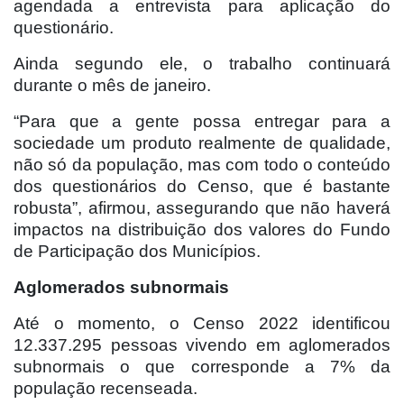
agendada a entrevista para aplicação do
questionário.
Ainda segundo ele, o trabalho continuará
durante o mês de janeiro.
“Para que a gente possa entregar para a
sociedade um produto realmente de qualidade,
não só da população, mas com todo o conteúdo
dos questionários do Censo, que é bastante
robusta”, afirmou, assegurando que não haverá
impactos na distribuição dos valores do Fundo
de Participação dos Municípios.
Aglomerados subnormais
Até o momento, o Censo 2022 identificou
12.337.295 pessoas vivendo em aglomerados
subnormais o que corresponde a 7% da
população recenseada.