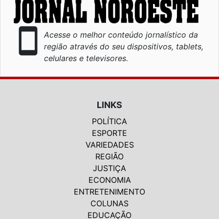
smartphone
Acesse o melhor conteúdo jornalístico da
região através do seu dispositivos, tablets,
celulares e televisores.
LINKS
POLÍTICA
ESPORTE
VARIEDADES
REGIÃO
JUSTIÇA
ECONOMIA
ENTRETENIMENTO
COLUNAS
EDUCAÇÃO