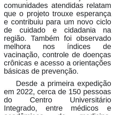
comunidades atendidas relatam
que o projeto trouxe esperança
e contribuiu para um novo ciclo
de cuidado e cidadania na
região. Também foi observado
melhora nos índices de
vacinação, controle de doenças
crônicas e acesso a orientações
básicas de prevenção.
Desde a primeira expedição
em 2022, cerca de 150 pessoas
do Centro Universitário
Integrado, entre médicos e