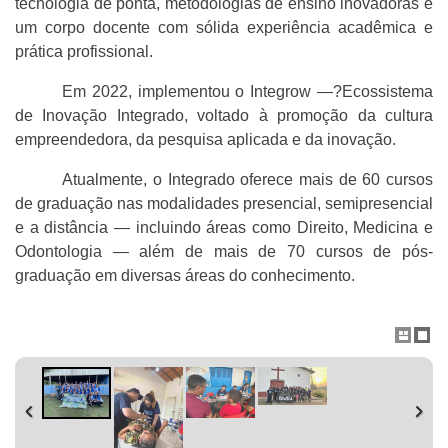
tecnologia de ponta, metodologias de ensino inovadoras e
um corpo docente com sólida experiência acadêmica e
prática profissional.
Em 2022, implementou o Integrow —?Ecossistema
de Inovação Integrado, voltado à promoção da cultura
empreendedora, da pesquisa aplicada e da inovação.
Atualmente, o Integrado oferece mais de 60 cursos
de graduação nas modalidades presencial, semipresencial
e a distância — incluindo áreas como Direito, Medicina e
Odontologia — além de mais de 70 cursos de pós-
graduação em diversas áreas do conhecimento.