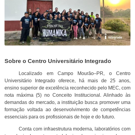
Sobre o Centro Universitário Integrado
Localizado em Campo Mourão–PR, o Centro
Universitário Integrado oferece, há mais de 25 anos,
ensino superior de excelência reconhecido pelo MEC, com
nota máxima (5) no Conceito Institucional. Alinhado às
demandas do mercado, a instituição busca promover uma
formação voltada ao desenvolvimento de competências
essenciais para os profissionais de hoje e do futuro.
Conta com infraestrutura moderna, laboratórios com