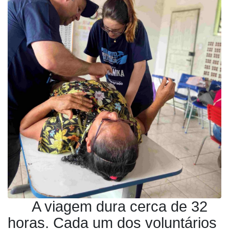
A viagem dura cerca de 32
horas. Cada um dos voluntários