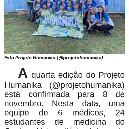
Foto Projeto Humanika (@projetohumanika)
A
quarta edição do Projeto
Humanika (@projetohumanika)
está confirmada para 8 de
novembro. Nesta data, uma
equipe de 6 médicos, 24
estudantes de medicina do