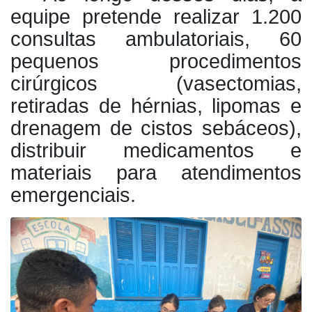
equipe pretende realizar 1.200
consultas ambulatoriais, 60
pequenos procedimentos
cirúrgicos (vasectomias,
retiradas de hérnias, lipomas e
drenagem de cistos sebáceos),
distribuir medicamentos e
materiais para atendimentos
emergenciais.