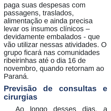
paga suas despesas com
passagens, traslados,
alimentação e ainda precisa
levar os insumos clínicos –
devidamente embalados - que
vão utilizar nessas atividades. O
grupo ficará nas comunidades
ribeirinhas até o dia 16 de
novembro, quando retornam ao
Paraná.
Previsão de consultas e
cirurgias
Ao longo desses dias, a