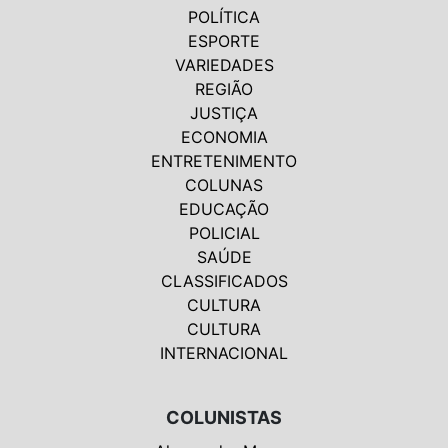
POLÍTICA
ESPORTE
VARIEDADES
REGIÃO
JUSTIÇA
ECONOMIA
ENTRETENIMENTO
COLUNAS
EDUCAÇÃO
POLICIAL
SAÚDE
CLASSIFICADOS
CULTURA
CULTURA
INTERNACIONAL
COLUNISTAS