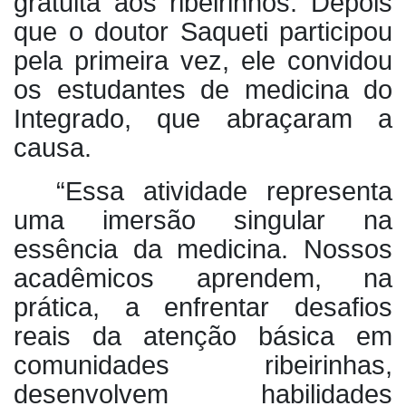
gratuita aos ribeirinhos. Depois
que o doutor Saqueti participou
pela primeira vez, ele convidou
os estudantes de medicina do
Integrado, que abraçaram a
causa.
“Essa atividade representa
uma imersão singular na
essência da medicina. Nossos
acadêmicos aprendem, na
prática, a enfrentar desafios
reais da atenção básica em
comunidades ribeirinhas,
desenvolvem habilidades