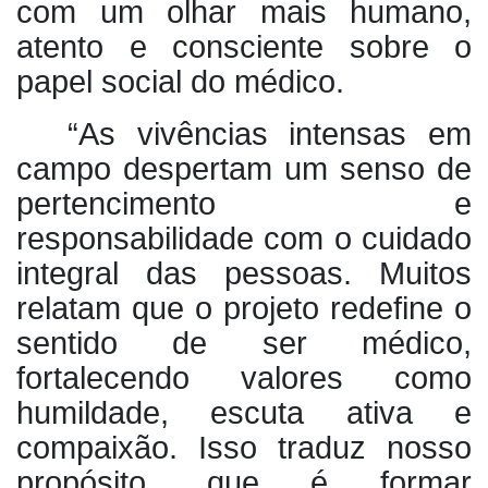
com um olhar mais humano,
atento e consciente sobre o
papel social do médico.
“As vivências intensas em
campo despertam um senso de
pertencimento e
responsabilidade com o cuidado
integral das pessoas. Muitos
relatam que o projeto redefine o
sentido de ser médico,
fortalecendo valores como
humildade, escuta ativa e
compaixão. Isso traduz nosso
propósito, que é formar