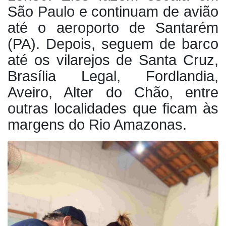
São Paulo e continuam de avião
até o aeroporto de Santarém
(PA). Depois, seguem de barco
até os vilarejos de Santa Cruz,
Brasília Legal, Fordlandia,
Aveiro, Alter do Chão, entre
outras localidades que ficam às
margens do Rio Amazonas.