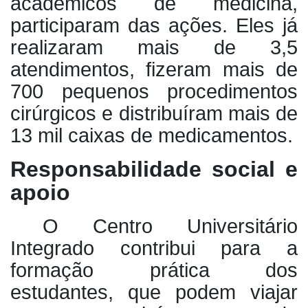
acadêmicos de medicina,
participaram das ações. Eles já
realizaram mais de 3,5
atendimentos, fizeram mais de
700 pequenos procedimentos
cirúrgicos e distribuíram mais de
13 mil caixas de medicamentos.
Responsabilidade social e
apoio
O Centro Universitário
Integrado contribui para a
formação prática dos
estudantes, que podem viajar