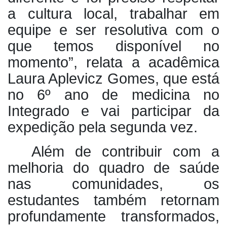
a cultura local, trabalhar em
equipe e ser resolutiva com o
que temos disponível no
momento”, relata a acadêmica
Laura Aplevicz Gomes, que está
no 6º ano de medicina no
Integrado e vai participar da
expedição pela segunda vez.
Além de contribuir com a
melhoria do quadro de saúde
nas comunidades, os
estudantes também retornam
profundamente transformados,