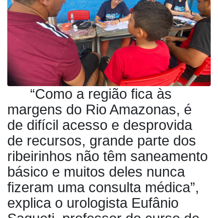
“Como a região fica às
margens do Rio Amazonas, é
de difícil acesso e desprovida
de recursos, grande parte dos
ribeirinhos não têm saneamento
básico e muitos deles nunca
fizeram uma consulta médica”,
explica o urologista Eufânio