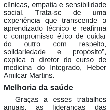
clínicas, empatia e sensibilidade
social. Trata-se de uma
experiência que transcende o
aprendizado técnico e reafirma
o compromisso ético de cuidar
do outro com respeito,
solidariedade e propósito”,
explica o diretor do curso de
medicina do Integrado, Heber
Amilcar Martins.
Melhoria da saúde
Graças a esses trabalhos
anuais, as lideranças das