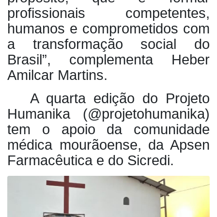
profissionais competentes,
humanos e comprometidos com
a transformação social do
Brasil”, complementa Heber
Amilcar Martins.
A quarta edição do Projeto
Humanika (@projetohumanika)
tem o apoio da comunidade
médica mourãoense, da Apsen
Farmacêutica e do Sicredi.