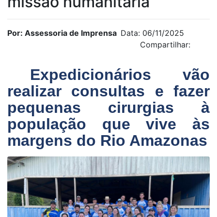
missão humanitária
Por: Assessoria de Imprensa
Data: 06/11/2025
Compartilhar:
Expedicionários vão
realizar consultas e fazer
pequenas cirurgias à
população que vive às
margens do Rio Amazonas