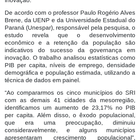
Inovação.
De acordo com o professor Paulo Rogério Alves
Brene, da UENP e da Universidade Estadual do
Paraná (Unespar), responsável pela pesquisa, o
estudo revela que o desenvolvimento
econômico e a retenção da população são
indicativos do sucesso da governança em
inovação. O trabalho analisou estatísticas como
PIB per capita, níveis de emprego, densidade
demográfica e população estimada, utilizando a
técnica de dados em painel.
“Ao compararmos os cinco municípios do SRI
com as demais 41 cidades da mesorregião,
identificamos um aumento de 23,17% no PIB
per capita. Além disso, o êxodo populacional,
que era uma preocupação, diminuiu
consideravelmente, e alguns municípios
apresentaram crescimento populacional”,