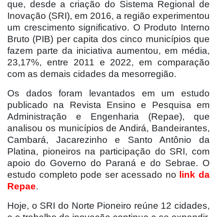
que, desde a criação do Sistema Regional de
Inovação (SRI), em 2016, a região experimentou
um crescimento significativo. O Produto Interno
Bruto (PIB) per capita dos cinco municípios que
fazem parte da iniciativa aumentou, em média,
23,17%, entre 2011 e 2022, em comparação
com as demais cidades da mesorregião.
Os dados foram levantados em um estudo
publicado na Revista Ensino e Pesquisa em
Administração e Engenharia (Repae), que
analisou os municípios de Andirá, Bandeirantes,
Cambará, Jacarezinho e Santo Antônio da
Platina, pioneiros na participação do SRI, com
apoio do Governo do Paraná e do Sebrae. O
estudo completo pode ser acessado no
link da
Repae
.
Hoje, o SRI do Norte Pioneiro reúne 12 cidades,