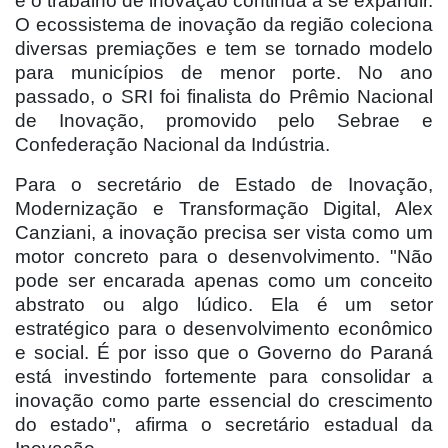
e o trabalho de inovação continua a se expandir.
O ecossistema de inovação da região coleciona
diversas premiações e tem se tornado modelo
para municípios de menor porte. No ano
passado, o SRI foi finalista do Prêmio Nacional
de Inovação, promovido pelo Sebrae e
Confederação Nacional da Indústria.
Para o secretário de Estado de Inovação,
Modernização e Transformação Digital, Alex
Canziani, a inovação precisa ser vista como um
motor concreto para o desenvolvimento. "Não
pode ser encarada apenas como um conceito
abstrato ou algo lúdico. Ela é um setor
estratégico para o desenvolvimento econômico
e social. É por isso que o Governo do Paraná
está investindo fortemente para consolidar a
inovação como parte essencial do crescimento
do estado", afirma o secretário estadual da