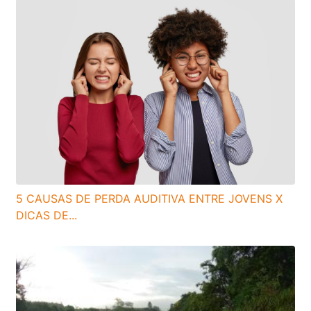
5 CAUSAS DE PERDA AUDITIVA ENTRE JOVENS X
DICAS DE...