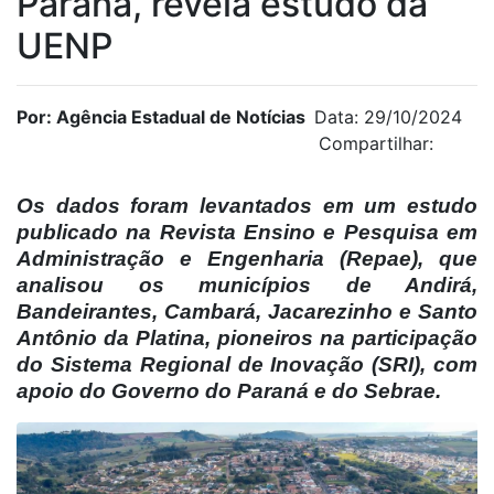
Paraná, revela estudo da
UENP
Por: Agência Estadual de Notícias
Data: 29/10/2024
Compartilhar:
Os dados foram levantados em um estudo
publicado na Revista Ensino e Pesquisa em
Administração e Engenharia (Repae), que
analisou os municípios de Andirá,
Bandeirantes, Cambará, Jacarezinho e Santo
Antônio da Platina, pioneiros na participação
do Sistema Regional de Inovação (SRI), com
apoio do Governo do Paraná e do Sebrae.