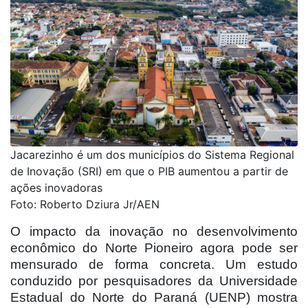
Jacarezinho é um dos municípios do Sistema Regional
de Inovação (SRI) em que o PIB aumentou a partir de
ações inovadoras
Foto: Roberto Dziura Jr/AEN
O impacto da inovação no desenvolvimento
econômico do Norte Pioneiro agora pode ser
mensurado de forma concreta. Um estudo
conduzido por pesquisadores da Universidade
Estadual do Norte do Paraná (UENP) mostra