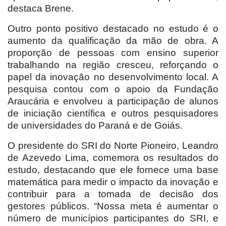
destaca Brene.
Outro ponto positivo destacado no estudo é o
aumento da qualificação da mão de obra. A
proporção de pessoas com ensino superior
trabalhando na região cresceu, reforçando o
papel da inovação no desenvolvimento local. A
pesquisa contou com o apoio da Fundação
Araucária e envolveu a participação de alunos
de iniciação científica e outros pesquisadores
de universidades do Paraná e de Goiás.
O presidente do SRI do Norte Pioneiro, Leandro
de Azevedo Lima, comemora os resultados do
estudo, destacando que ele fornece uma base
matemática para medir o impacto da inovação e
contribuir para a tomada de decisão dos
gestores públicos. “Nossa meta é aumentar o
número de municípios participantes do SRI, e