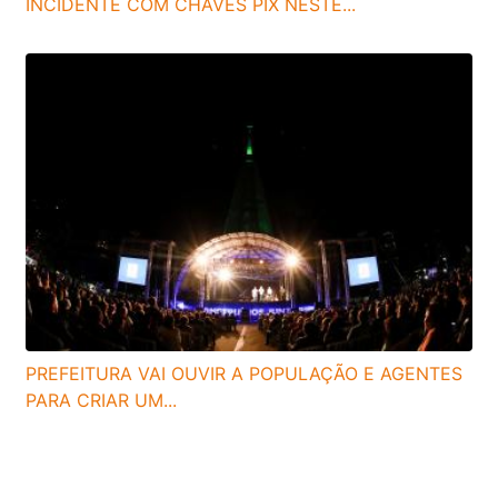
INCIDENTE COM CHAVES PIX NESTE...
PREFEITURA VAI OUVIR A POPULAÇÃO E AGENTES
PARA CRIAR UM...