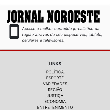
smartphone
Acesse o melhor conteúdo jornalístico da
região através do seu dispositivos, tablets,
celulares e televisores.
LINKS
POLÍTICA
ESPORTE
VARIEDADES
REGIÃO
JUSTIÇA
ECONOMIA
ENTRETENIMENTO