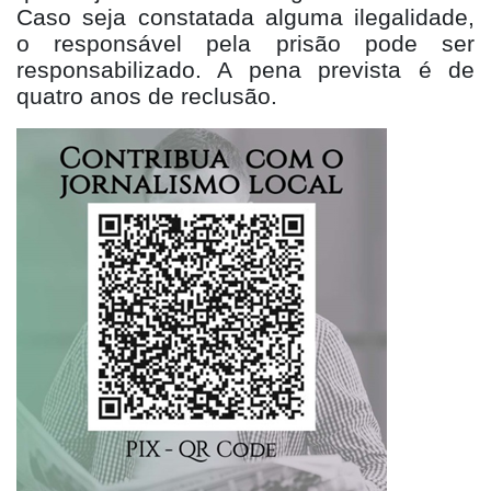
Caso seja constatada alguma ilegalidade,
o responsável pela prisão pode ser
responsabilizado. A pena prevista é de
quatro anos de reclusão.