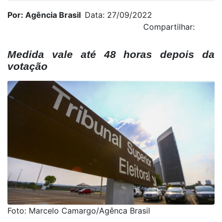
Por: Agência Brasil
Data: 27/09/2022
Compartilhar:
Medida vale até 48 horas depois da
votação
Foto: Marcelo Camargo/Agênca Brasil