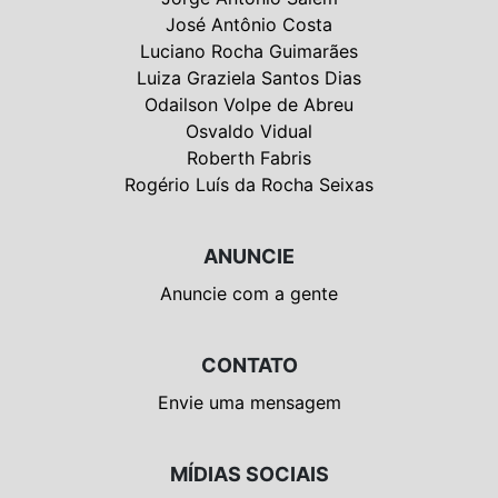
José Antônio Costa
Luciano Rocha Guimarães
Luiza Graziela Santos Dias
Odailson Volpe de Abreu
Osvaldo Vidual
Roberth Fabris
Rogério Luís da Rocha Seixas
ANUNCIE
Anuncie com a gente
CONTATO
Envie uma mensagem
MÍDIAS SOCIAIS