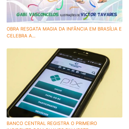
OBRA RESGATA MAGIA DA INFÂNCIA EM BRASÍLIA E
CELEBRA A...
BANCO CENTRAL REGISTRA O PRIMEIRO