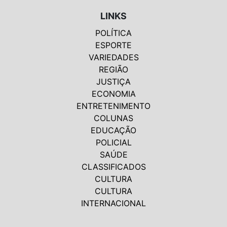
LINKS
POLÍTICA
ESPORTE
VARIEDADES
REGIÃO
JUSTIÇA
ECONOMIA
ENTRETENIMENTO
COLUNAS
EDUCAÇÃO
POLICIAL
SAÚDE
CLASSIFICADOS
CULTURA
CULTURA
INTERNACIONAL