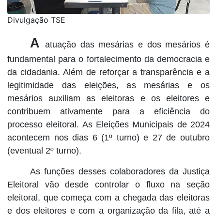
Divulgação TSE
A
atuação das mesárias e dos mesários é
fundamental para o fortalecimento da democracia e
da cidadania. Além de reforçar a transparência e a
legitimidade das eleições, as mesárias e os
mesários auxiliam as eleitoras e os eleitores e
contribuem ativamente para a eficiência do
processo eleitoral. As Eleições Municipais de 2024
acontecem nos dias 6 (1º turno) e 27 de outubro
(eventual 2º turno).
As funções desses colaboradores da Justiça
Eleitoral vão desde controlar o fluxo na seção
eleitoral, que começa com a chegada das eleitoras
e dos eleitores e com a organização da fila, até a