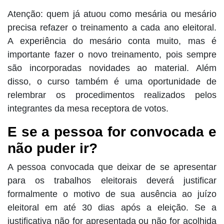
Atenção: quem já atuou como mesária ou mesário
precisa refazer o treinamento a cada ano eleitoral.
A experiência do mesário conta muito, mas é
importante fazer o novo treinamento, pois sempre
são incorporadas novidades ao material. Além
disso, o curso também é uma oportunidade de
relembrar os procedimentos realizados pelos
integrantes da mesa receptora de votos.
E se a pessoa for convocada e
não puder ir?
A pessoa convocada que deixar de se apresentar
para os trabalhos eleitorais deverá justificar
formalmente o motivo de sua ausência ao juízo
eleitoral em até 30 dias após a eleição. Se a
justificativa não for apresentada ou não for acolhida