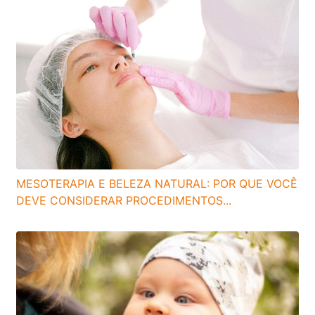
MESOTERAPIA E BELEZA NATURAL: POR QUE VOCÊ
DEVE CONSIDERAR PROCEDIMENTOS...