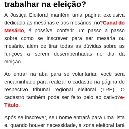
trabalhar na eleição?
A Justiça Eleitoral mantém uma página exclusiva
dedicada às mesárias e aos mesários: no?
Canal do
Mesário
, é possível conferir um passo a passo
sobre como se inscrever para ser mesária ou
mesário, além de tirar todas as dúvidas sobre as
funções a serem desempenhadas no dia da
eleição.
Ao entrar na aba para se voluntariar, você será
encaminhado para realizar o cadastro na página do
respectivo tribunal regional eleitoral (TRE). O
cadastro também pode ser feito pelo aplicativo?
e-
Título
.
Após se inscrever, seu nome entrará para uma lista
e, quando houver necessidade, a zona eleitoral fará