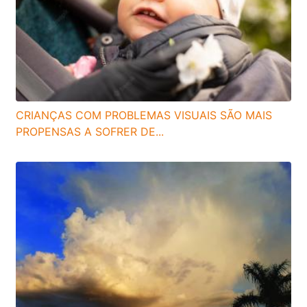
CRIANÇAS COM PROBLEMAS VISUAIS SÃO MAIS
PROPENSAS A SOFRER DE...