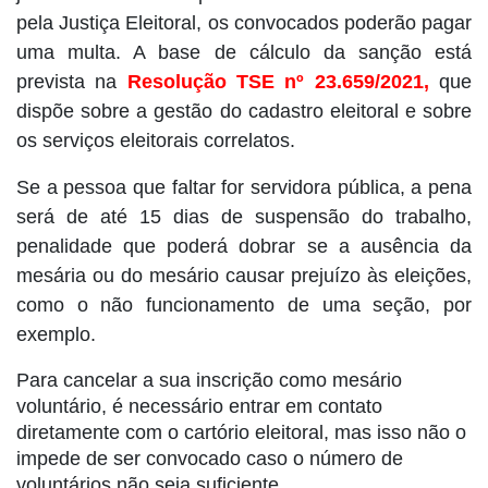
pela Justiça Eleitoral, os convocados poderão pagar
uma multa. A base de cálculo da sanção está
prevista na
Resolução TSE nº 23.659/2021,
que
dispõe sobre a gestão do cadastro eleitoral e sobre
os serviços eleitorais correlatos.
Se a pessoa que faltar for servidora pública, a pena
será de até 15 dias de suspensão do trabalho,
penalidade que poderá dobrar se a ausência da
mesária ou do mesário causar prejuízo às eleições,
como o não funcionamento de uma seção, por
exemplo.
Para cancelar a sua inscrição como mesário
voluntário, é necessário entrar em contato
diretamente com o cartório eleitoral, mas isso não o
impede de ser convocado caso o número de
voluntários não seja suficiente.