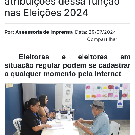
atribuições dessa função
nas Eleições 2024
Por: Assessoria de Imprensa
Data: 29/07/2024
Compartilhar:
Eleitoras e eleitores em
situação regular podem se cadastrar
a qualquer momento pela internet