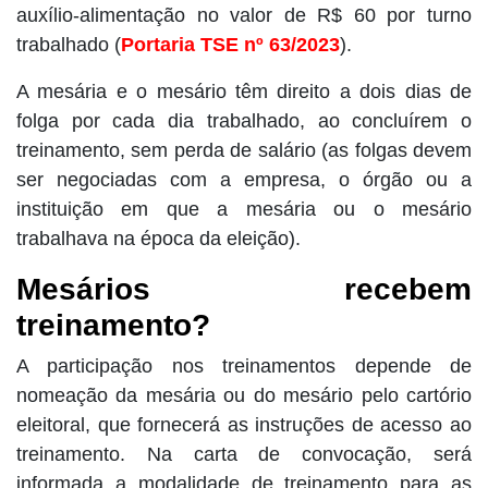
auxílio-alimentação no valor de R$ 60 por turno
trabalhado (
Portaria TSE nº 63/2023
).
A mesária e o mesário têm direito a dois dias de
folga por cada dia trabalhado, ao concluírem o
treinamento, sem perda de salário (as folgas devem
ser negociadas com a empresa, o órgão ou a
instituição em que a mesária ou o mesário
trabalhava na época da eleição).
Mesários recebem
treinamento?
A participação nos treinamentos depende de
nomeação da mesária ou do mesário pelo cartório
eleitoral, que fornecerá as instruções de acesso ao
treinamento. Na carta de convocação, será
informada a modalidade de treinamento para as