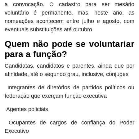
a convocação. O cadastro para ser mesário
voluntário é permanente, mas, neste ano, as
nomeações acontecem entre julho e agosto, com
eventuais substituições até outubro.
Quem não pode se voluntariar
para a função?
Candidatas, candidatos e parentes, ainda que por
afinidade, até o segundo grau, inclusive, cônjuges
Integrantes de diretórios de partidos políticos ou
federação que exerçam função executiva
Agentes policiais
Ocupantes de cargos de confiança do Poder
Executivo