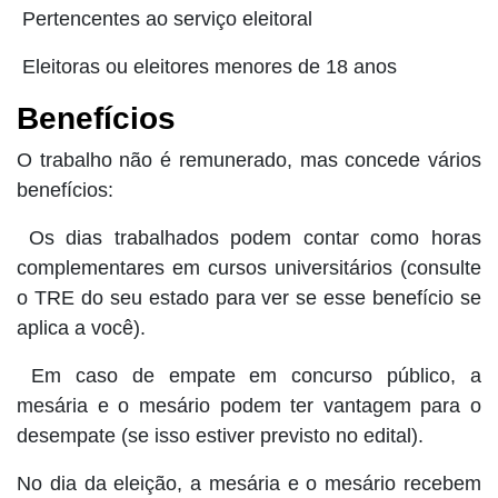
Pertencentes ao serviço eleitoral
Eleitoras ou eleitores menores de 18 anos
Benefícios
O trabalho não é remunerado, mas concede vários
benefícios:
Os dias trabalhados podem contar como horas
complementares em cursos universitários (consulte
o TRE do seu estado para ver se esse benefício se
aplica a você).
Em caso de empate em concurso público, a
mesária e o mesário podem ter vantagem para o
desempate (se isso estiver previsto no edital).
No dia da eleição, a mesária e o mesário recebem