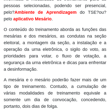
pessoas selecionadas, podendo ser presencial,
pelo?
Ambiente de Aprendizagem
do TSE?ou?
pelo
aplicativo Mesário
.
O conteúdo do treinamento aborda as funções das
mesárias e dos mesários, as condutas na seção
eleitoral, a montagem da seção, a instalação e a
operação da urna eletrônica, o sigilo do voto, as
prioridades para votar, o fluxo de votação, a
segurança da urna eletrônica e dicas para enfrentar
a desinformação.
A mesária e o mesário poderão fazer mais de um
tipo de treinamento. Contudo, a cumulação de
várias modalidades de treinamento equivale a
somente um dia de convocação, concedendo,
portanto, dois dias de folga.