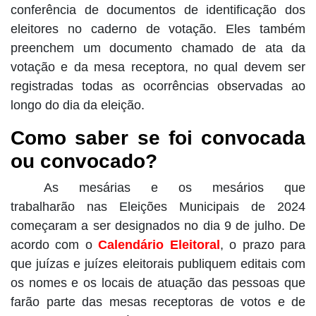
conferência de documentos de identificação dos
eleitores no caderno de votação. Eles também
preenchem um documento chamado de ata da
votação e da mesa receptora, no qual devem ser
registradas todas as ocorrências observadas ao
longo do dia da eleição.
Como saber se foi convocada
ou convocado?
As mesárias e os mesários que
trabalharão nas Eleições Municipais de 2024
começaram a ser designados no dia 9 de julho. De
acordo com o
Calendário Eleitoral
, o prazo para
que juízas e juízes eleitorais publiquem editais com
os nomes e os locais de atuação das pessoas que
farão parte das mesas receptoras de votos e de