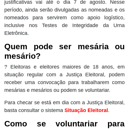
justificativas vai até o dia 7 de agosto. Nesse
período, ainda serão divulgadas as nomeadas e os
nomeados para servirem como apoio logístico,
inclusive nos Testes de Integridade da Urna
Eletrônica.
Quem pode ser mesária ou
mesário?
?
Eleitoras e eleitores maiores de 18 anos, em
situação regular com a Justiça Eleitoral, podem
receber uma convocação para trabalharem como
mesárias e mesários ou podem se voluntariar.
Para checar se está em dia com a Justiça Eleitoral,
basta consultar o sistema
Situação Eleitoral
.
Como se voluntariar para