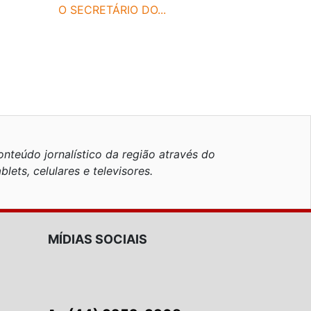
O SECRETÁRIO DO...
nteúdo jornalístico da região através do
blets, celulares e televisores.
MÍDIAS SOCIAIS