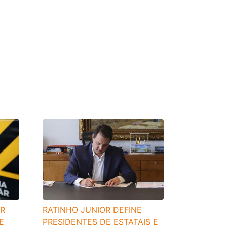
R
RATINHO JUNIOR DEFINE
E
PRESIDENTES DE ESTATAIS E