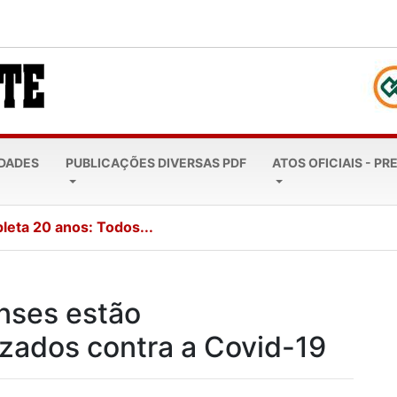
EDADES
PUBLICAÇÕES DIVERSAS PDF
ATOS OFICIAIS - PR
leta 20 anos: Todos...
nses estão
zados contra a Covid-19