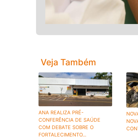
Veja Também
ANA REALIZA PRÉ-
NOV
CONFERÊNCIA DE SAÚDE
NOV
COM DEBATE SOBRE O
CONT
FORTALECIMENTO...