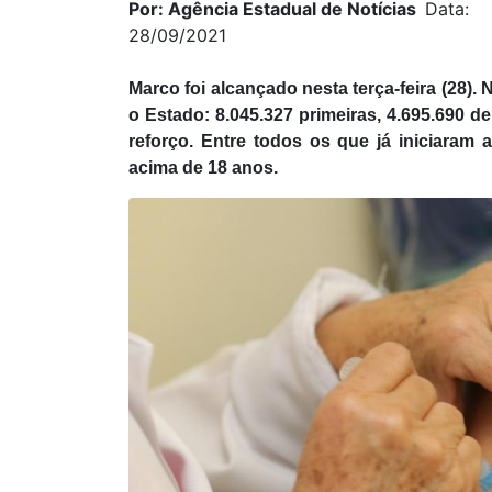
Por: Agência Estadual de Notícias
Data:
28/09/2021
Marco foi alcançado nesta terça-feira (28).
o Estado: 8.045.327 primeiras, 4.695.690 
reforço. Entre todos os que já iniciara
acima de 18 anos.